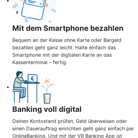
Mit dem Smartphone bezahlen
Bequem an der Kasse ohne Karte oder Bargeld
bezahlen geht ganz leicht: Halte einfach das
Smartphone mit der digitalen Karte an das
Kassenterminal – fertig.
Banking voll digital
Deinen Kontostand prüfen, Geld überweisen oder
einen Dauerauftrag einrichten geht ganz einfach per
OnlineBanking. Und mit der VR Banking App ist