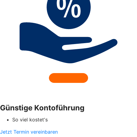
Günstige Kontoführung
So viel kostet's
Jetzt Termin vereinbaren