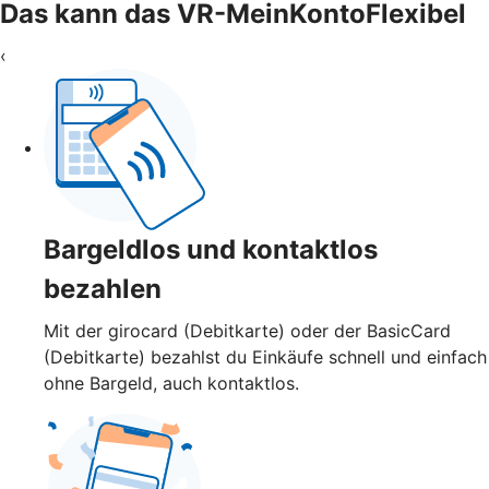
Das kann das VR-MeinKontoFlexibel
‹
Bargeldlos und kontaktlos
bezahlen
Mit der girocard (Debitkarte) oder der BasicCard
(Debitkarte) bezahlst du Einkäufe schnell und einfach
ohne Bargeld, auch kontaktlos.