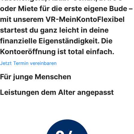
oder Miete für die erste eigene Bude –
mit unserem VR-MeinKontoFlexibel
startest du ganz leicht in deine
finanzielle Eigenständigkeit. Die
Kontoeröffnung ist total einfach.
Jetzt Termin vereinbaren
Für junge Menschen
Leistungen dem Alter angepasst