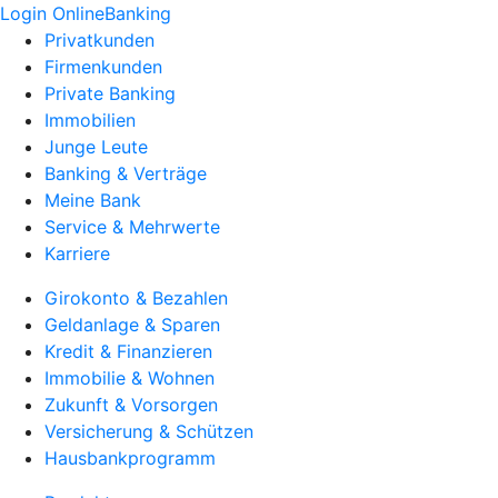
Login OnlineBanking
Privatkunden
Firmenkunden
Private Banking
Immobilien
Junge Leute
Banking & Verträge
Meine Bank
Service & Mehrwerte
Karriere
Girokonto & Bezahlen
Geldanlage & Sparen
Kredit & Finanzieren
Immobilie & Wohnen
Zukunft & Vorsorgen
Versicherung & Schützen
Hausbankprogramm