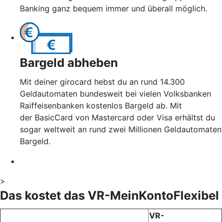
Banking ganz bequem immer und überall möglich.
Bargeld abheben
Mit deiner girocard hebst du an rund 14.300
Geldautomaten bundesweit bei vielen Volksbanken
Raiffeisenbanken kostenlos Bargeld ab. Mit
der BasicCard von Mastercard oder Visa erhältst du
sogar weltweit an rund zwei Millionen Geldautomaten
Bargeld.
>
Das kostet das VR-MeinKontoFlexibel
VR-