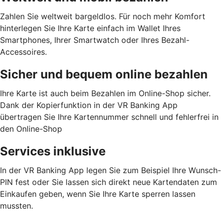
Zahlen Sie weltweit bargeldlos. Für noch mehr Komfort
hinterlegen Sie Ihre Karte einfach im Wallet Ihres
Smartphones, Ihrer Smartwatch oder Ihres Bezahl-
Accessoires.
Sicher und bequem online bezahlen
Ihre Karte ist auch beim Bezahlen im Online-Shop sicher.
Dank der Kopierfunktion in der VR Banking App
übertragen Sie Ihre Kartennummer schnell und fehlerfrei in
den Online-Shop
Services inklusive
In der VR Banking App legen Sie zum Beispiel Ihre Wunsch-
PIN fest oder Sie lassen sich direkt neue Kartendaten zum
Einkaufen geben, wenn Sie Ihre Karte sperren lassen
mussten.