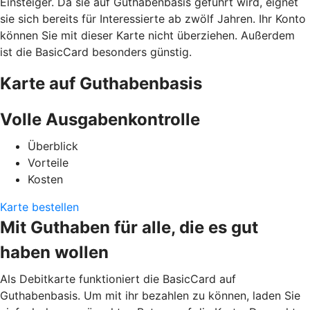
Einsteiger. Da sie auf Guthabenbasis geführt wird, eignet
sie sich bereits für Interessierte ab zwölf Jahren. Ihr Konto
können Sie mit dieser Karte nicht überziehen. Außerdem
ist die BasicCard besonders günstig.
Karte auf Guthabenbasis
Volle Ausgabenkontrolle
Überblick
Vorteile
Kosten
Karte bestellen
Mit Guthaben für alle, die es gut
haben wollen
Als Debitkarte funktioniert die BasicCard auf
Guthabenbasis. Um mit ihr bezahlen zu können, laden Sie