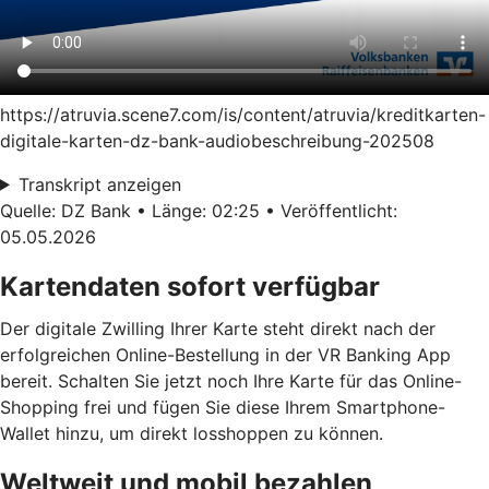
https://atruvia.scene7.com/is/content/atruvia/kreditkarten-
digitale-karten-dz-bank-audiobeschreibung-202508
Transkript anzeigen
Quelle: DZ Bank • Länge: 02:25 • Veröffentlicht:
05.05.2026
Kartendaten sofort verfügbar
Der digitale Zwilling Ihrer Karte steht direkt nach der
erfolgreichen Online-Bestellung in der VR Banking App
bereit. Schalten Sie jetzt noch Ihre Karte für das Online-
Shopping frei und fügen Sie diese Ihrem Smartphone-
Wallet hinzu, um direkt losshoppen zu können.
Weltweit und mobil bezahlen