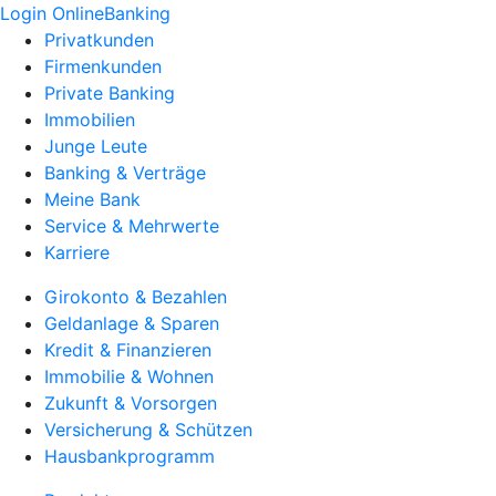
Login OnlineBanking
Privatkunden
Firmenkunden
Private Banking
Immobilien
Junge Leute
Banking & Verträge
Meine Bank
Service & Mehrwerte
Karriere
Girokonto & Bezahlen
Geldanlage & Sparen
Kredit & Finanzieren
Immobilie & Wohnen
Zukunft & Vorsorgen
Versicherung & Schützen
Hausbankprogramm