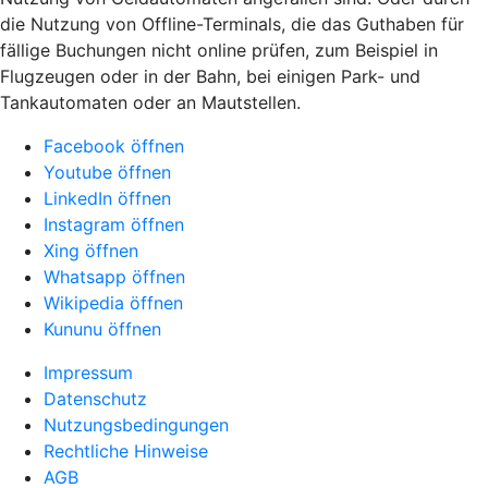
die Nutzung von Offline-Terminals, die das Guthaben für
fällige Buchungen nicht online prüfen, zum Beispiel in
Flugzeugen oder in der Bahn, bei einigen Park- und
Tankautomaten oder an Mautstellen.
Facebook öffnen
Youtube öffnen
LinkedIn öffnen
Instagram öffnen
Xing öffnen
Whatsapp öffnen
Wikipedia öffnen
Kununu öffnen
Impressum
Datenschutz
Nutzungsbedingungen
Rechtliche Hinweise
AGB