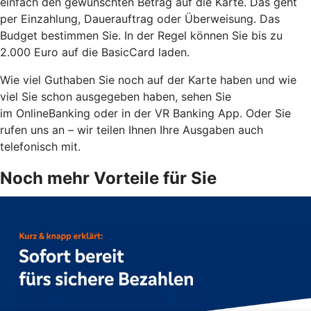
einfach den gewünschten Betrag auf die Karte. Das geht
per Einzahlung, Dauerauftrag oder Überweisung. Das
Budget bestimmen Sie. In der Regel können Sie bis zu
2.000 Euro auf die BasicCard laden.
Wie viel Guthaben Sie noch auf der Karte haben und wie
viel Sie schon ausgegeben haben, sehen Sie
im OnlineBanking oder in der VR Banking App. Oder Sie
rufen uns an – wir teilen Ihnen Ihre Ausgaben auch
telefonisch mit.
Noch mehr Vorteile für Sie