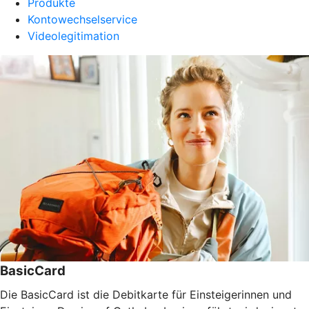
Produkte
Kontowechselservice
Videolegitimation
BasicCard
Die BasicCard ist die Debitkarte für Einsteigerinnen und