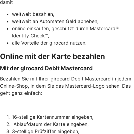
damit
weltweit bezahlen,
weltweit an Automaten Geld abheben,
online einkaufen, geschützt durch Mastercard®
Identity Check™,
alle Vorteile der girocard nutzen.
Online mit der Karte bezahlen
Mit der girocard Debit Mastercard
Bezahlen Sie mit Ihrer girocard Debit Mastercard in jedem
Online-Shop, in dem Sie das Mastercard-Logo sehen. Das
geht ganz einfach:
16-stellige Kartennummer eingeben,
Ablaufdatum der Karte eingeben,
3-stellige Prüfziffer eingeben,