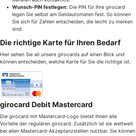
Wunsch-PIN festlegen:
Die PIN für Ihre girocard
legen Sie selbst am Geldautomaten fest. So können
Sie sich für Zahlen entscheiden, die leicht zu merken
sind.
Die richtige Karte für Ihren Bedarf
Hier sehen Sie all unsere girocards auf einen Blick und
können entscheiden, welche Karte für Sie die richtige ist.
girocard Debit Mastercard
Die girocard mit Mastercard-Logo bietet Ihnen alle
Vorteile der regulären girocard. Zusätzlich ist sie weltweit
bei allen Mastercard-Akzeptanzstellen nutzbar. Sie können