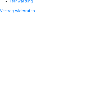
Fernwartung
Vertrag widerrufen