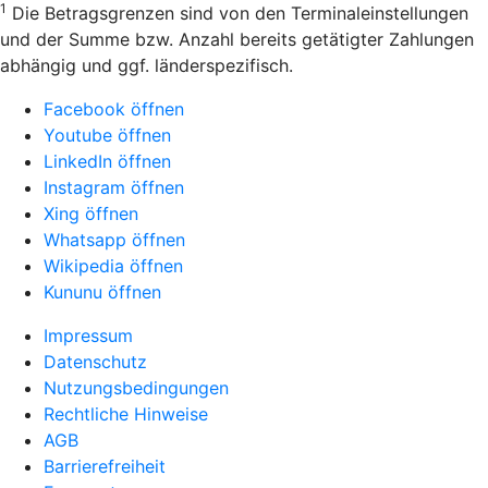
1
Die Betragsgrenzen sind von den Terminaleinstellungen
und der Summe bzw. Anzahl bereits getätigter Zahlungen
abhängig und ggf. länderspezifisch.
Facebook öffnen
Youtube öffnen
LinkedIn öffnen
Instagram öffnen
Xing öffnen
Whatsapp öffnen
Wikipedia öffnen
Kununu öffnen
Impressum
Datenschutz
Nutzungsbedingungen
Rechtliche Hinweise
AGB
Barrierefreiheit