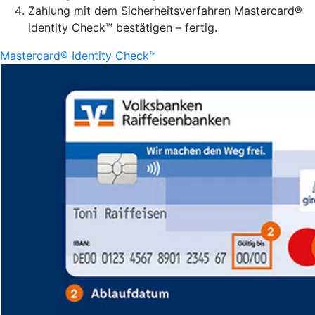
Zahlung mit dem Sicherheitsverfahren Mastercard®
Identity Check™ bestätigen – fertig.
Mastercard® Identity Check™