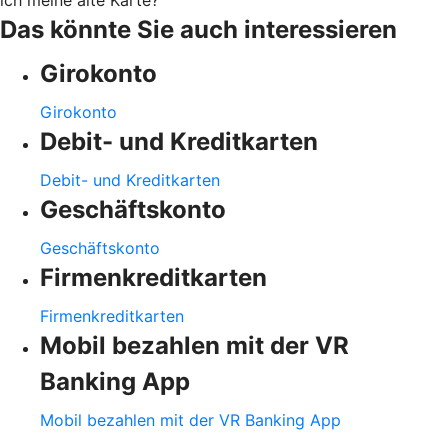
ich meine alte Karte?
Das könnte Sie auch interessieren
Girokonto
Girokonto
Debit- und Kreditkarten
Debit- und Kreditkarten
Geschäftskonto
Geschäftskonto
Firmenkreditkarten
Firmenkreditkarten
Mobil bezahlen mit der VR
Banking App
Mobil bezahlen mit der VR Banking App