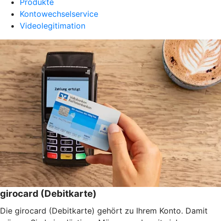
Produkte
Kontowechselservice
Videolegitimation
girocard (Debitkarte)
Die girocard (Debitkarte) gehört zu Ihrem Konto. Damit