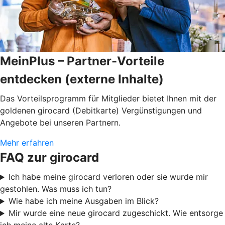
MeinPlus – Partner-Vorteile
entdecken (externe Inhalte)
Das Vorteilsprogramm für Mitglieder bietet Ihnen mit der
goldenen girocard (Debitkarte) Vergünstigungen und
Angebote bei unseren Partnern.
Mehr erfahren
FAQ zur girocard
Ich habe meine girocard verloren oder sie wurde mir
gestohlen. Was muss ich tun?
Wie habe ich meine Ausgaben im Blick?
Mir wurde eine neue girocard zugeschickt. Wie entsorge