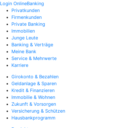
Login OnlineBanking
Privatkunden
Firmenkunden
Private Banking
Immobilien
Junge Leute
Banking & Verträge
Meine Bank
Service & Mehrwerte
Karriere
Girokonto & Bezahlen
Geldanlage & Sparen
Kredit & Finanzieren
Immobilie & Wohnen
Zukunft & Vorsorgen
Versicherung & Schützen
Hausbankprogramm