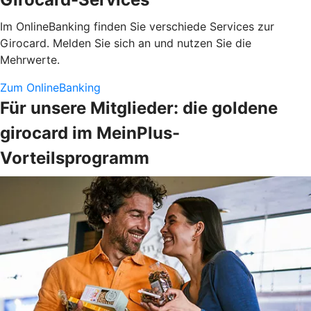
Im OnlineBanking finden Sie verschiede Services zur
Girocard. Melden Sie sich an und nutzen Sie die
Mehrwerte.
Zum OnlineBanking
Für unsere Mitglieder: die goldene
girocard im MeinPlus-
Vorteilsprogramm