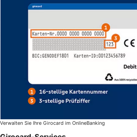
Verwalten Sie Ihre Girocard im OnlineBanking
Girocard-Services