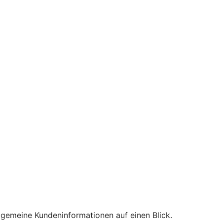
lgemeine Kundeninformationen auf einen Blick.