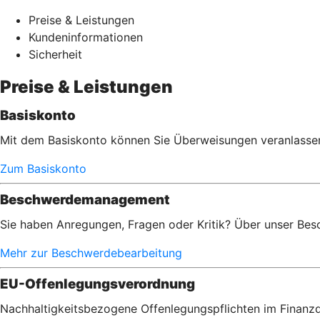
Preise & Leistungen
Kundeninformationen
Sicherheit
Preise & Leistungen
Basiskonto
Mit dem Basiskonto können Sie Überweisungen veranlassen,
Zum Basiskonto
Beschwerdemanagement
Sie haben Anregungen, Fragen oder Kritik? Über unser Bes
Mehr zur Beschwerdebearbeitung
EU-Offenlegungsverordnung
Nachhaltigkeitsbezogene Offenlegungspflichten im Finanzd