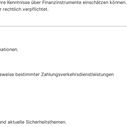
Ihre Kenntnisse über Finanzinstrumente einschätzen können.
rechtlich verpflichtet.
mationen.
onsweise bestimmter Zahlungsverkehrsdienstleistungen
 und aktuelle Sicherheitsthemen.