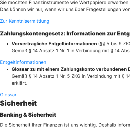
Sie möchten Finanzinstrumente wie Wertpapiere erwerben od
Das können wir nur, wenn wir uns über Fragestellungen von I
Zur Kenntnisermittlung
Zahlungskontengesetz: Informationen zur Entge
Vorvertragliche Entgeltinformationen
(§§ 5 bis 9 ZK
Gemäß § 14 Absatz 1 Nr. 1 in Verbindung mit § 14 Absa
Entgeltinformationen
Glossar zu mit einem Zahlungskonto verbundenen 
Gemäß § 14 Absatz 1 Nr. 5 ZKG in Verbindung mit § 14
erklärt.
Glossar
Sicherheit
Banking & Sicherheit
Die Sicherheit Ihrer Finanzen ist uns wichtig. Deshalb info