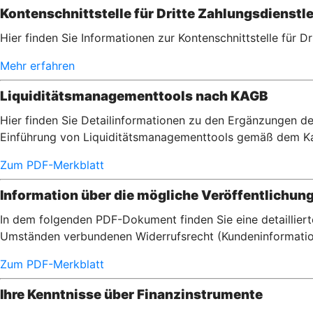
Kontenschnittstelle für Dritte Zahlungsdienstle
Hier finden Sie Informationen zur Kontenschnittstelle für D
Mehr erfahren
Liquiditätsmanagementtools nach KAGB
Hier finden Sie Detailinformationen zu den Ergänzungen de
Einführung von Liquiditätsmanagementtools gemäß dem Ka
Zum PDF-Merkblatt
Information über die mögliche Veröffentlichun
In dem folgenden PDF-Dokument finden Sie eine detaillier
Umständen verbundenen Widerrufsrecht (Kundeninformatio
Zum PDF-Merkblatt
Ihre Kenntnisse über Finanzinstrumente