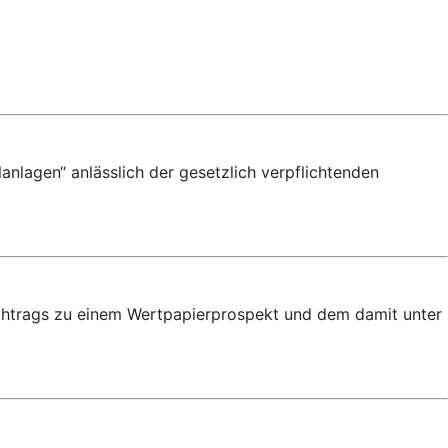
anlagen“ anlässlich der gesetzlich verpflichtenden
achtrags zu einem Wertpapierprospekt und dem damit unter
.