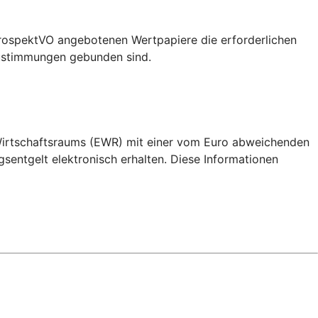
ProspektVO angebotenen Wertpapiere die erforderlichen
ustimmungen gebunden sind.
 Wirtschaftsraums (EWR) mit einer vom Euro abweichenden
ntgelt elektronisch erhalten. Diese Informationen