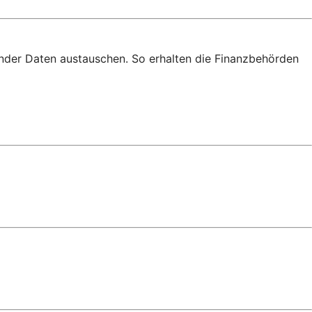
nder Daten austauschen. So erhalten die Finanzbehörden