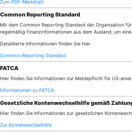
Zum PDF-Merkblatt
Common Reporting Standard
Mit dem Common Reporting Standard der Organisation für 
regelmäßig Finanzinformationen aus dem Ausland, um eine 
Detaillierte Informationen finden Sie hier.
Common Reporting Standard
FATCA
Hier finden Sie Informationen zur Meldepflicht für US-am
Informationen zu FATCA
Gesetzliche Kontenwechselhilfe gemäß Zahlu
Hier finden Sie Informationen zur gesetzlichen Kontenwec
Zur Kontenwechselhilfe