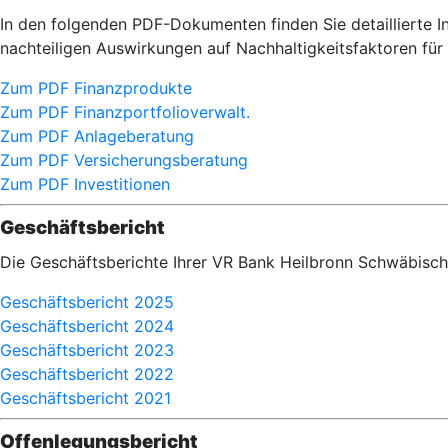
In den folgenden PDF-Dokumenten finden Sie detaillierte 
nachteiligen Auswirkungen auf Nachhaltigkeitsfaktoren f
Zum PDF Finanzprodukte
Zum PDF Finanzportfolioverwalt.
Zum PDF Anlageberatung
Zum PDF Versicherungsberatung
Zum PDF Investitionen
Geschäftsbericht
Die Geschäftsberichte Ihrer VR Bank Heilbronn Schwäbisch
Geschäftsbericht 2025
Geschäftsbericht 2024
Geschäftsbericht 2023
Geschäftsbericht 2022
Geschäftsbericht 2021
Offenlegungsbericht