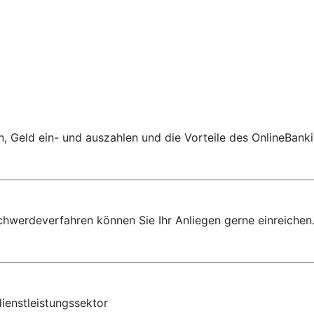
 Geld ein- und auszahlen und die Vorteile des OnlineBanki
chwerdeverfahren können Sie Ihr Anliegen gerne einreichen
ienstleistungssektor