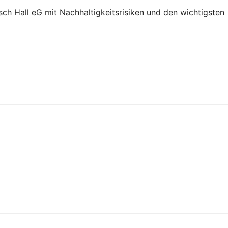
h Hall eG mit Nachhaltigkeitsrisiken und den wichtigsten