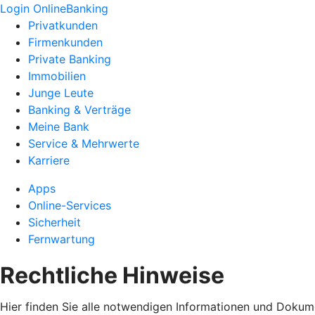
Login OnlineBanking
Privatkunden
Firmenkunden
Private Banking
Immobilien
Junge Leute
Banking & Verträge
Meine Bank
Service & Mehrwerte
Karriere
Apps
Online-Services
Sicherheit
Fernwartung
Rechtliche Hinweise
Hier finden Sie alle notwendigen Informationen und Dokum