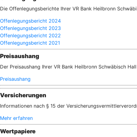
Die Offenlegungsberichte Ihrer VR Bank Heilbronn Schwäbi
Offenlegungsbericht 2024
Offenlegungsbericht 2023
Offenlegungsbericht 2022
Offenlegungsbericht 2021
Preisaushang
Der Preisaushang Ihrer VR Bank Heilbronn Schwäbisch Hall
Preisaushang
Versicherungen
Informationen nach § 15 der Versicherungsvermittlerveror
Mehr erfahren
Wertpapiere