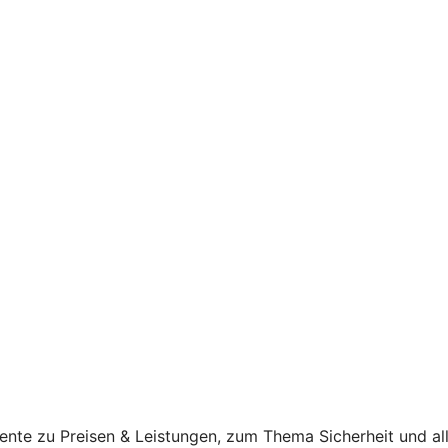
ente zu Preisen & Leistungen, zum Thema Sicherheit und al