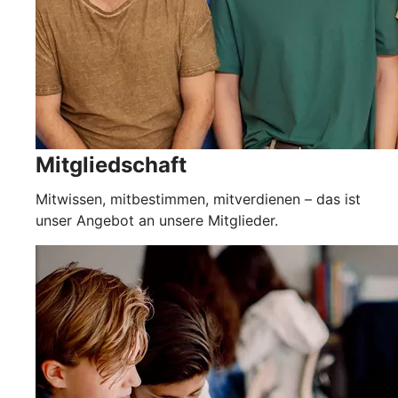
Mitgliedschaft
Mitwissen, mitbestimmen, mitverdienen – das ist
unser Angebot an unsere Mitglieder.