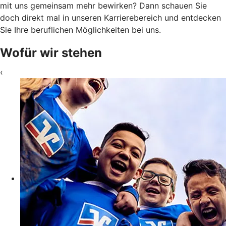
mit uns gemeinsam mehr bewirken? Dann schauen Sie
doch direkt mal in unseren Karrierebereich und entdecken
Sie Ihre beruflichen Möglichkeiten bei uns.
Wofür wir stehen
‹