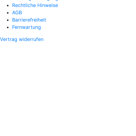
Rechtliche Hinweise
AGB
Barrierefreiheit
Fernwartung
Vertrag widerrufen