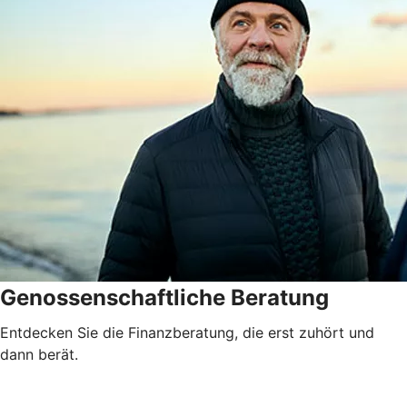
Genossenschaftliche Beratung
Entdecken Sie die Finanzberatung, die erst zuhört und
dann berät.