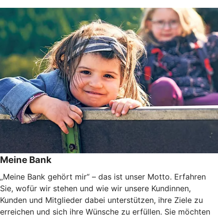
Meine Bank
„Meine Bank gehört mir“ – das ist unser Motto. Erfahren
Sie, wofür wir stehen und wie wir unsere Kundinnen,
Kunden und Mitglieder dabei unterstützen, ihre Ziele zu
erreichen und sich ihre Wünsche zu erfüllen. Sie möchten