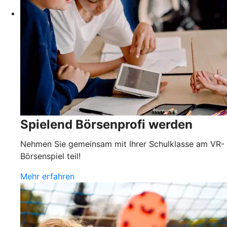
Spielend Börsenprofi werden
Nehmen Sie gemeinsam mit Ihrer Schulklasse am VR-
Börsenspiel teil!
Mehr erfahren