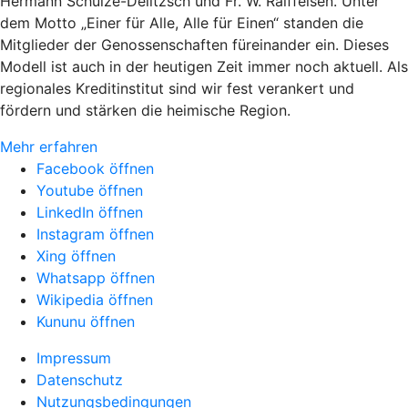
Hermann Schulze-Delitzsch und Fr. W. Raiffeisen. Unter
dem Motto „Einer für Alle, Alle für Einen“ standen die
Mitglieder der Genossenschaften füreinander ein. Dieses
Modell ist auch in der heutigen Zeit immer noch aktuell. Als
regionales Kreditinstitut sind wir fest verankert und
fördern und stärken die heimische Region.
Mehr erfahren
Facebook öffnen
Youtube öffnen
LinkedIn öffnen
Instagram öffnen
Xing öffnen
Whatsapp öffnen
Wikipedia öffnen
Kununu öffnen
Impressum
Datenschutz
Nutzungsbedingungen