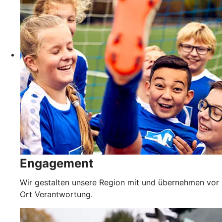
Engagement
Wir gestalten unsere Region mit und übernehmen vor
Ort Verantwortung.