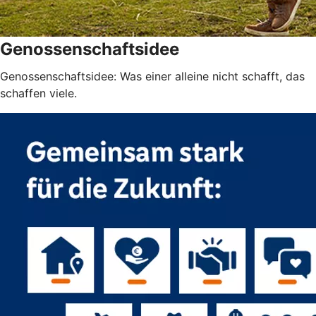
Genossenschaftsidee
Genossenschaftsidee: Was einer alleine nicht schafft, das
schaffen viele.