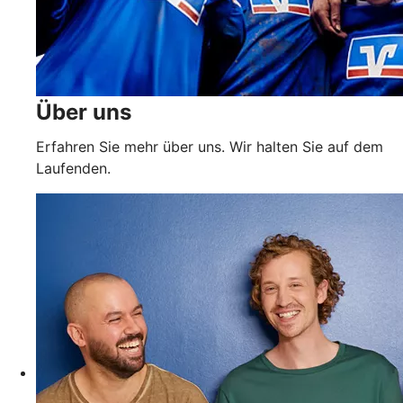
Über uns
Erfahren Sie mehr über uns. Wir halten Sie auf dem
Laufenden.