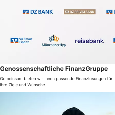
Genossenschaftliche FinanzGruppe
Gemeinsam bieten wir Ihnen passende Finanzlösungen für
Ihre Ziele und Wünsche.