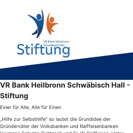
VR Bank Heilbronn Schwäbisch Hall -
Stiftung
Einer für Alle, Alle für Einen
„Hilfe zur Selbsthilfe“ so lautet die Grundidee der
Gründerväter der Volksbanken und Raiffeisenbanken