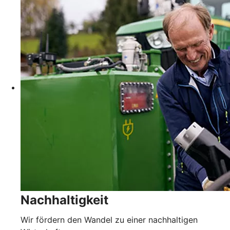
Nachhaltigkeit
Wir fördern den Wandel zu einer nachhaltigen