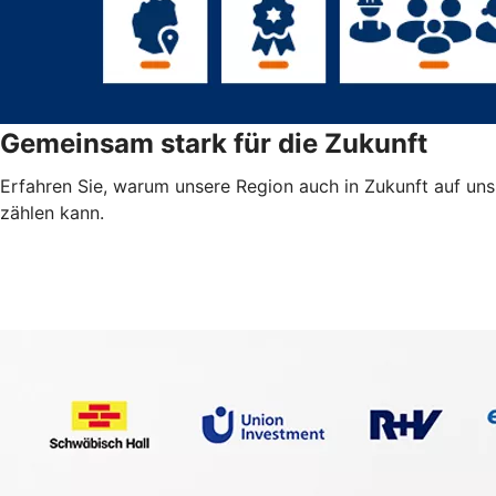
Gemeinsam stark für die Zukunft
Erfahren Sie, warum unsere Region auch in Zukunft auf uns
zählen kann.