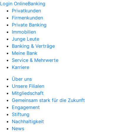
Login OnlineBanking
Privatkunden
Firmenkunden
Private Banking
Immobilien
Junge Leute
Banking & Verträge
Meine Bank
Service & Mehrwerte
Karriere
Über uns
Unsere Filialen
Mitgliedschaft
Gemeinsam stark für die Zukunft
Engagement
Stiftung
Nachhaltigkeit
News