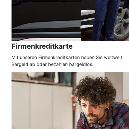
Firmenkreditkarte
Mit unseren Firmenkreditkarten heben Sie weltweit
Bargeld ab oder bezahlen bargeldlos.