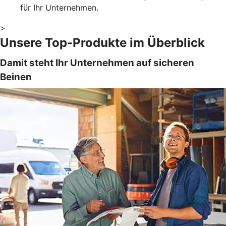
für Ihr Unternehmen.
>
Unsere Top-Produkte im Überblick
Damit steht Ihr Unternehmen auf sicheren
Beinen