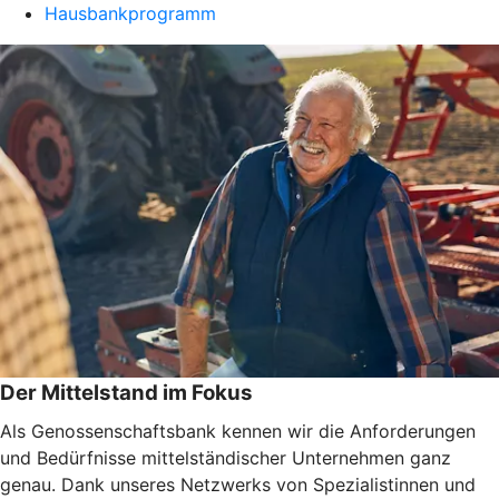
Hausbankprogramm
Der Mittelstand im Fokus
Als Genossenschaftsbank kennen wir die Anforderungen
und Bedürfnisse mittelständischer Unternehmen ganz
genau. Dank unseres Netzwerks von Spezialistinnen und