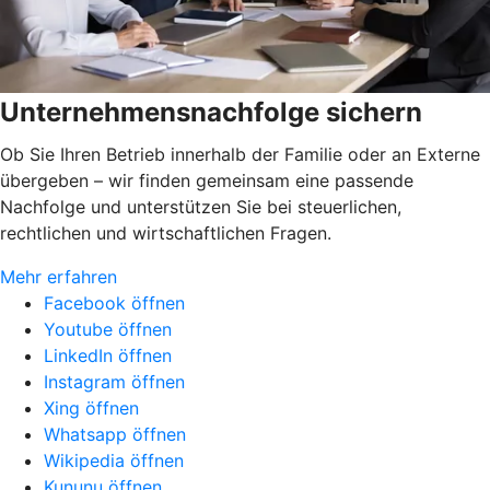
Unternehmensnachfolge sichern
Ob Sie Ihren Betrieb innerhalb der Familie oder an Externe
übergeben – wir finden gemeinsam eine passende
Nachfolge und unterstützen Sie bei steuerlichen,
rechtlichen und wirtschaftlichen Fragen.
Mehr erfahren
Facebook öffnen
Youtube öffnen
LinkedIn öffnen
Instagram öffnen
Xing öffnen
Whatsapp öffnen
Wikipedia öffnen
Kununu öffnen