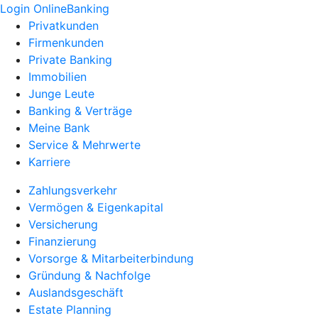
Login OnlineBanking
Privatkunden
Firmenkunden
Private Banking
Immobilien
Junge Leute
Banking & Verträge
Meine Bank
Service & Mehrwerte
Karriere
Zahlungsverkehr
Vermögen & Eigenkapital
Versicherung
Finanzierung
Vorsorge & Mitarbeiterbindung
Gründung & Nachfolge
Auslandsgeschäft
Estate Planning