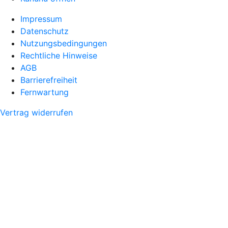
Impressum
Datenschutz
Nutzungsbedingungen
Rechtliche Hinweise
AGB
Barrierefreiheit
Fernwartung
Vertrag widerrufen