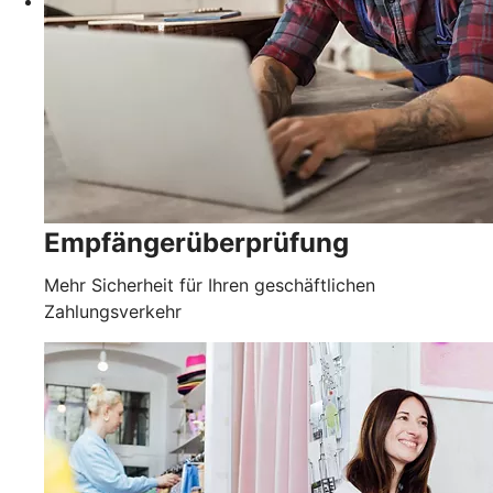
Empfängerüberprüfung
Mehr Sicherheit für Ihren geschäftlichen
Zahlungsverkehr