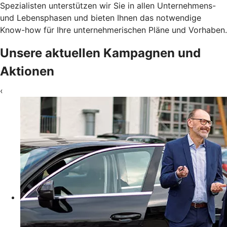
Spezialisten unterstützen wir Sie in allen Unternehmens-
und Lebensphasen und bieten Ihnen das notwendige
Know-how für Ihre unternehmerischen Pläne und Vorhaben.
Unsere aktuellen Kampagnen und
Aktionen
‹