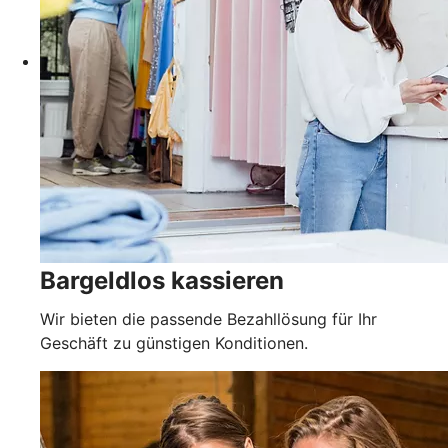
Bargeldlos kassieren
Wir bieten die passende Bezahllösung für Ihr
Geschäft zu günstigen Konditionen.