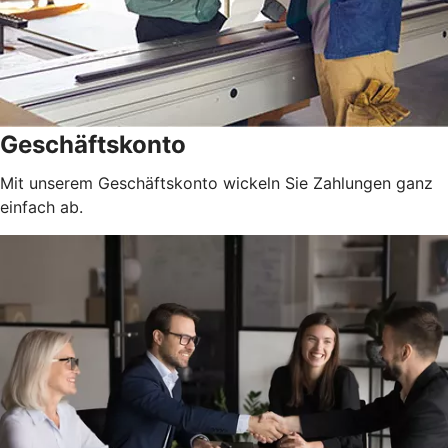
Geschäftskonto
Mit unserem Geschäftskonto wickeln Sie Zahlungen ganz
einfach ab.