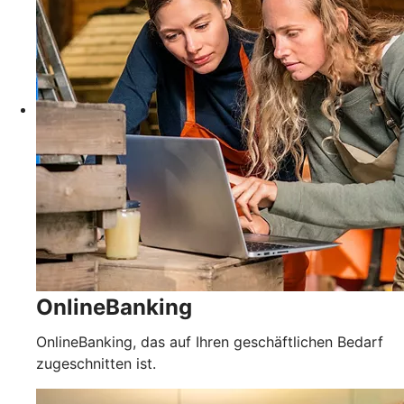
OnlineBanking
OnlineBanking, das auf Ihren geschäftlichen Bedarf
zugeschnitten ist.