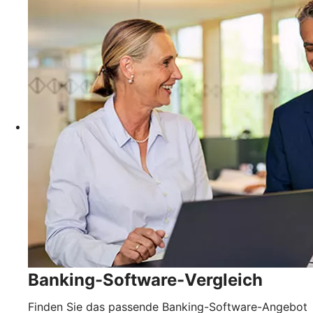
Banking-Software-Vergleich
Finden Sie das passende Banking-Software-Angebot