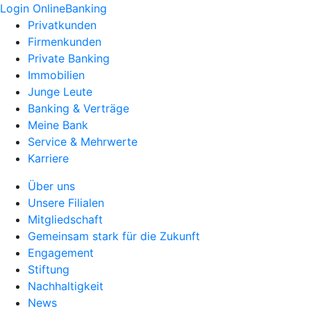
Login OnlineBanking
Privatkunden
Firmenkunden
Private Banking
Immobilien
Junge Leute
Banking & Verträge
Meine Bank
Service & Mehrwerte
Karriere
Über uns
Unsere Filialen
Mitgliedschaft
Gemeinsam stark für die Zukunft
Engagement
Stiftung
Nachhaltigkeit
News