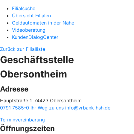
Filialsuche
Übersicht Filialen
Geldautomaten in der Nähe
Videoberatung
KundenDialogCenter
Zurück zur Filialliste
Geschäftsstelle
Obersontheim
Adresse
Hauptstraße 1, 74423 Obersontheim
0791 7585-0
Ihr Weg zu uns
info@vrbank-hsh.de
Terminvereinbarung
Öffnungszeiten