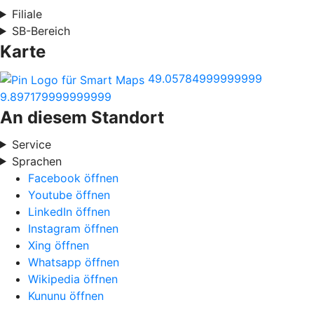
Filiale
SB-Bereich
Karte
49.05784999999999
9.897179999999999
An diesem Standort
Service
Sprachen
Facebook öffnen
Youtube öffnen
LinkedIn öffnen
Instagram öffnen
Xing öffnen
Whatsapp öffnen
Wikipedia öffnen
Kununu öffnen