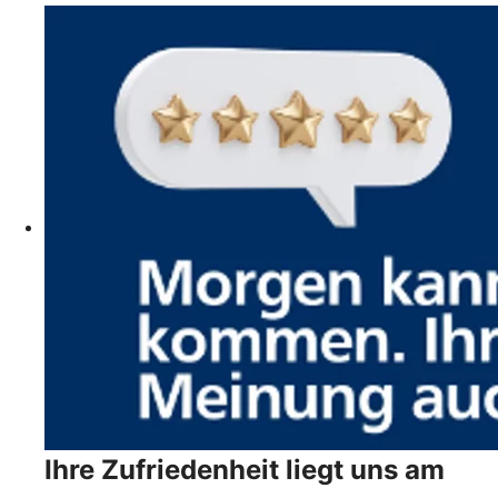
Ihre Zufriedenheit liegt uns am