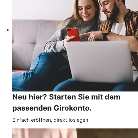
Neu hier? Starten Sie mit dem
passenden Girokonto.
Einfach eröffnen, direkt loslegen