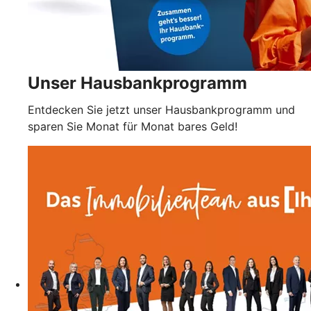
Unser Hausbankprogramm
Entdecken Sie jetzt unser Hausbankprogramm und
sparen Sie Monat für Monat bares Geld!