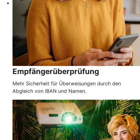
Empfängerüberprüfung
Mehr Sicherheit für Überweisungen durch den
Abgleich von IBAN und Namen.