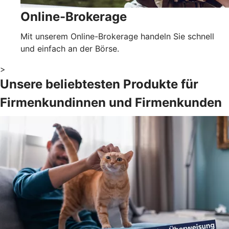
Online-Brokerage
Mit unserem Online-Brokerage handeln Sie schnell
und einfach an der Börse.
>
Unsere beliebtesten Produkte für
Firmenkundinnen und Firmenkunden