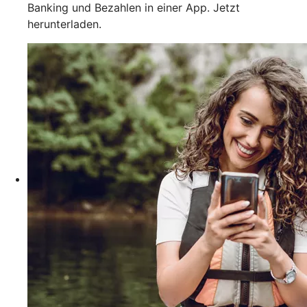
Banking und Bezahlen in einer App. Jetzt
herunterladen.