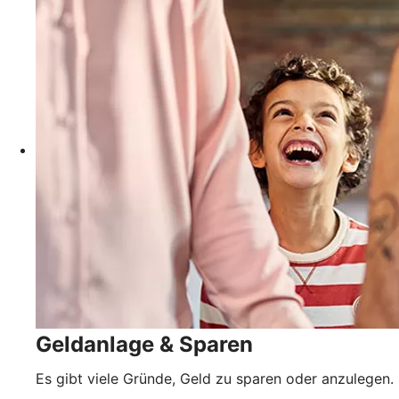
Geldanlage & Sparen
Es gibt viele Gründe, Geld zu sparen oder anzulegen.