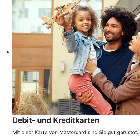
Debit- und Kreditkarten
Mit einer Karte von Mastercard sind Sie gut gerüstet.