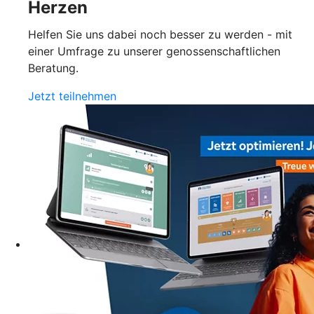
Herzen
Helfen Sie uns dabei noch besser zu werden - mit
einer Umfrage zu unserer genossenschaftlichen
Beratung.
Jetzt teilnehmen