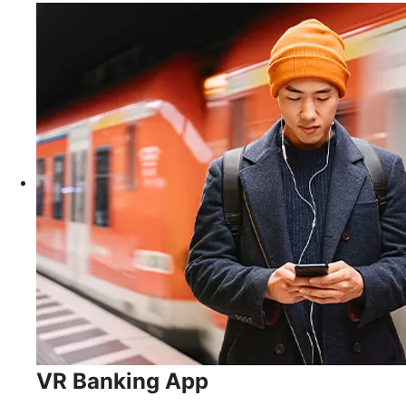
VR Banking App