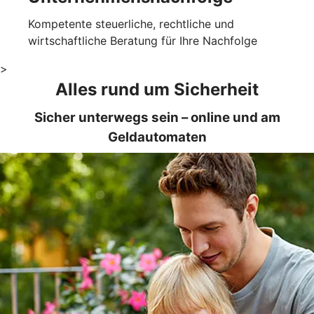
Kompetente steuerliche, rechtliche und
wirtschaftliche Beratung für Ihre Nachfolge
>
Alles rund um Sicherheit
Sicher unterwegs sein – online und am
Geldautomaten