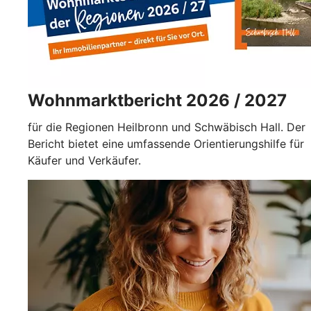
Wohnmarktbericht 2026 / 2027
für die Regionen Heilbronn und Schwäbisch Hall. Der
Bericht bietet eine umfassende Orientierungshilfe für
Käufer und Verkäufer.