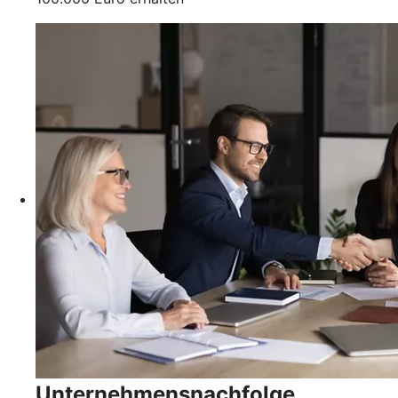
Unternehmensnachfolge