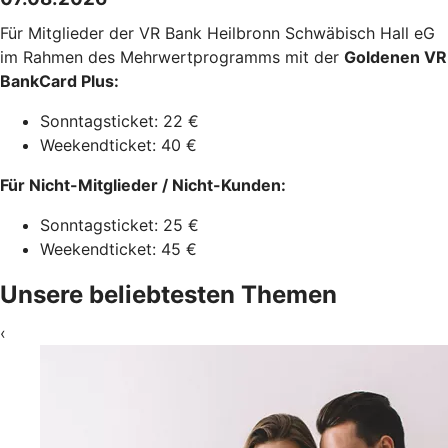
Für Mitglieder der VR Bank Heilbronn Schwäbisch Hall eG
im Rahmen des Mehrwertprogramms mit der
Goldenen VR
BankCard Plus:
Sonntagsticket: 22 €
Weekendticket: 40 €
Für Nicht-Mitglieder / Nicht-Kunden:
Sonntagsticket: 25 €
Weekendticket: 45 €
Unsere beliebtesten Themen
‹