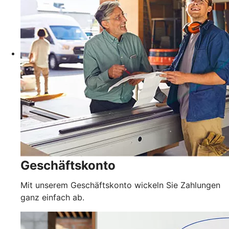
Geschäftskonto
Mit unserem Geschäftskonto wickeln Sie Zahlungen
ganz einfach ab.