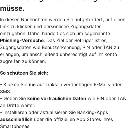
müsse.
In diesen Nachrichten werden Sie aufgefordert, auf einen
Link zu klicken und persönliche Zugangsdaten
einzugeben. Dabei handelt es sich um sogenannte
Phishing-Versuche
. Das Ziel der Betrüger ist es,
Zugangsdaten wie Benutzerkennung, PIN oder TAN zu
erlangen, um anschließend unberechtigt auf Ihr Konto
zugreifen zu können.
So schützen Sie sich:
- Klicken Sie
nie
auf Links in verdächtigen E-Mails oder
SMS.
- Geben Sie
keine vertraulichen Daten
wie PIN oder TAN
an Dritte weiter.
- Installieren oder aktualisieren Sie Banking-Apps
ausschließlich
über die offiziellen App Stores Ihres
Smartphones.