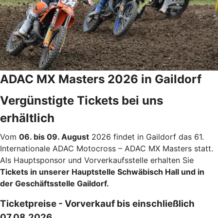
ADAC MX Masters 2026 in Gaildorf
Vergünstigte Tickets bei uns
erhältlich
Vom
06. bis 09. August
2026 findet in Gaildorf das 61.
Internationale ADAC Motocross – ADAC MX Masters statt.
Als Hauptsponsor und Vorverkaufsstelle erhalten Sie
Tickets in unserer Hauptstelle Schwäbisch Hall und in
der Geschäftsstelle Gaildorf.
Ticketpreise - Vorverkauf bis einschließlich
07.08.2026