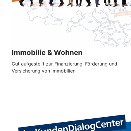
Immobilie & Wohnen
Gut aufgestellt zur Finanzierung, Förderung und
Versicherung von Immobilien