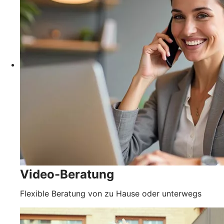
Video-Beratung
Flexible Beratung von zu Hause oder unterwegs