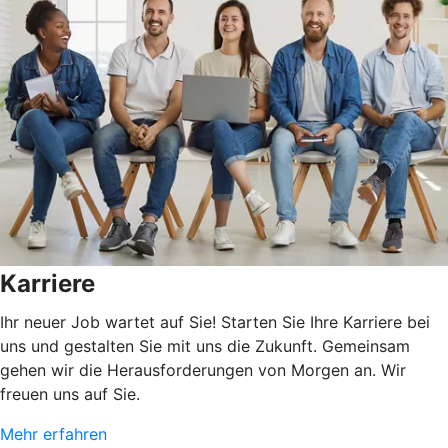
Karriere
Ihr neuer Job wartet auf Sie! Starten Sie Ihre Karriere bei
uns und gestalten Sie mit uns die Zukunft. Gemeinsam
gehen wir die Herausforderungen von Morgen an. Wir
freuen uns auf Sie.
Mehr erfahren