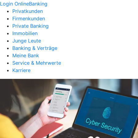
Login OnlineBanking
Privatkunden
Firmenkunden
Private Banking
Immobilien
Junge Leute
Banking & Verträge
Meine Bank
Service & Mehrwerte
Karriere