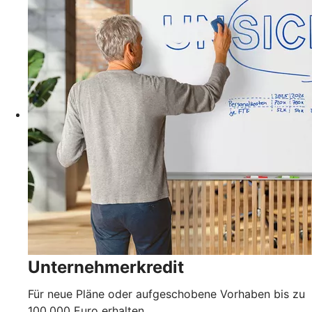
Unternehmerkredit
Für neue Pläne oder aufgeschobene Vorhaben bis zu
100.000 Euro erhalten