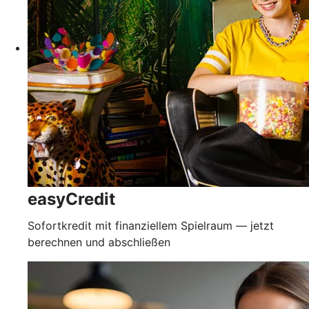
easyCredit
Sofortkredit mit finanziellem Spielraum — jetzt
berechnen und abschließen