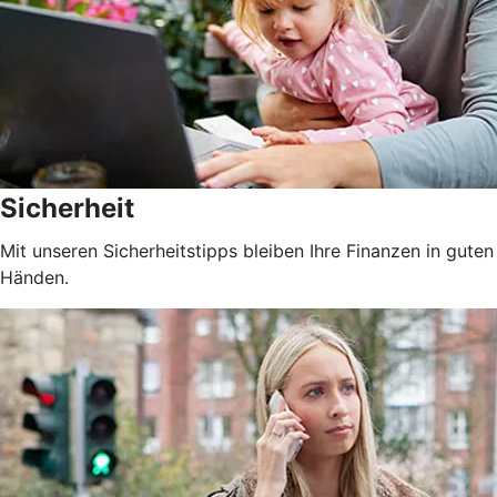
Sicherheit
Mit unseren Sicherheitstipps bleiben Ihre Finanzen in guten
Händen.