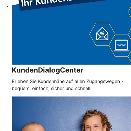
KundenDialogCenter
Erleben Sie Kundennähe auf allen Zugangswegen -
bequem, einfach, sicher und schnell.