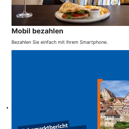
Mobil bezahlen
Bezahlen Sie einfach mit Ihrem Smartphone.