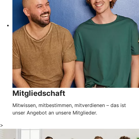
Mitgliedschaft
Mitwissen, mitbestimmen, mitverdienen – das ist
unser Angebot an unsere Mitglieder.
>