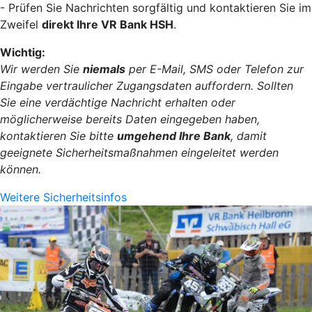
- Prüfen Sie Nachrichten sorgfältig und kontaktieren Sie im
Zweifel
direkt Ihre VR Bank HSH
.
Wichtig:
Wir werden Sie
niemals
per E-Mail, SMS oder Telefon zur
Eingabe vertraulicher Zugangsdaten auffordern. Sollten
Sie eine verdächtige Nachricht erhalten oder
möglicherweise bereits Daten eingegeben haben,
kontaktieren Sie bitte
umgehend Ihre Bank
, damit
geeignete Sicherheitsmaßnahmen eingeleitet werden
können.
Weitere Sicherheitsinfos