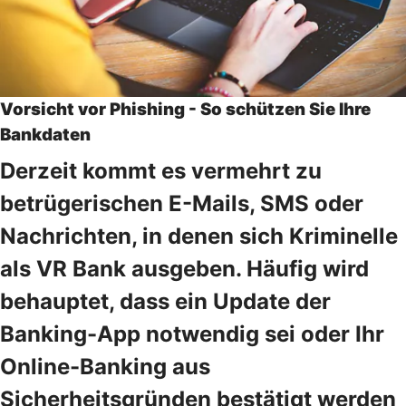
Vorsicht vor Phishing - So schützen Sie Ihre
Bankdaten
Derzeit kommt es vermehrt zu
betrügerischen E-Mails, SMS oder
Nachrichten, in denen sich Kriminelle
als VR Bank ausgeben. Häufig wird
behauptet, dass ein Update der
Banking-App notwendig sei oder Ihr
Online-Banking aus
Sicherheitsgründen bestätigt werden