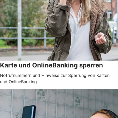
Karte und OnlineBanking sperren
Notrufnummern und Hinweise zur Sperrung von Karten
und OnlineBanking