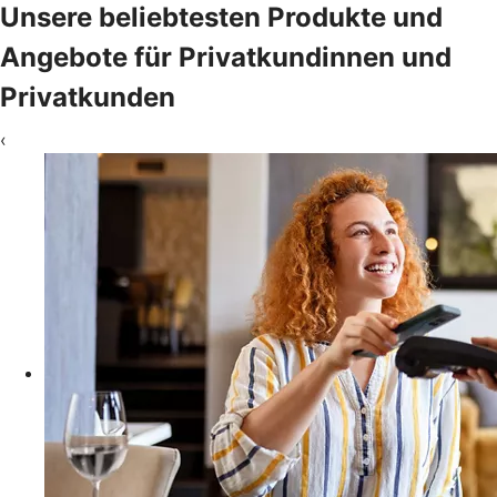
Unsere beliebtesten Produkte und
Angebote für Privatkundinnen und
Privatkunden
‹