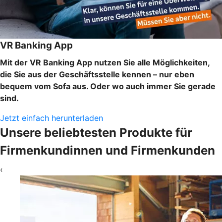
VR Banking App
Mit der VR Banking App nutzen Sie alle Möglichkeiten,
die Sie aus der Geschäftsstelle kennen – nur eben
bequem vom Sofa aus. Oder wo auch immer Sie gerade
sind.
Jetzt einfach herunterladen
Unsere beliebtesten Produkte für
Firmenkundinnen und Firmenkunden
‹