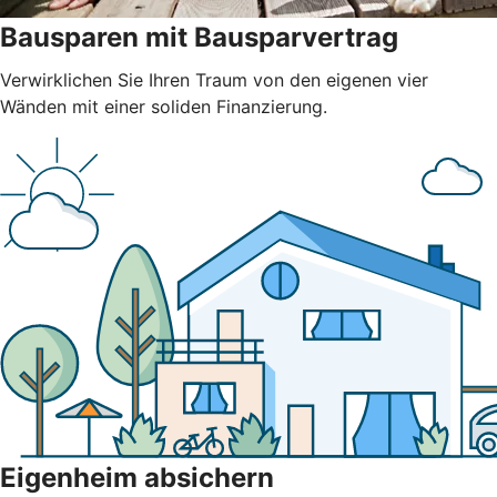
Bausparen mit Bausparvertrag
Verwirklichen Sie Ihren Traum von den eigenen vier
Wänden mit einer soliden Finanzierung.
Eigenheim absichern