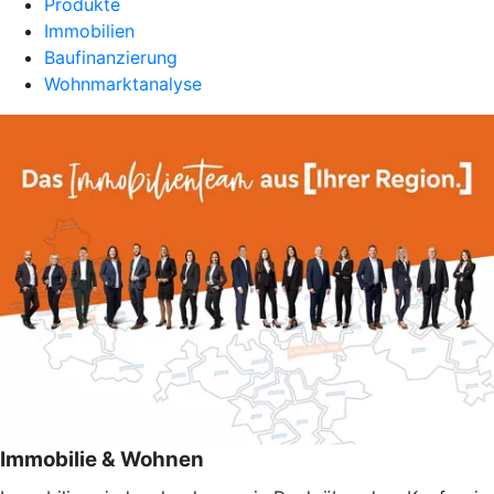
Produkte
Immobilien
Baufinanzierung
Wohnmarktanalyse
Immobilie & Wohnen