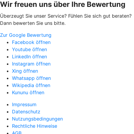
Wir freuen uns über Ihre Bewertung
Überzeugt Sie unser Service? Fühlen Sie sich gut beraten?
Dann bewerten Sie uns bitte.
Zur Google Bewertung
Facebook öffnen
Youtube öffnen
LinkedIn öffnen
Instagram öffnen
Xing öffnen
Whatsapp öffnen
Wikipedia öffnen
Kununu öffnen
Impressum
Datenschutz
Nutzungsbedingungen
Rechtliche Hinweise
AGB