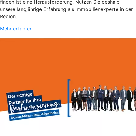
finden ist eine Herausforderung. Nutzen Sie deshalb
unsere langjährige Erfahrung als Immobilienexperte in der
Region.
Mehr erfahren