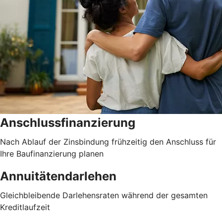
Anschlussfinanzierung
Nach Ablauf der Zinsbindung frühzeitig den Anschluss für
Ihre Baufinanzierung planen
Annuitätendarlehen
Gleichbleibende Darlehensraten während der gesamten
Kreditlaufzeit