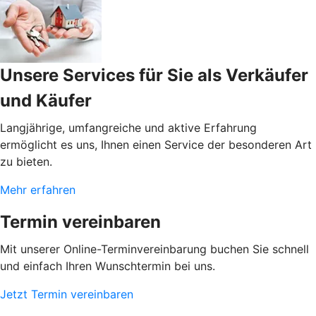
Unsere Services für Sie als Verkäufer
und Käufer
Langjährige, umfangreiche und aktive Erfahrung
ermöglicht es uns, Ihnen einen Service der besonderen Art
zu bieten.
Mehr erfahren
Termin vereinbaren
Mit unserer Online-Terminvereinbarung buchen Sie schnell
und einfach Ihren Wunschtermin bei uns.
Jetzt Termin vereinbaren