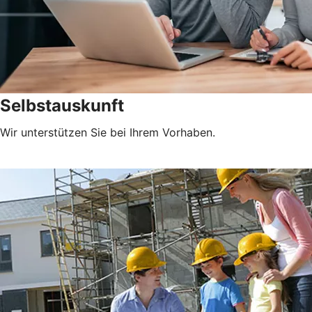
Selbstauskunft
Wir unterstützen Sie bei Ihrem Vorhaben.