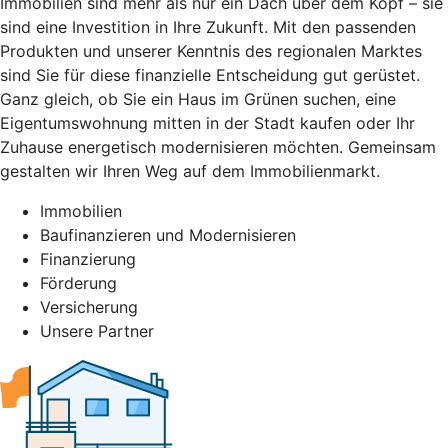
Immobilien sind mehr als nur ein Dach über dem Kopf – sie
sind eine Investition in Ihre Zukunft. Mit den passenden
Produkten und unserer Kenntnis des regionalen Marktes
sind Sie für diese finanzielle Entscheidung gut gerüstet.
Ganz gleich, ob Sie ein Haus im Grünen suchen, eine
Eigentumswohnung mitten in der Stadt kaufen oder Ihr
Zuhause energetisch modernisieren möchten. Gemeinsam
gestalten wir Ihren Weg auf dem Immobilienmarkt.
Immobilien
Baufinanzieren und Modernisieren
Finanzierung
Förderung
Versicherung
Unsere Partner