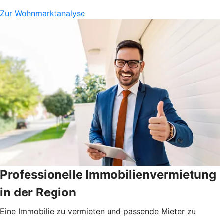
Zur Wohnmarktanalyse
Professionelle Immobilienvermietung
in der Region
Eine Immobilie zu vermieten und passende Mieter zu