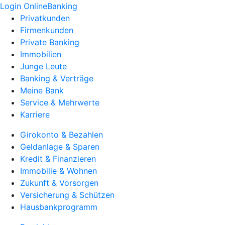
Login OnlineBanking
Privatkunden
Firmenkunden
Private Banking
Immobilien
Junge Leute
Banking & Verträge
Meine Bank
Service & Mehrwerte
Karriere
Girokonto & Bezahlen
Geldanlage & Sparen
Kredit & Finanzieren
Immobilie & Wohnen
Zukunft & Vorsorgen
Versicherung & Schützen
Hausbankprogramm