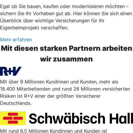
Egal ob Sie bauen, kaufen oder modernisieren möchten –
sichern Sie Ihr Vorhaben gut ab. Hier können Sie sich einen
Überblick über wichtige Versicherungen für Ihr
Eigenheimprojekt verschaffen.
Mehr erfahren
Mit diesen starken Partnern arbeiten
wir zusammen
Mit über 9 Millionen Kundinnen und Kunden, mehr als
18.400 Mitarbeitenden und rund 26 Millionen versicherten
Risiken ist R+V einer der größten Versicherer
Deutschlands.
Mit rund 6,5 Millionen Kundinnen und Kunden ist