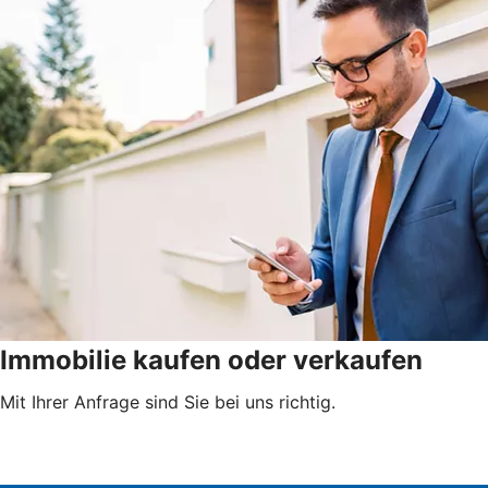
Immobilie kaufen oder verkaufen
Mit Ihrer Anfrage sind Sie bei uns richtig.