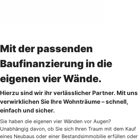
Mit der passenden
Baufinanzierung in die
eigenen vier Wände.
Hierzu sind wir ihr verlässlicher Partner. Mit uns
verwirklichen Sie Ihre Wohnträume – schnell,
einfach und sicher.
Sie haben die eigenen vier Wänden vor Augen?
Unabhängig davon, ob Sie sich Ihren Traum mit dem Kauf
eines Neubaus oder einer Bestandsimmobilie erfüllen oder