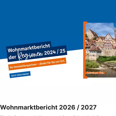
Wohnmarktbericht 2026 / 2027