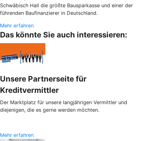
Schwäbisch Hall die größte Bausparkasse und einer der
führenden Baufinanzierer in Deutschland.
Mehr erfahren
Das könnte Sie auch interessieren:
Unsere Partnerseite für
Kreditvermittler
Der Marktplatz für unsere langjährigen Vermittler und
diejenigen, die es gerne werden möchten.
Mehr erfahren