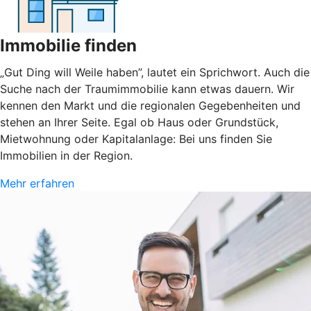
Immobilie finden
„Gut Ding will Weile haben”, lautet ein Sprichwort. Auch die
Suche nach der Traumimmobilie kann etwas dauern. Wir
kennen den Markt und die regionalen Gegebenheiten und
stehen an Ihrer Seite. Egal ob Haus oder Grundstück,
Mietwohnung oder Kapitalanlage: Bei uns finden Sie
Immobilien in der Region.
Mehr erfahren