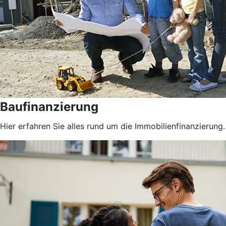
Baufinanzierung
Hier erfahren Sie alles rund um die Immobilienfinanzierung.