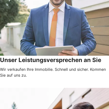
Unser Leistungsversprechen an Sie
Wir verkaufen Ihre Immobilie. Schnell und sicher. Kommen
Sie auf uns zu.