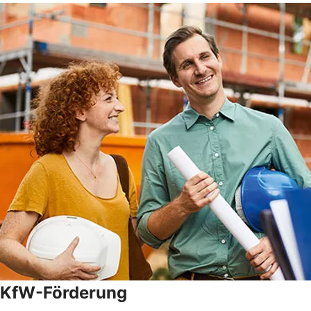
KfW-Förderung