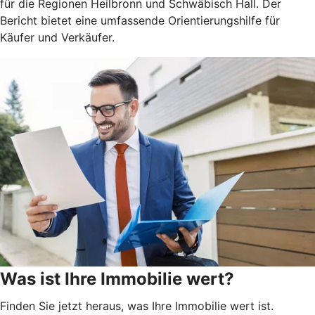
für die Regionen Heilbronn und Schwäbisch Hall. Der
Bericht bietet eine umfassende Orientierungshilfe für
Käufer und Verkäufer.
Was ist Ihre Immobilie wert?
Finden Sie jetzt heraus, was Ihre Immobilie wert ist.