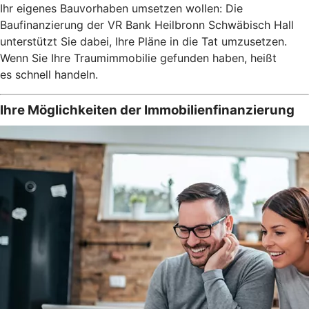
Ihr eigenes Bauvorhaben umsetzen wollen: Die
Baufinanzierung der VR Bank Heilbronn Schwäbisch Hall
unterstützt Sie dabei, Ihre Pläne in die Tat umzusetzen.
Wenn Sie Ihre Traumimmobilie gefunden haben, heißt
es schnell handeln.
Ihre Möglichkeiten der Immobilienfinanzierung