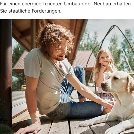
Für einen energieeffizienten Umbau oder Neubau erhalten
Sie staatliche Förderungen.