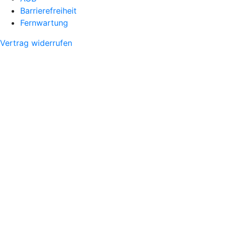
Barrierefreiheit
Fernwartung
Vertrag widerrufen