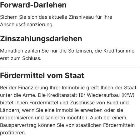
Forward-Darlehen
Sichern Sie sich das aktuelle Zinsniveau für Ihre
Anschlussfinanzierung.
Zinszahlungsdarlehen
Monatlich zahlen Sie nur die Sollzinsen, die Kreditsumme
erst zum Schluss.
Fördermittel vom Staat
Bei der Finanzierung Ihrer Immobilie greift Ihnen der Staat
unter die Arme. Die Kreditanstalt für Wiederaufbau (KfW)
bietet Ihnen Fördermittel und Zuschüsse von Bund und
Ländern, wenn Sie eine Immobilie erwerben oder sie
modernisieren und sanieren möchten. Auch bei einem
Bausparvertrag können Sie von staatlichen Fördermitteln
profitieren.