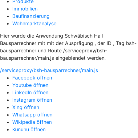
Produkte
Immobilien
Baufinanzierung
Wohnmarktanalyse
Hier würde die Anwendung Schwäbisch Hall
Bausparrechner mit mit der Ausprägung , der ID , Tag bsh-
bausparrechner und Route /serviceproxy/bsh-
bausparrechner/main.js eingeblendet werden.
/serviceproxy/bsh-bausparrechner/main.js
Facebook öffnen
Youtube öffnen
LinkedIn öffnen
Instagram öffnen
Xing öffnen
Whatsapp öffnen
Wikipedia öffnen
Kununu öffnen