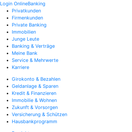
Login OnlineBanking
Privatkunden
Firmenkunden
Private Banking
Immobilien
Junge Leute
Banking & Verträge
Meine Bank
Service & Mehrwerte
Karriere
Girokonto & Bezahlen
Geldanlage & Sparen
Kredit & Finanzieren
Immobilie & Wohnen
Zukunft & Vorsorgen
Versicherung & Schützen
Hausbankprogramm