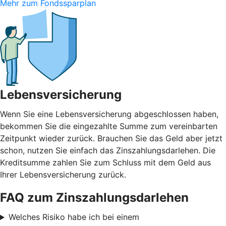
Mehr zum Fondssparplan
Lebensversicherung
Wenn Sie eine Lebensversicherung abgeschlossen haben,
bekommen Sie die eingezahlte Summe zum vereinbarten
Zeitpunkt wieder zurück. Brauchen Sie das Geld aber jetzt
schon, nutzen Sie einfach das Zinszahlungsdarlehen. Die
Kreditsumme zahlen Sie zum Schluss mit dem Geld aus
Ihrer Lebensversicherung zurück.
FAQ zum Zinszahlungsdarlehen
Welches Risiko habe ich bei einem