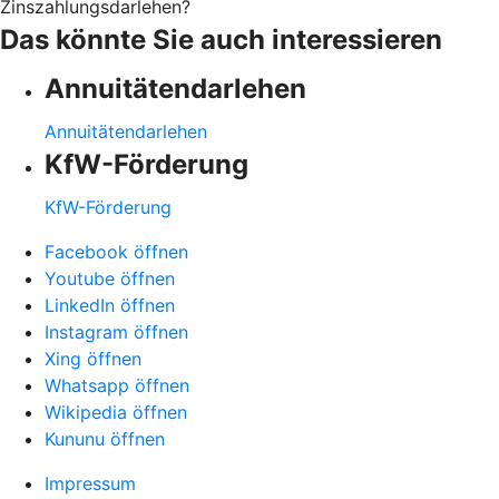
Zinszahlungsdarlehen?
Das könnte Sie auch interessieren
Annuitätendarlehen
Annuitätendarlehen
KfW-Förderung
KfW-Förderung
Facebook öffnen
Youtube öffnen
LinkedIn öffnen
Instagram öffnen
Xing öffnen
Whatsapp öffnen
Wikipedia öffnen
Kununu öffnen
Impressum