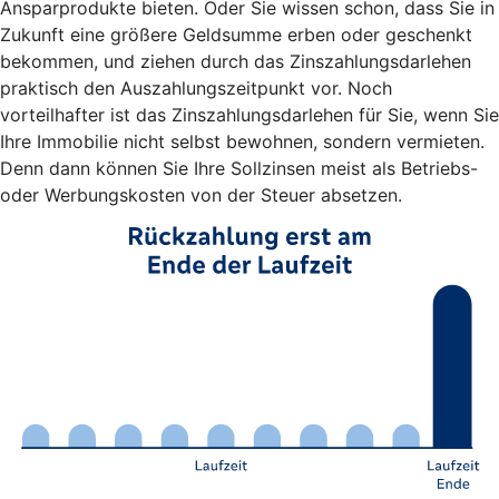
Ansparprodukte bieten. Oder Sie wissen schon, dass Sie in
Zukunft eine größere Geldsumme erben oder geschenkt
bekommen, und ziehen durch das Zinszahlungsdarlehen
praktisch den Auszahlungszeitpunkt vor. Noch
vorteilhafter ist das Zinszahlungsdarlehen für Sie, wenn Sie
Ihre Immobilie nicht selbst bewohnen, sondern vermieten.
Denn dann können Sie Ihre Sollzinsen meist als Betriebs-
oder Werbungskosten von der Steuer absetzen.