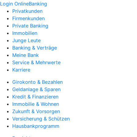
Login OnlineBanking
Privatkunden
Firmenkunden
Private Banking
Immobilien
Junge Leute
Banking & Verträge
Meine Bank
Service & Mehrwerte
Karriere
Girokonto & Bezahlen
Geldanlage & Sparen
Kredit & Finanzieren
Immobilie & Wohnen
Zukunft & Vorsorgen
Versicherung & Schützen
Hausbankprogramm