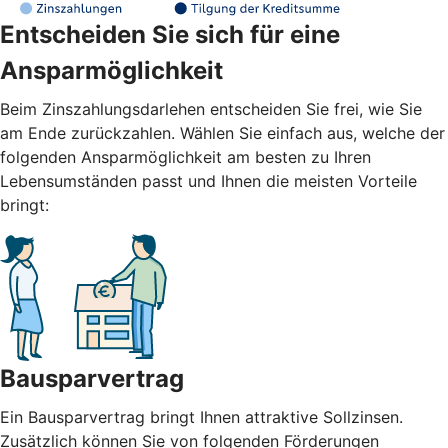
Entscheiden Sie sich für eine
Ansparmöglichkeit
Beim Zinszahlungsdarlehen entscheiden Sie frei, wie Sie
am Ende zurückzahlen. Wählen Sie einfach aus, welche der
folgenden Ansparmöglichkeit am besten zu Ihren
Lebensumständen passt und Ihnen die meisten Vorteile
bringt:
Bausparvertrag
Ein Bausparvertrag bringt Ihnen attraktive Sollzinsen.
Zusätzlich können Sie von folgenden Förderungen