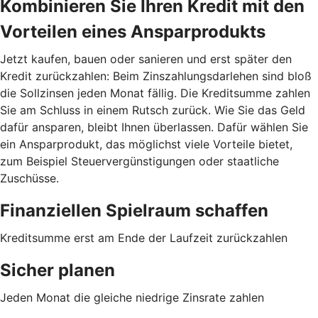
Kombinieren Sie Ihren Kredit mit den
Vorteilen eines Ansparprodukts
Jetzt kaufen, bauen oder sanieren und erst später den
Kredit zurückzahlen: Beim Zinszahlungsdarlehen sind bloß
die Sollzinsen jeden Monat fällig. Die Kreditsumme zahlen
Sie am Schluss in einem Rutsch zurück. Wie Sie das Geld
dafür ansparen, bleibt Ihnen überlassen. Dafür wählen Sie
ein Ansparprodukt, das möglichst viele Vorteile bietet,
zum Beispiel Steuervergünstigungen oder staatliche
Zuschüsse.
Finanziellen Spielraum schaffen
Kreditsumme erst am Ende der Laufzeit zurückzahlen
Sicher planen
Jeden Monat die gleiche niedrige Zinsrate zahlen