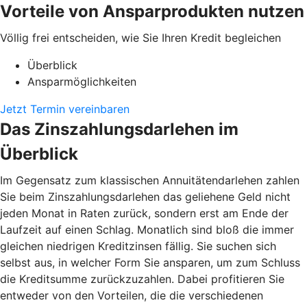
Vorteile von Ansparprodukten nutzen
Völlig frei entscheiden, wie Sie Ihren Kredit begleichen
Überblick
Ansparmöglichkeiten
Jetzt Termin vereinbaren
Das Zinszahlungsdarlehen im
Überblick
Im Gegensatz zum klassischen Annuitätendarlehen zahlen
Sie beim Zinszahlungsdarlehen das geliehene Geld nicht
jeden Monat in Raten zurück, sondern erst am Ende der
Laufzeit auf einen Schlag. Monatlich sind bloß die immer
gleichen niedrigen Kreditzinsen fällig. Sie suchen sich
selbst aus, in welcher Form Sie ansparen, um zum Schluss
die Kreditsumme zurückzuzahlen. Dabei profitieren Sie
entweder von den Vorteilen, die die verschiedenen