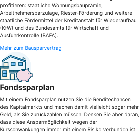
profitieren: staatliche Wohnungsbauprämie,
Arbeitnehmersparzulage, Riester-Förderung und weitere
staatliche Fördermittel der Kreditanstalt für Wiederaufbau
(KfW) und des Bundesamts für Wirtschaft und
Ausfuhrkontrolle (BAFA).
Mehr zum Bausparvertrag
Fondssparplan
Mit einem Fondsparplan nutzen Sie die Renditechancen
des Kapitalmarkts und machen damit vielleicht sogar mehr
Geld, als Sie zurückzahlen müssen. Denken Sie aber daran,
dass diese Ansparmöglichkeit wegen der
Kursschwankungen immer mit einem Risiko verbunden ist.