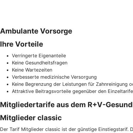
Ambulante Vorsorge
Ihre Vorteile
Verringerte Eigenanteile
Keine Gesundheitsfragen
Keine Wartezeiten
Verbesserte medizinische Versorgung
Keine Begrenzung der Leistungen für Zahnreinigung od
Attraktive Beitragsvorteile gegenüber den Einzeltarif
Mitgliedertarife aus dem R+V-Gesun
Mitglieder classic
Der Tarif Mitglieder classic ist der günstige Einstiegstari