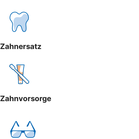
Zahnersatz
Zahnvorsorge