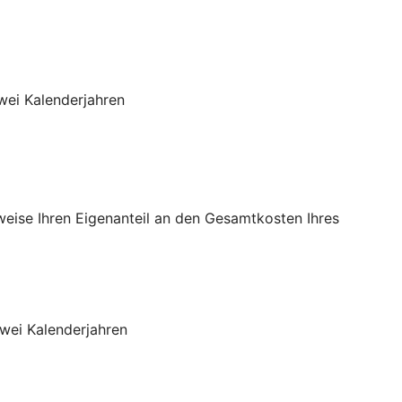
wei Kalenderjahren
sweise Ihren Eigenanteil an den Gesamtkosten Ihres
wei Kalenderjahren