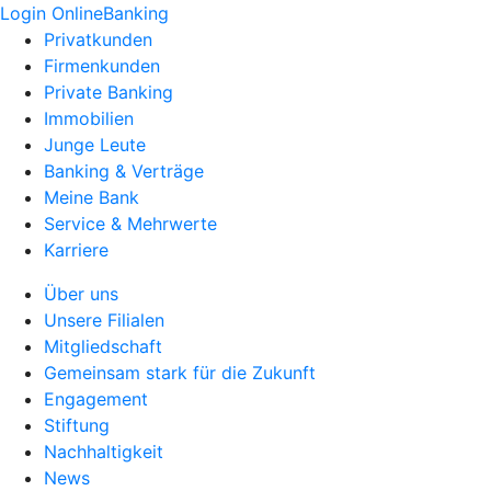
Login OnlineBanking
Privatkunden
Firmenkunden
Private Banking
Immobilien
Junge Leute
Banking & Verträge
Meine Bank
Service & Mehrwerte
Karriere
Über uns
Unsere Filialen
Mitgliedschaft
Gemeinsam stark für die Zukunft
Engagement
Stiftung
Nachhaltigkeit
News