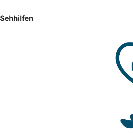
Sehhilfen