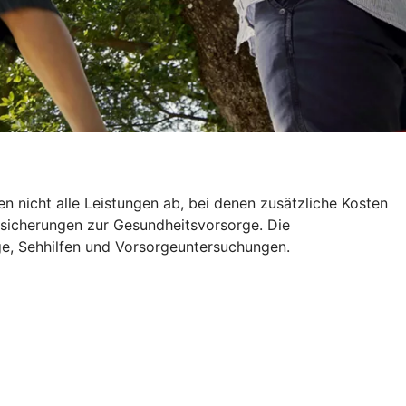
 nicht alle Leistungen ab, bei denen zusätzliche Kosten
ersicherungen zur Gesundheitsvorsorge. Die
ge, Sehhilfen und Vorsorgeuntersuchungen.