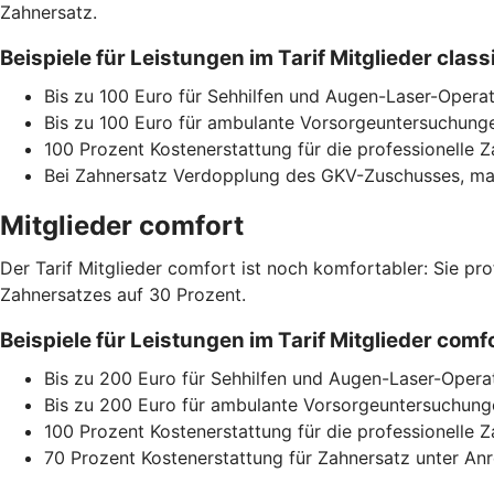
Zahnersatz.
Beispiele für Leistungen im Tarif Mitglieder cla
Bis zu 100 Euro für Sehhilfen und Augen-Laser-Operat
Bis zu 100 Euro für ambulante Vorsorgeuntersuchunge
100 Prozent Kostenerstattung für die professionelle 
Bei Zahnersatz Verdopplung des GKV-Zuschusses, max
Mitglieder comfort
Der Tarif Mitglieder comfort ist noch komfortabler: Sie pr
Zahnersatzes auf 30 Prozent.
Beispiele für Leistungen im Tarif Mitglieder co
Bis zu 200 Euro für Sehhilfen und Augen-Laser-Opera
Bis zu 200 Euro für ambulante Vorsorgeuntersuchunge
100 Prozent Kostenerstattung für die professionelle 
70 Prozent Kostenerstattung für Zahnersatz unter A