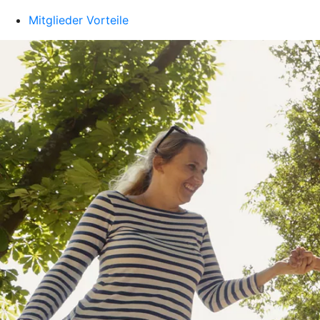
Mitglieder Vorteile