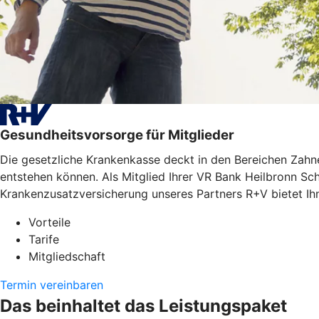
Gesundheitsvorsorge für Mitglieder
Die gesetzliche Krankenkasse deckt in den Bereichen Zahne
entstehen können. Als Mitglied Ihrer VR Bank Heilbronn Sc
Krankenzusatzversicherung unseres Partners R+V bietet Ih
Vorteile
Tarife
Mitgliedschaft
Termin vereinbaren
Das beinhaltet das Leistungspaket