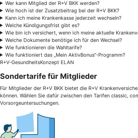
Wer kann Mitglied der R+V BKK werden?
Wie hoch ist der Zusatzbeitrag bei der R+V BKK?
Kann ich meine Krankenkasse jederzeit wechseln?
Welche Kündigungsfrist gibt es?
Wie bin ich versichert, wenn ich meine aktuelle Kranken
Welche Dokumente benötige ich für den Wechsel?
Wie funktionieren die Wahltarife?
Wie funktioniert das „Mein AktivBonus“-Programm?
R+V-GesundheitsKonzept ELAN
Sondertarife für Mitglieder
Für Mitglieder der R+V BKK bietet die R+V Krankenversicher
können. Wählen Sie dafür zwischen den Tarifen classic, com
Vorsorgeuntersuchungen.