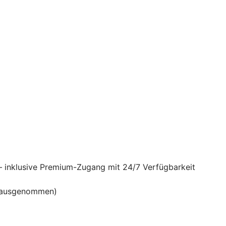
– inklusive Premium-Zugang mit 24/7 Verfügbarkeit
en ausgenommen)