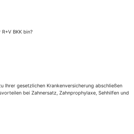
er R+V BKK bin?
zu Ihrer gesetzlichen Krankenversicherung abschließen
svorteilen bei Zahnersatz, Zahnprophylaxe, Sehhilfen und