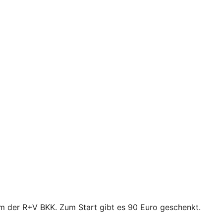
mm der R+V BKK. Zum Start gibt es 90 Euro geschenkt.