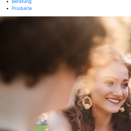
Beratung
Produkte