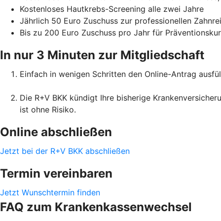
Kostenloses Hautkrebs-Screening alle zwei Jahre
Jährlich 50 Euro Zuschuss zur professionellen Zahnr
Bis zu 200 Euro Zuschuss pro Jahr für Präventionsku
In nur 3 Minuten zur Mitgliedschaft
Einfach in wenigen Schritten den Online-Antrag ausfül
Die R+V BKK kündigt Ihre bisherige Krankenversicheru
ist ohne Risiko.
Online abschließen
Jetzt bei der R+V BKK abschließen
Termin vereinbaren
Jetzt Wunschtermin finden
FAQ zum Krankenkassenwechsel