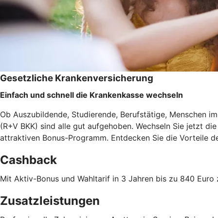
Gesetzliche Krankenversicherung
Einfach und schnell die Krankenkasse wechseln
Ob Auszubildende, Studierende, Berufstätige, Menschen im 
(R+V BKK) sind alle gut aufgehoben. Wechseln Sie jetzt d
attraktiven Bonus-Programm. Entdecken Sie die Vorteile 
Cashback
Mit Aktiv-Bonus und Wahltarif in 3 Jahren bis zu 840 Eu
Zusatzleistungen