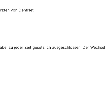
ärzten von DentNet
abei zu jeder Zeit gesetzlich ausgeschlossen. Der Wechsel