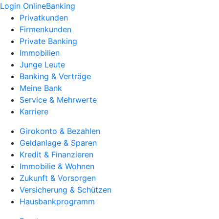
Login OnlineBanking
Privatkunden
Firmenkunden
Private Banking
Immobilien
Junge Leute
Banking & Verträge
Meine Bank
Service & Mehrwerte
Karriere
Girokonto & Bezahlen
Geldanlage & Sparen
Kredit & Finanzieren
Immobilie & Wohnen
Zukunft & Vorsorgen
Versicherung & Schützen
Hausbankprogramm