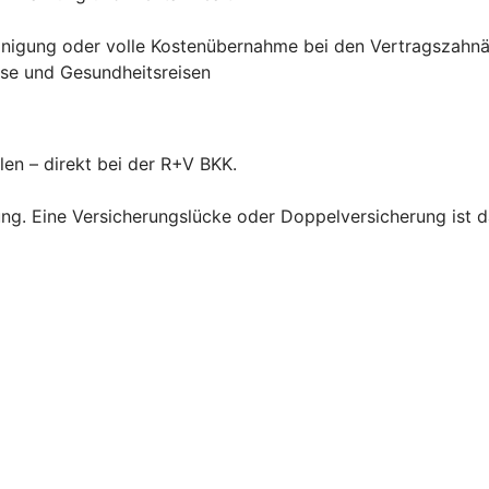
einigung oder volle Kostenübernahme bei den Vertragszahn
rse und Gesundheitsreisen
len – direkt bei der R+V BKK.
ng. Eine Versicherungslücke oder Doppelversicherung ist d