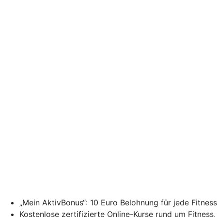
„Mein AktivBonus“: 10 Euro Belohnung für jede Fitne
Kostenlose zertifizierte Online-Kurse rund um Fitness