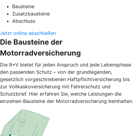
Bausteine
Zusatzbausteine
Abschluss
Jetzt online abschließen
Die Bausteine der
Motorradversicherung
Die R+V bietet für jeden Anspruch und jede Lebensphase
den passenden Schutz – von der grundlegenden,
gesetzlich vorgeschriebenen Haftpflichtversicherung bis
zur Vollkaskoversicherung mit Fahrerschutz und
Schutzbrief. Hier erfahren Sie, welche Leistungen die
einzelnen Bausteine der Motorradversicherung beinhalten.