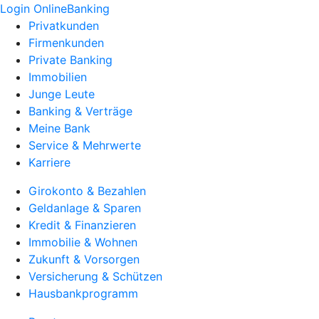
Login OnlineBanking
Privatkunden
Firmenkunden
Private Banking
Immobilien
Junge Leute
Banking & Verträge
Meine Bank
Service & Mehrwerte
Karriere
Girokonto & Bezahlen
Geldanlage & Sparen
Kredit & Finanzieren
Immobilie & Wohnen
Zukunft & Vorsorgen
Versicherung & Schützen
Hausbankprogramm