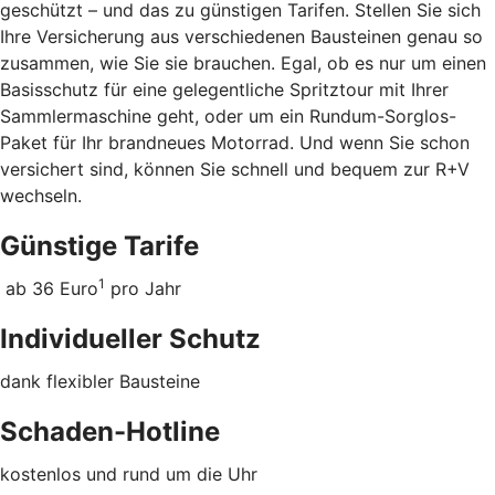
geschützt – und das zu günstigen Tarifen. Stellen Sie sich
Ihre Versicherung aus verschiedenen Bausteinen genau so
zusammen, wie Sie sie brauchen. Egal, ob es nur um einen
Basisschutz für eine gelegentliche Spritztour mit Ihrer
Sammlermaschine geht, oder um ein Rundum-Sorglos-
Paket für Ihr brandneues Motorrad. Und wenn Sie schon
versichert sind, können Sie schnell und bequem zur R+V
wechseln.
Günstige Tarife
1
ab 36 Euro
pro Jahr
Individueller Schutz
dank flexibler Bausteine
Schaden-Hotline
kostenlos und rund um die Uhr