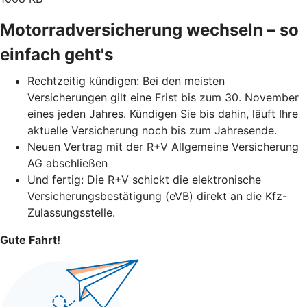
Motorradversicherung wechseln – so
einfach geht's
Rechtzeitig kündigen: Bei den meisten
Versicherungen gilt eine Frist bis zum 30. November
eines jeden Jahres. Kündigen Sie bis dahin, läuft Ihre
aktuelle Versicherung noch bis zum Jahresende.
Neuen Vertrag mit der R+V Allgemeine Versicherung
AG abschließen
Und fertig: Die R+V schickt die elektronische
Versicherungsbestätigung (eVB) direkt an die Kfz-
Zulassungsstelle.
Gute Fahrt!