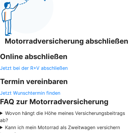
Motorradversicherung abschließen
Online abschließen
Jetzt bei der R+V abschließen
Termin vereinbaren
Jetzt Wunschtermin finden
FAQ zur Motorradversicherung
Wovon hängt die Höhe meines Versicherungsbeitrags
ab?
Kann ich mein Motorrad als Zweitwagen versichern