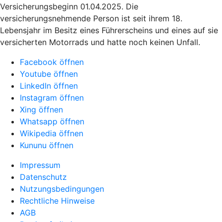
Versicherungsbeginn 01.04.2025. Die
versicherungsnehmende Person ist seit ihrem 18.
Lebensjahr im Besitz eines Führerscheins und eines auf sie
versicherten Motorrads und hatte noch keinen Unfall.
Facebook öffnen
Youtube öffnen
LinkedIn öffnen
Instagram öffnen
Xing öffnen
Whatsapp öffnen
Wikipedia öffnen
Kununu öffnen
Impressum
Datenschutz
Nutzungsbedingungen
Rechtliche Hinweise
AGB