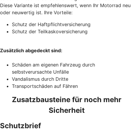
Diese Variante ist empfehlenswert, wenn Ihr Motorrad neu
oder neuwertig ist. Ihre Vorteile:
Schutz der Haftpflichtversicherung
Schutz der Teilkaskoversicherung
Zusätzlich abgedeckt sind:
Schäden am eigenen Fahrzeug durch
selbstverursachte Unfälle
Vandalismus durch Dritte
Transportschäden auf Fähren
Zusatzbausteine für noch mehr
Sicherheit
Schutzbrief