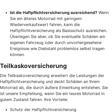
Ist die Haftpflichtversicherung ausreichend?
Wenn
Sie ein älteres Motorrad mit geringem
Wiederverkaufswert fahren, kann die
Haftpflichtversicherung als Basisschutz ausreichen.
Überlegen Sie aber, ob Sie eventuelle Schäden am
eigenen Fahrzeug oder durch unvorhergesehene
Ereignisse wie Diebstahl problemlos selbst tragen
können.
Teilkaskoversicherung
Die Teilkaskoversicherung erweitert die Leistungen der
Haftpflichtversicherung und deckt Schäden an Ihrem
Motorrad ab, die durch äußere Einwirkung entstehen. Sie
ist unsere Empfehlung, wenn Sie ein teures Motorrad in
gutem Zustand fahren. Ihre Vorteile:
Schutz der Haftpflichtversicherung