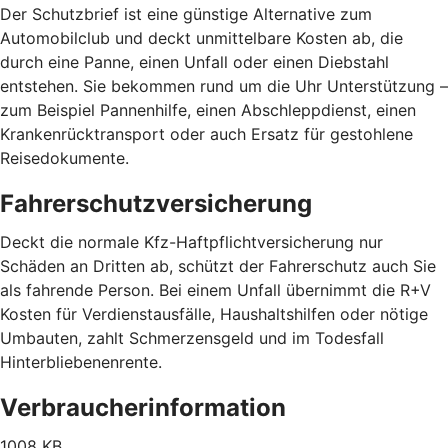
Der Schutzbrief ist eine günstige Alternative zum
Automobilclub und deckt unmittelbare Kosten ab, die
durch eine Panne, einen Unfall oder einen Diebstahl
entstehen. Sie bekommen rund um die Uhr Unterstützung –
zum Beispiel Pannenhilfe, einen Abschleppdienst, einen
Krankenrücktransport oder auch Ersatz für gestohlene
Reisedokumente.
Fahrerschutzversicherung
Deckt die normale Kfz-Haftpflichtversicherung nur
Schäden an Dritten ab, schützt der Fahrerschutz auch Sie
als fahrende Person. Bei einem Unfall übernimmt die R+V
Kosten für Verdienstausfälle, Haushaltshilfen oder nötige
Umbauten, zahlt Schmerzensgeld und im Todesfall
Hinterbliebenenrente.
Verbraucherinformation
1008 KB