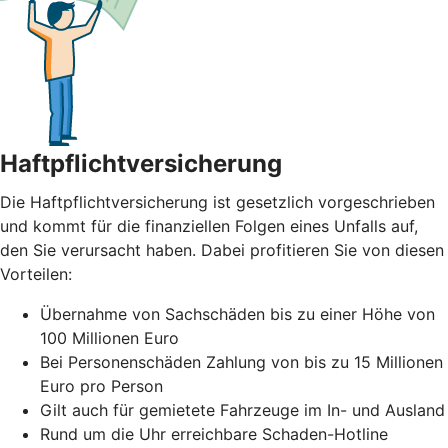
Haftpflichtversicherung
Die Haftpflichtversicherung ist gesetzlich vorgeschrieben
und kommt für die finanziellen Folgen eines Unfalls auf,
den Sie verursacht haben. Dabei profitieren Sie von diesen
Vorteilen:
Übernahme von Sachschäden bis zu einer Höhe von
100 Millionen Euro
Bei Personenschäden Zahlung von bis zu 15 Millionen
Euro pro Person
Gilt auch für gemietete Fahrzeuge im In- und Ausland
Rund um die Uhr erreichbare Schaden-Hotline