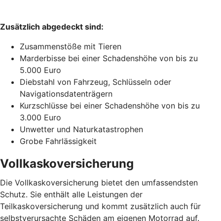
Zusätzlich abgedeckt sind:
Zusammenstöße mit Tieren
Marderbisse bei einer Schadenshöhe von bis zu
5.000 Euro
Diebstahl von Fahrzeug, Schlüsseln oder
Navigationsdatenträgern
Kurzschlüsse bei einer Schadenshöhe von bis zu
3.000 Euro
Unwetter und Naturkatastrophen
Grobe Fahrlässigkeit
Vollkaskoversicherung
Die Vollkaskoversicherung bietet den umfassendsten
Schutz. Sie enthält alle Leistungen der
Teilkaskoversicherung und kommt zusätzlich auch für
selbstverursachte Schäden am eigenen Motorrad auf.