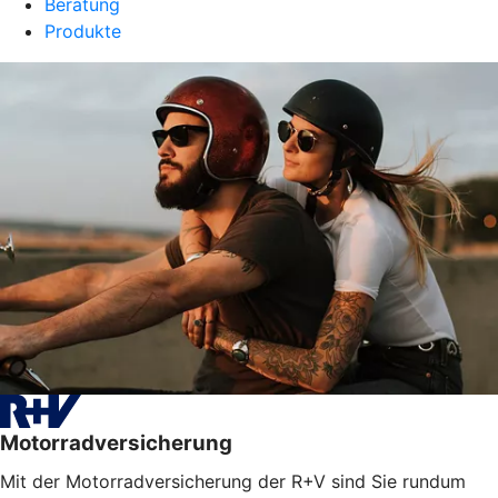
Beratung
Produkte
Motorradversicherung
Mit der Motorradversicherung der R+V sind Sie rundum