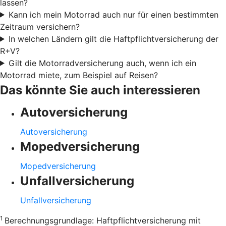
lassen?
Kann ich mein Motorrad auch nur für einen bestimmten
Zeitraum versichern?
In welchen Ländern gilt die Haftpflichtversicherung der
R+V?
Gilt die Motorradversicherung auch, wenn ich ein
Motorrad miete, zum Beispiel auf Reisen?
Das könnte Sie auch interessieren
Autoversicherung
Autoversicherung
Mopedversicherung
Mopedversicherung
Unfallversicherung
Unfallversicherung
1
Berechnungsgrundlage: Haftpflichtversicherung mit