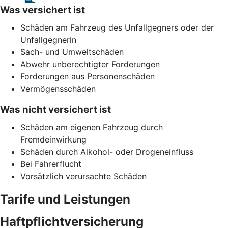
Was versichert ist
Schäden am Fahrzeug des Unfallgegners oder der
Unfallgegnerin
Sach- und Umweltschäden
Abwehr unberechtigter Forderungen
Forderungen aus Personenschäden
Vermögensschäden
Was nicht versichert ist
Schäden am eigenen Fahrzeug durch
Fremdeinwirkung
Schäden durch Alkohol- oder Drogeneinfluss
Bei Fahrerflucht
Vorsätzlich verursachte Schäden
Tarife und Leistungen
Haftpflichtversicherung