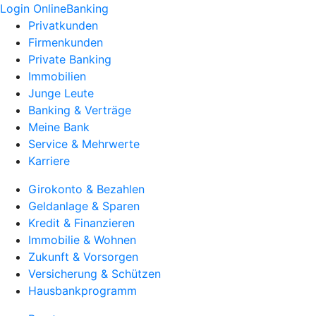
Login OnlineBanking
Privatkunden
Firmenkunden
Private Banking
Immobilien
Junge Leute
Banking & Verträge
Meine Bank
Service & Mehrwerte
Karriere
Girokonto & Bezahlen
Geldanlage & Sparen
Kredit & Finanzieren
Immobilie & Wohnen
Zukunft & Vorsorgen
Versicherung & Schützen
Hausbankprogramm