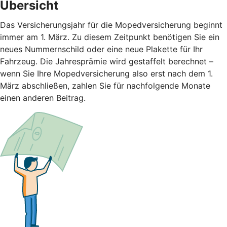
Übersicht
Das Versicherungsjahr für die Mopedversicherung beginnt
immer am 1. März. Zu diesem Zeitpunkt benötigen Sie ein
neues Nummernschild oder eine neue Plakette für Ihr
Fahrzeug. Die Jahresprämie wird gestaffelt berechnet –
wenn Sie Ihre Mopedversicherung also erst nach dem 1.
März abschließen, zahlen Sie für nachfolgende Monate
einen anderen Beitrag.