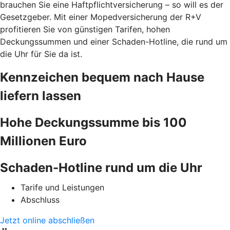
brauchen Sie eine Haftpflichtversicherung – so will es der
Gesetzgeber. Mit einer Mopedversicherung der R+V
profitieren Sie von günstigen Tarifen, hohen
Deckungssummen und einer Schaden-Hotline, die rund um
die Uhr für Sie da ist.
Kennzeichen bequem nach Hause
liefern lassen
Hohe Deckungssumme bis 100
Millionen Euro
Schaden-Hotline rund um die Uhr
Tarife und Leistungen
Abschluss
Jetzt online abschließen