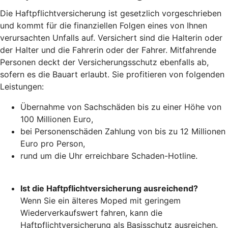
Die Haftpflichtversicherung ist gesetzlich vorgeschrieben
und kommt für die finanziellen Folgen eines von Ihnen
verursachten Unfalls auf. Versichert sind die Halterin oder
der Halter und die Fahrerin oder der Fahrer. Mitfahrende
Personen deckt der Versicherungsschutz ebenfalls ab,
sofern es die Bauart erlaubt. Sie profitieren von folgenden
Leistungen:
Übernahme von Sachschäden bis zu einer Höhe von
100 Millionen Euro,
bei Personenschäden Zahlung von bis zu 12 Millionen
Euro pro Person,
rund um die Uhr erreichbare Schaden-Hotline.
Ist die Haftpflichtversicherung ausreichend?
Wenn Sie ein älteres Moped mit geringem
Wiederverkaufswert fahren, kann die
Haftpflichtversicherung als Basisschutz ausreichen.