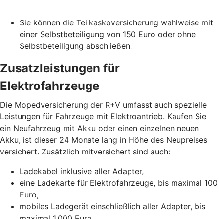
Sie können die Teilkaskoversicherung wahlweise mit
einer Selbstbeteiligung von 150 Euro oder ohne
Selbstbeteiligung abschließen.
Zusatzleistungen für
Elektrofahrzeuge
Die Mopedversicherung der R+V umfasst auch spezielle
Leistungen für Fahrzeuge mit Elektroantrieb. Kaufen Sie
ein Neufahrzeug mit Akku oder einen einzelnen neuen
Akku, ist dieser 24 Monate lang in Höhe des Neupreises
versichert. Zusätzlich mitversichert sind auch:
Ladekabel inklusive aller Adapter,
eine Ladekarte für Elektrofahrzeuge, bis maximal 100
Euro,
mobiles Ladegerät einschließlich aller Adapter, bis
maximal 1.000 Euro,