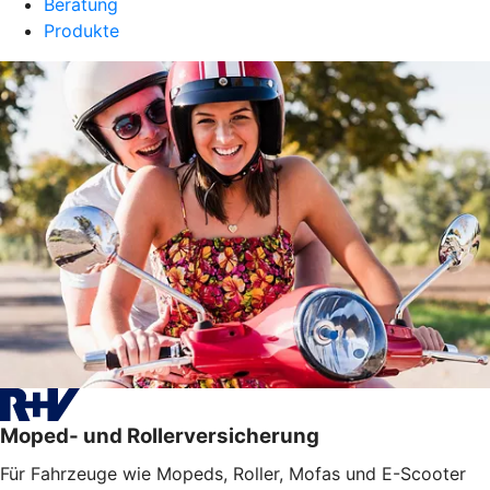
Beratung
Produkte
Moped- und Rollerversicherung
Für Fahrzeuge wie Mopeds, Roller, Mofas und E-Scooter