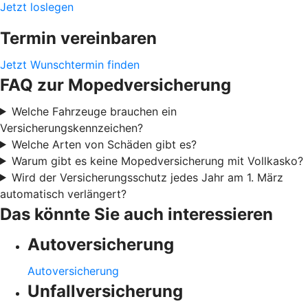
Jetzt loslegen
Termin vereinbaren
Jetzt Wunschtermin finden
FAQ zur Mopedversicherung
Welche Fahrzeuge brauchen ein
Versicherungskennzeichen?
Welche Arten von Schäden gibt es?
Warum gibt es keine Mopedversicherung mit Vollkasko?
Wird der Versicherungsschutz jedes Jahr am 1. März
automatisch verlängert?
Das könnte Sie auch interessieren
Autoversicherung
Autoversicherung
Unfallversicherung