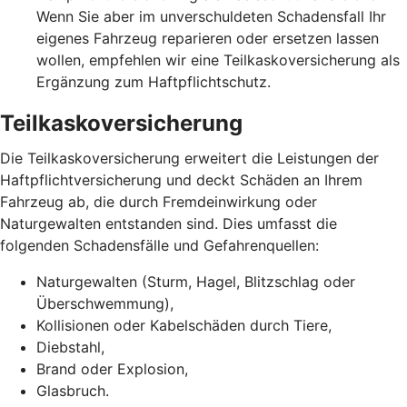
Wenn Sie aber im unverschuldeten Schadensfall Ihr
eigenes Fahrzeug reparieren oder ersetzen lassen
wollen, empfehlen wir eine Teilkaskoversicherung als
Ergänzung zum Haftpflichtschutz.
Teilkaskoversicherung
Die Teilkaskoversicherung erweitert die Leistungen der
Haftpflichtversicherung und deckt Schäden an Ihrem
Fahrzeug ab, die durch Fremdeinwirkung oder
Naturgewalten entstanden sind. Dies umfasst die
folgenden Schadensfälle und Gefahrenquellen:
Naturgewalten (Sturm, Hagel, Blitzschlag oder
Überschwemmung),
Kollisionen oder Kabelschäden durch Tiere,
Diebstahl,
Brand oder Explosion,
Glasbruch.