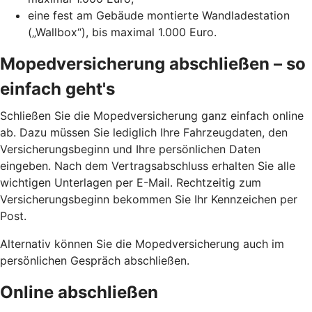
eine fest am Gebäude montierte Wandladestation
(„Wallbox“), bis maximal 1.000 Euro.
Mopedversicherung abschließen – so
einfach geht's
Schließen Sie die Mopedversicherung ganz einfach online
ab. Dazu müssen Sie lediglich Ihre Fahrzeugdaten, den
Versicherungsbeginn und Ihre persönlichen Daten
eingeben. Nach dem Vertragsabschluss erhalten Sie alle
wichtigen Unterlagen per E-Mail. Rechtzeitig zum
Versicherungsbeginn bekommen Sie Ihr Kennzeichen per
Post.
Alternativ können Sie die Mopedversicherung auch im
persönlichen Gespräch abschließen.
Online abschließen