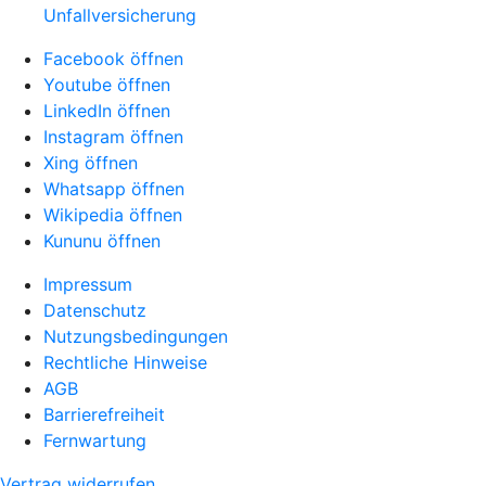
Unfallversicherung
Facebook öffnen
Youtube öffnen
LinkedIn öffnen
Instagram öffnen
Xing öffnen
Whatsapp öffnen
Wikipedia öffnen
Kununu öffnen
Impressum
Datenschutz
Nutzungsbedingungen
Rechtliche Hinweise
AGB
Barrierefreiheit
Fernwartung
Vertrag widerrufen