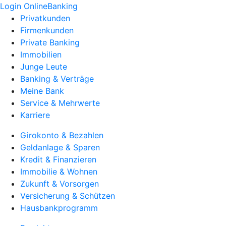
Login OnlineBanking
Privatkunden
Firmenkunden
Private Banking
Immobilien
Junge Leute
Banking & Verträge
Meine Bank
Service & Mehrwerte
Karriere
Girokonto & Bezahlen
Geldanlage & Sparen
Kredit & Finanzieren
Immobilie & Wohnen
Zukunft & Vorsorgen
Versicherung & Schützen
Hausbankprogramm