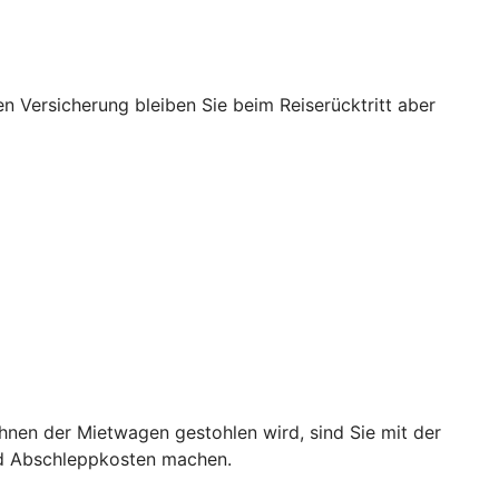
nen Versicherung bleiben Sie beim Reiserücktritt aber
hnen der Mietwagen gestohlen wird, sind Sie mit der
nd Abschleppkosten machen.