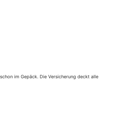
 schon im Gepäck. Die Versicherung deckt alle