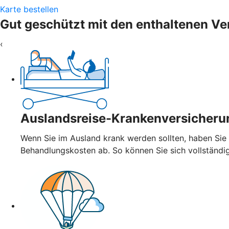
Karte bestellen
Gut geschützt mit den enthaltenen V
‹
Auslandsreise-Krankenversicheru
Wenn Sie im Ausland krank werden sollten, haben Sie
Behandlungskosten ab. So können Sie sich vollständi