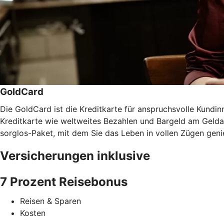
GoldCard
Die GoldCard ist die Kreditkarte für anspruchsvolle Kundinn
Kreditkarte wie weltweites Bezahlen und Bargeld am Gel
sorglos-Paket, mit dem Sie das Leben in vollen Zügen gen
Versicherungen inklusive
7 Prozent Reisebonus
Reisen & Sparen
Kosten