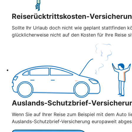
Reiserücktrittskosten-Versicheru
Sollte Ihr Urlaub doch nicht wie geplant stattfinden k
glücklicherweise nicht auf den Kosten für Ihre Reise si
Auslands-Schutzbrief-Versicheru
Wenn Sie auf Ihrer Reise zum Beispiel mit dem Auto l
Auslands-Schutzbrief-Versicherung europaweit abge