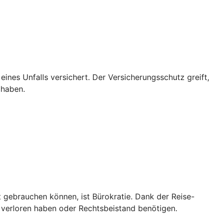
 eines Unfalls versichert. Der Versicherungsschutz greift,
 haben.
t gebrauchen können, ist Bürokratie. Dank der Reise-
 verloren haben oder Rechtsbeistand benötigen.