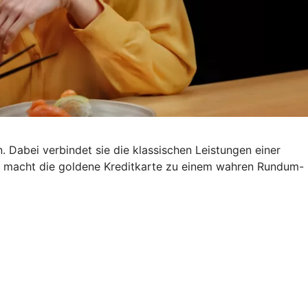
. Dabei verbindet sie die klassischen Leistungen einer
s macht die goldene Kreditkarte zu einem wahren Rundum-