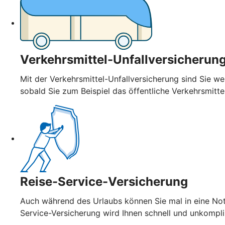
Verkehrsmittel-Unfallversicherun
Mit der Verkehrsmittel-Unfallversicherung sind Sie wel
sobald Sie zum Beispiel das öffentliche Verkehrsmitt
Reise-Service-Versicherung
Auch während des Urlaubs können Sie mal in eine Notl
Service-Versicherung wird Ihnen schnell und unkompl