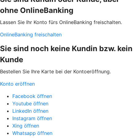
ohne OnlineBanking
Lassen Sie Ihr Konto fürs OnlineBanking freischalten.
OnlineBanking freischalten
Sie sind noch keine Kundin bzw. kein
Kunde
Bestellen Sie Ihre Karte bei der Kontoeröffnung.
Konto eröffnen
Facebook öffnen
Youtube öffnen
LinkedIn öffnen
Instagram öffnen
Xing öffnen
Whatsapp öffnen