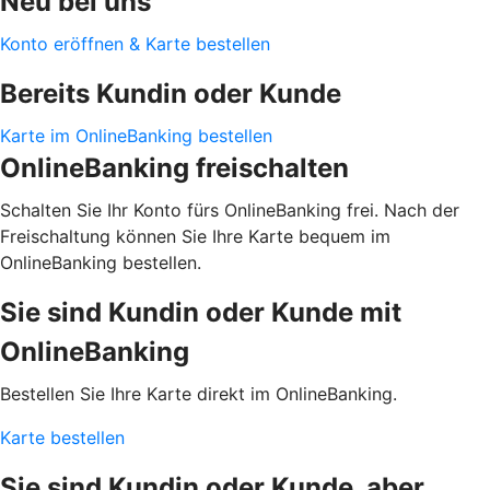
Neu bei uns
Konto eröffnen & Karte bestellen
Bereits Kundin oder Kunde
Karte im OnlineBanking bestellen
OnlineBanking freischalten
Schalten Sie Ihr Konto fürs OnlineBanking frei. Nach der
Freischaltung können Sie Ihre Karte bequem im
OnlineBanking bestellen.
Sie sind Kundin oder Kunde mit
OnlineBanking
Bestellen Sie Ihre Karte direkt im OnlineBanking.
Karte bestellen
Sie sind Kundin oder Kunde, aber