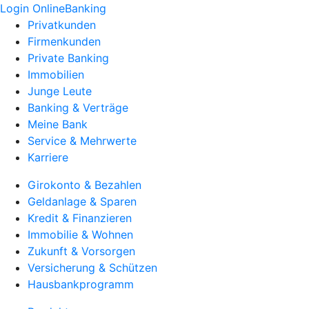
Login OnlineBanking
Privatkunden
Firmenkunden
Private Banking
Immobilien
Junge Leute
Banking & Verträge
Meine Bank
Service & Mehrwerte
Karriere
Girokonto & Bezahlen
Geldanlage & Sparen
Kredit & Finanzieren
Immobilie & Wohnen
Zukunft & Vorsorgen
Versicherung & Schützen
Hausbankprogramm