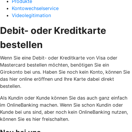
Produkte
Kontowechselservice
Videolegitimation
Debit- oder Kreditkarte
bestellen
Wenn Sie eine Debit- oder Kreditkarte von Visa oder
Mastercard bestellen möchten, benötigen Sie ein
Girokonto bei uns. Haben Sie noch kein Konto, können Sie
das hier online eröffnen und Ihre Karte dabei direkt
bestellen.
Als Kundin oder Kunde können Sie das auch ganz einfach
im OnlineBanking machen. Wenn Sie schon Kundin oder
Kunde bei uns sind, aber noch kein OnlineBanking nutzen,
können Sie es hier freischalten.