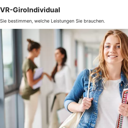
VR-GiroIndividual
Sie bestimmen, welche Leistungen Sie brauchen.