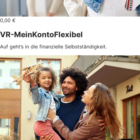
0,00 €
VR-MeinKontoFlexibel
Auf geht’s in die finanzielle Selbstständigkeit.