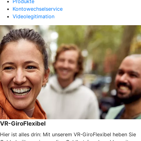
Produkte
Kontowechselservice
Videolegitimation
VR-GiroFlexibel
Hier ist alles drin: Mit unserem VR-GiroFlexibel heben Sie