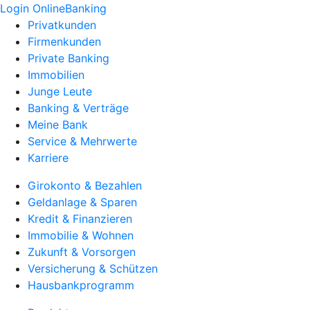
Login OnlineBanking
Privatkunden
Firmenkunden
Private Banking
Immobilien
Junge Leute
Banking & Verträge
Meine Bank
Service & Mehrwerte
Karriere
Girokonto & Bezahlen
Geldanlage & Sparen
Kredit & Finanzieren
Immobilie & Wohnen
Zukunft & Vorsorgen
Versicherung & Schützen
Hausbankprogramm