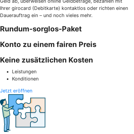
Geld ab, überweisen online Geldbeträge, bezahlen mit
Ihrer girocard (Debitkarte) kontaktlos oder richten einen
Dauerauftrag ein – und noch vieles mehr.
Rundum-sorglos-Paket
Konto zu einem fairen Preis
Keine zusätzlichen Kosten
Leistungen
Konditionen
Jetzt eröffnen