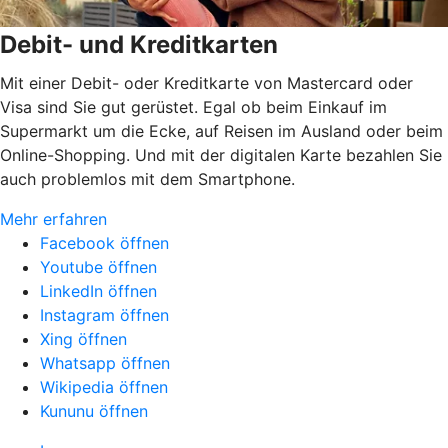
Debit- und Kreditkarten
Mit einer Debit- oder Kreditkarte von Mastercard oder
Visa sind Sie gut gerüstet. Egal ob beim Einkauf im
Supermarkt um die Ecke, auf Reisen im Ausland oder beim
Online-Shopping. Und mit der digitalen Karte bezahlen Sie
auch problemlos mit dem Smartphone.
Mehr erfahren
Facebook öffnen
Youtube öffnen
LinkedIn öffnen
Instagram öffnen
Xing öffnen
Whatsapp öffnen
Wikipedia öffnen
Kununu öffnen