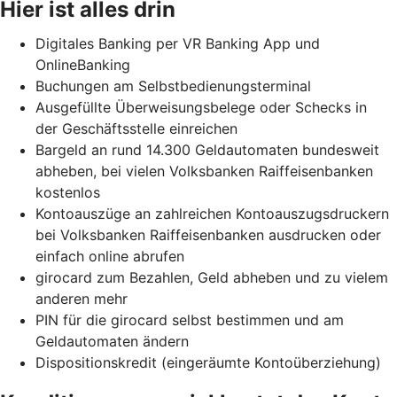
Hier ist alles drin
Digitales Banking per VR Banking App und
OnlineBanking
Buchungen am Selbstbedienungsterminal
Ausgefüllte Überweisungsbelege oder Schecks in
der Geschäftsstelle einreichen
Bargeld an rund 14.300 Geldautomaten bundesweit
abheben, bei vielen Volksbanken Raiffeisenbanken
kostenlos
Kontoauszüge an zahlreichen Kontoauszugsdruckern
bei Volksbanken Raiffeisenbanken ausdrucken oder
einfach online abrufen
girocard zum Bezahlen, Geld abheben und zu vielem
anderen mehr
PIN für die girocard selbst bestimmen und am
Geldautomaten ändern
Dispositionskredit (eingeräumte Kontoüberziehung)