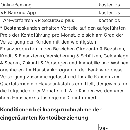
OnlineBanking
kostenlos
VR Banking App
kostenlos
TAN-Verfahren VR SecureGo plus
kostenlos
*
Bestandskunden erhalten Vorteile auf den aufgeführten
Preis der Kontoführung pro Monat, die sich am Grad der
Versorgung der Kunden mit den wichtigsten
Finanzprodukten in den Bereichen Girokonto & Bezahlen,
Kredit & Finanzieren, Versicherung & Schützen, Geldanlage
& Sparen, Zukunft & Vorsorgen und Immobilie und Wohnen
orientieren. Im Hausbankprogramm der Bank wird diese
Versorgung zusammengefasst und für alle Kunden zum
Quartalsende ein Hausbankstatus ermittelt, der jeweils für
die folgenden drei Monate gilt. Alle Kunden werden über
ihren Hausbankstatus regelmäßig informiert.
Konditionen bei Inanspruchnahme der
eingeräumten Kontoüberziehung
VR-