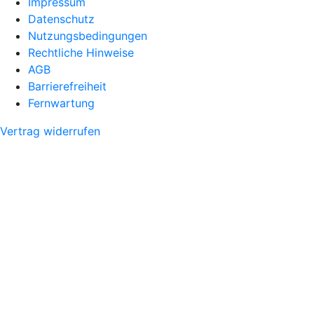
Impressum
Datenschutz
Nutzungsbedingungen
Rechtliche Hinweise
AGB
Barrierefreiheit
Fernwartung
Vertrag widerrufen