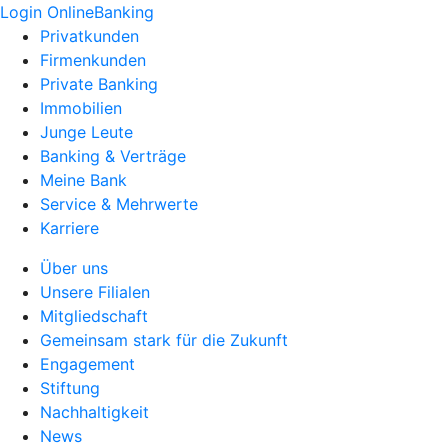
Login OnlineBanking
Privatkunden
Firmenkunden
Private Banking
Immobilien
Junge Leute
Banking & Verträge
Meine Bank
Service & Mehrwerte
Karriere
Über uns
Unsere Filialen
Mitgliedschaft
Gemeinsam stark für die Zukunft
Engagement
Stiftung
Nachhaltigkeit
News