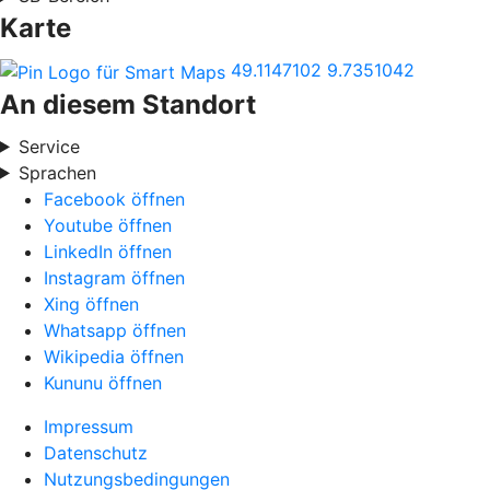
Karte
49.1147102
9.7351042
An diesem Standort
Service
Sprachen
Facebook öffnen
Youtube öffnen
LinkedIn öffnen
Instagram öffnen
Xing öffnen
Whatsapp öffnen
Wikipedia öffnen
Kununu öffnen
Impressum
Datenschutz
Nutzungsbedingungen