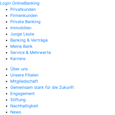
Login OnlineBanking
Privatkunden
Firmenkunden
Private Banking
Immobilien
Junge Leute
Banking & Verträge
Meine Bank
Service & Mehrwerte
Karriere
Über uns
Unsere Filialen
Mitgliedschaft
Gemeinsam stark für die Zukunft
Engagement
Stiftung
Nachhaltigkeit
News