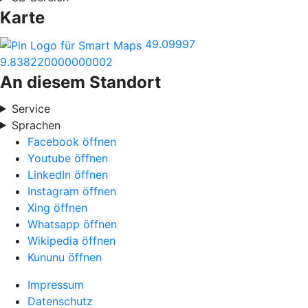
Karte
49.09997
9.838220000000002
An diesem Standort
Service
Sprachen
Facebook öffnen
Youtube öffnen
LinkedIn öffnen
Instagram öffnen
Xing öffnen
Whatsapp öffnen
Wikipedia öffnen
Kununu öffnen
Impressum
Datenschutz