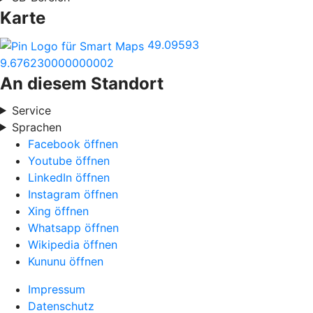
Karte
49.09593
9.676230000000002
An diesem Standort
Service
Sprachen
Facebook öffnen
Youtube öffnen
LinkedIn öffnen
Instagram öffnen
Xing öffnen
Whatsapp öffnen
Wikipedia öffnen
Kununu öffnen
Impressum
Datenschutz