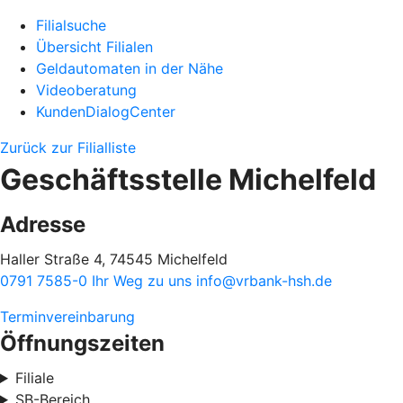
Filialsuche
Übersicht Filialen
Geldautomaten in der Nähe
Videoberatung
KundenDialogCenter
Zurück zur Filialliste
Geschäftsstelle Michelfeld
Adresse
Haller Straße 4, 74545 Michelfeld
0791 7585-0
Ihr Weg zu uns
info@vrbank-hsh.de
Terminvereinbarung
Öffnungszeiten
Filiale
SB-Bereich