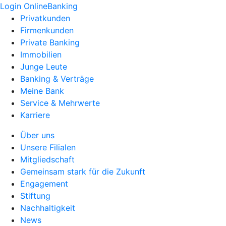
Login OnlineBanking
Privatkunden
Firmenkunden
Private Banking
Immobilien
Junge Leute
Banking & Verträge
Meine Bank
Service & Mehrwerte
Karriere
Über uns
Unsere Filialen
Mitgliedschaft
Gemeinsam stark für die Zukunft
Engagement
Stiftung
Nachhaltigkeit
News