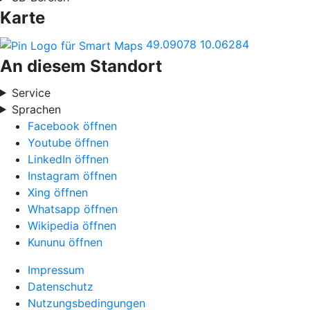
Karte
49.09078
10.06284
An diesem Standort
Service
Sprachen
Facebook öffnen
Youtube öffnen
LinkedIn öffnen
Instagram öffnen
Xing öffnen
Whatsapp öffnen
Wikipedia öffnen
Kununu öffnen
Impressum
Datenschutz
Nutzungsbedingungen