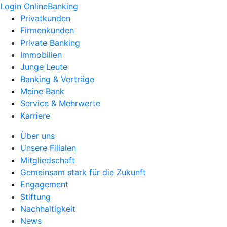
Login OnlineBanking
Privatkunden
Firmenkunden
Private Banking
Immobilien
Junge Leute
Banking & Verträge
Meine Bank
Service & Mehrwerte
Karriere
Über uns
Unsere Filialen
Mitgliedschaft
Gemeinsam stark für die Zukunft
Engagement
Stiftung
Nachhaltigkeit
News