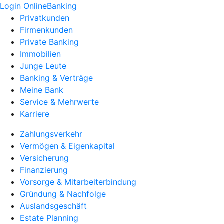
Login OnlineBanking
Privatkunden
Firmenkunden
Private Banking
Immobilien
Junge Leute
Banking & Verträge
Meine Bank
Service & Mehrwerte
Karriere
Zahlungsverkehr
Vermögen & Eigenkapital
Versicherung
Finanzierung
Vorsorge & Mitarbeiterbindung
Gründung & Nachfolge
Auslandsgeschäft
Estate Planning