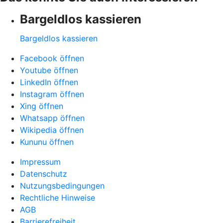
Bargeldlos kassieren
Bargeldlos kassieren
Facebook öffnen
Youtube öffnen
LinkedIn öffnen
Instagram öffnen
Xing öffnen
Whatsapp öffnen
Wikipedia öffnen
Kununu öffnen
Impressum
Datenschutz
Nutzungsbedingungen
Rechtliche Hinweise
AGB
Barrierefreiheit