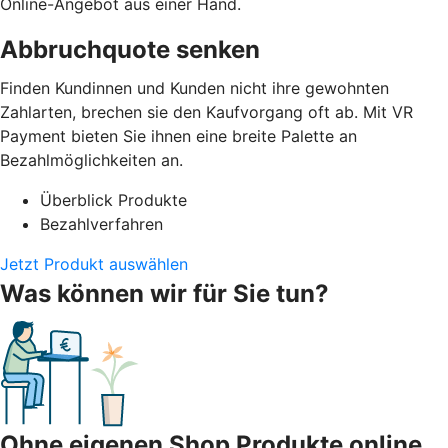
Online-Angebot aus einer Hand.
Abbruchquote senken
Finden Kundinnen und Kunden nicht ihre gewohnten
Zahlarten, brechen sie den Kaufvorgang oft ab. Mit VR
Payment bieten Sie ihnen eine breite Palette an
Bezahlmöglichkeiten an.
Überblick Produkte
Bezahlverfahren
Jetzt Produkt auswählen
Was können wir für Sie tun?
Ohne eigenen Shop Produkte online