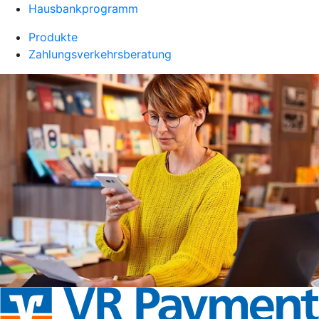
Hausbankprogramm
Produkte
Zahlungsverkehrsberatung