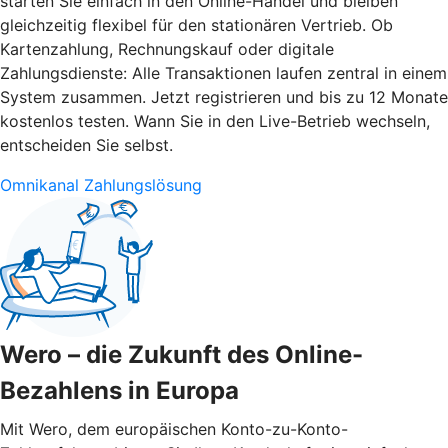
starten Sie einfach in den Online-Handel und bleiben
gleichzeitig flexibel für den stationären Vertrieb. Ob
Kartenzahlung, Rechnungskauf oder digitale
Zahlungsdienste: Alle Transaktionen laufen zentral in einem
System zusammen. Jetzt registrieren und bis zu 12 Monate
kostenlos testen. Wann Sie in den Live-Betrieb wechseln,
entscheiden Sie selbst.
Omnikanal Zahlungslösung
Wero – die Zukunft des Online-
Bezahlens in Europa
Mit Wero, dem europäischen Konto-zu-Konto-