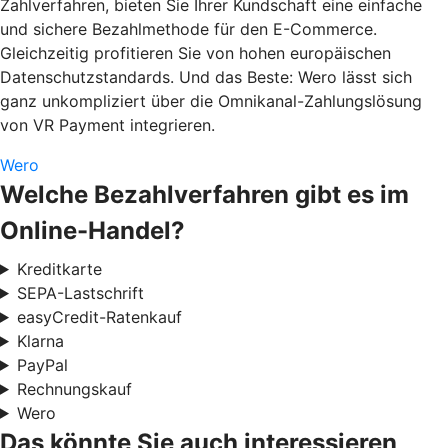
Zahlverfahren, bieten Sie Ihrer Kundschaft eine einfache
und sichere Bezahlmethode für den E-Commerce.
Gleichzeitig profitieren Sie von hohen europäischen
Datenschutzstandards. Und das Beste: Wero lässt sich
ganz unkompliziert über die Omnikanal-Zahlungslösung
von VR Payment integrieren.
Wero
Welche Bezahlverfahren gibt es im
Online-Handel?
Kreditkarte
SEPA-Lastschrift
easyCredit-Ratenkauf
Klarna
PayPal
Rechnungskauf
Wero
Das könnte Sie auch interessieren