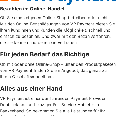
Bezahlen im Online-Handel
Ob Sie einen eigenen Online-Shop betreiben oder nicht:
Mit den Online-Bezahllösungen von VR Payment bieten Sie
Ihren Kundinnen und Kunden die Möglichkeit, schnell und
einfach zu bezahlen. Und zwar mit den Bezahlverfahren,
die sie kennen und denen sie vertrauen.
Für jeden Bedarf das Richtige
Ob mit oder ohne Online-Shop – unter den Produktpaketen
von VR Payment finden Sie ein Angebot, das genau zu
Ihrem Geschäftsmodell passt.
Alles aus einer Hand
VR Payment ist einer der führenden Payment Provider
Deutschlands und einziger Full-Service-Anbieter in
Bankenhand. So bekommen Sie alle Leistungen für Ihr