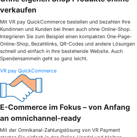
verkaufen
Mit VR pay QuickCommerce bestellen und bezahlen Ihre
Kundinnen und Kunden bei Ihnen auch ohne Online-Shop.
Integrieren Sie zum Beispiel einen kompakten One-Page-
Online-Shop, Bezahllinks, QR-Codes und andere Lösungen
schnell und einfach in Ihre bestehende Website. Auch
Spendensammeln geht so ganz leicht.
VR pay QuickCommerce
E-Commerce im Fokus – von Anfang
an omnichannel-ready
Mit der Omnikanal-Zahlungslösung von VR Payment