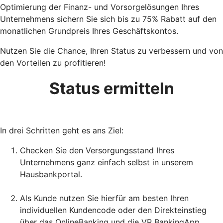
Optimierung der Finanz- und Vorsorgelösungen Ihres
Unternehmens sichern Sie sich bis zu 75% Rabatt auf den
monatlichen Grundpreis Ihres Geschäftskontos.
Nutzen Sie die Chance, Ihren Status zu verbessern und von
den Vorteilen zu profitieren!
Status ermitteln
In drei Schritten geht es ans Ziel:
Checken Sie den Versorgungsstand Ihres
Unternehmens ganz einfach selbst in unserem
Hausbankportal.
Als Kunde nutzen Sie hierfür am besten Ihren
individuellen Kundencode oder den Direkteinstieg
über das OnlineBanking und die VR BankingApp.