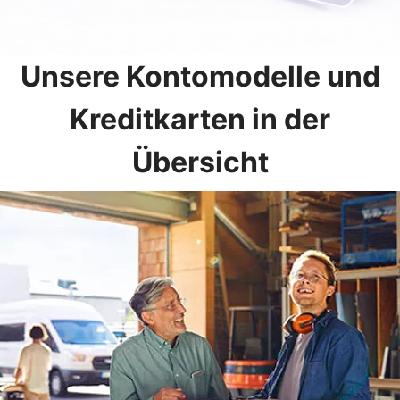
Unsere Kontomodelle und
Kreditkarten in der
Übersicht