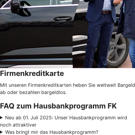
Firmenkreditkarte
Mit unseren Firmenkreditkarten heben Sie weltweit Bargeld
ab oder bezahlen bargeldlos.
FAQ zum Hausbankprogramm FK
Neu ab 01. Juli 2025: Unser Hausbankprogramm wird
noch attraktiver
Was bringt mir das Hausbankprogramm?