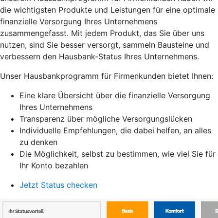
die wichtigsten Produkte und Leistungen für eine optimale
finanzielle Versorgung Ihres Unternehmens
zusammengefasst. Mit jedem Produkt, das Sie über uns
nutzen, sind Sie besser versorgt, sammeln Bausteine und
verbessern den Hausbank-Status Ihres Unternehmens.
Unser Hausbankprogramm für Firmenkunden bietet Ihnen:
Eine klare Übersicht über die finanzielle Versorgung
Ihres Unternehmens
Transparenz über mögliche Versorgungslücken
Individuelle Empfehlungen, die dabei helfen, an alles
zu denken
Die Möglichkeit, selbst zu bestimmen, wie viel Sie für
Ihr Konto bezahlen
Jetzt Status checken