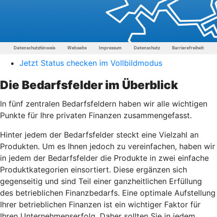
Jetzt Status checken im Vollbildmodus
Die Bedarfsfelder im Überblick
In fünf zentralen Bedarfsfeldern haben wir alle wichtigen
Punkte für Ihre privaten Finanzen zusammengefasst.
Hinter jedem der Bedarfsfelder steckt eine Vielzahl an
Produkten. Um es Ihnen jedoch zu vereinfachen, haben wir
in jedem der Bedarfsfelder die Produkte in zwei einfache
Produktkategorien einsortiert. Diese ergänzen sich
gegenseitig und sind Teil einer ganzheitlichen Erfüllung
des betrieblichen Finanzbedarfs. Eine optimale Aufstellung
Ihrer betrieblichen Finanzen ist ein wichtiger Faktor für
Ihren Unternehmenserfolg. Daher sollten Sie in jedem