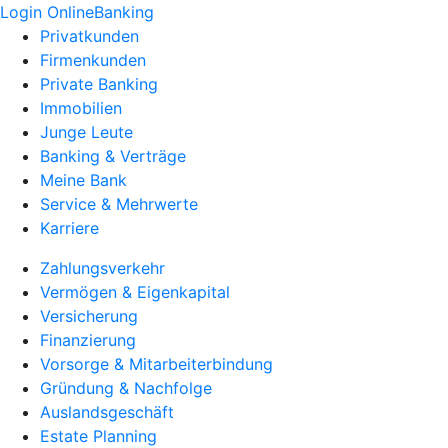
Login OnlineBanking
Privatkunden
Firmenkunden
Private Banking
Immobilien
Junge Leute
Banking & Verträge
Meine Bank
Service & Mehrwerte
Karriere
Zahlungsverkehr
Vermögen & Eigenkapital
Versicherung
Finanzierung
Vorsorge & Mitarbeiterbindung
Gründung & Nachfolge
Auslandsgeschäft
Estate Planning