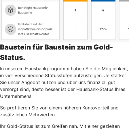
Baustein für Baustein zum Gold-
Status.
In unserem Hausbankprogramm haben Sie die Möglichkeit,
in vier verschiedene Statusstufen aufzusteigen. Je stärker
Sie unser Angebot nutzen und über uns finanziell gut
versorgt sind, desto besser ist der Hausbank-Status Ihres
Unternehmens.
So profitieren Sie von einem höheren Kontovorteil und
zusätzlichen Mehrwerten.
Ihr Gold-Status ist zum Greifen nah. Mit einer gezielten