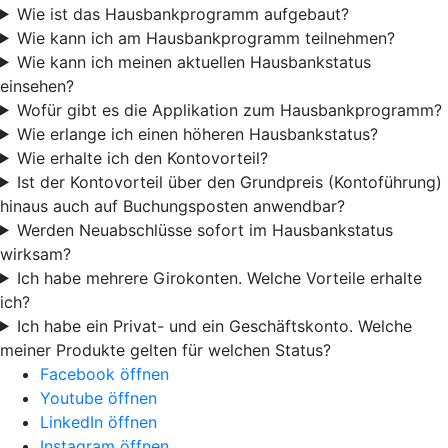
Wie ist das Hausbankprogramm aufgebaut?
Wie kann ich am Hausbankprogramm teilnehmen?
Wie kann ich meinen aktuellen Hausbankstatus
einsehen?
Wofür gibt es die Applikation zum Hausbankprogramm?
Wie erlange ich einen höheren Hausbankstatus?
Wie erhalte ich den Kontovorteil?
Ist der Kontovorteil über den Grundpreis (Kontoführung)
hinaus auch auf Buchungsposten anwendbar?
Werden Neuabschlüsse sofort im Hausbankstatus
wirksam?
Ich habe mehrere Girokonten. Welche Vorteile erhalte
ich?
Ich habe ein Privat- und ein Geschäftskonto. Welche
meiner Produkte gelten für welchen Status?
Facebook öffnen
Youtube öffnen
LinkedIn öffnen
Instagram öffnen