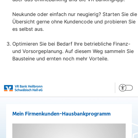
Neukunde oder einfach nur neugierig? Starten Sie die
Übersicht gerne ohne Kundencode und probieren Sie
es selbst aus.
Optimieren Sie bei Bedarf Ihre betriebliche Finanz-
und Vorsorgeplanung. Auf diesem Weg sammeln Sie
Bausteine und ernten noch mehr Vorteile.