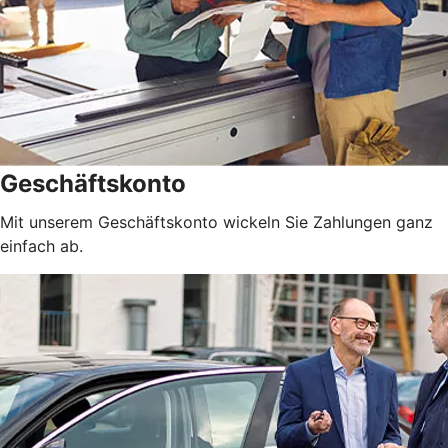
Geschäftskonto
Mit unserem Geschäftskonto wickeln Sie Zahlungen ganz
einfach ab.