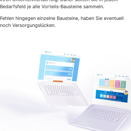
Bedarfsfeld je alle Vorteils-Bausteine sammeln.
Fehlen hingegen einzelne Bausteine, haben Sie eventuell
noch Versorgungslücken.