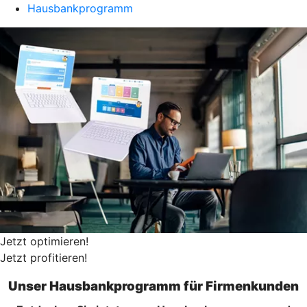
Hausbankprogramm
Jetzt optimieren!
Jetzt profitieren!
Unser Hausbankprogramm für Firmenkunden