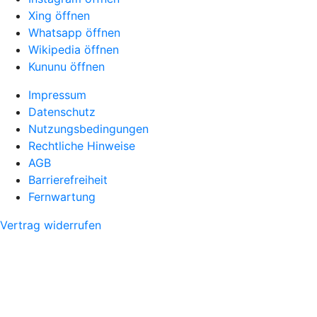
Xing öffnen
Whatsapp öffnen
Wikipedia öffnen
Kununu öffnen
Impressum
Datenschutz
Nutzungsbedingungen
Rechtliche Hinweise
AGB
Barrierefreiheit
Fernwartung
Vertrag widerrufen