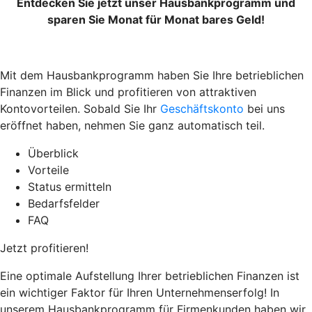
Entdecken Sie jetzt unser Hausbankprogramm und
sparen Sie Monat für Monat bares Geld!
Mit dem Hausbankprogramm haben Sie Ihre betrieblichen
Finanzen im Blick und profitieren von attraktiven
Kontovorteilen.
Sobald Sie Ihr
Geschäftskonto
bei uns
eröffnet haben, nehmen Sie ganz automatisch teil.
Überblick
Vorteile
Status ermitteln
Bedarfsfelder
FAQ
Jetzt profitieren!
Eine optimale Aufstellung Ihrer betrieblichen Finanzen ist
ein wichtiger Faktor für Ihren Unternehmenserfolg! In
unserem Hausbankprogramm für Firmenkunden haben wir