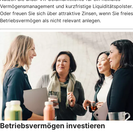
Vermögensmanagement und kurzfristige Liquiditätspolster.
Oder freuen Sie sich über attraktive Zinsen, wenn Sie freies
Betriebsvermögen als nicht relevant anlegen.
Betriebsvermögen investieren