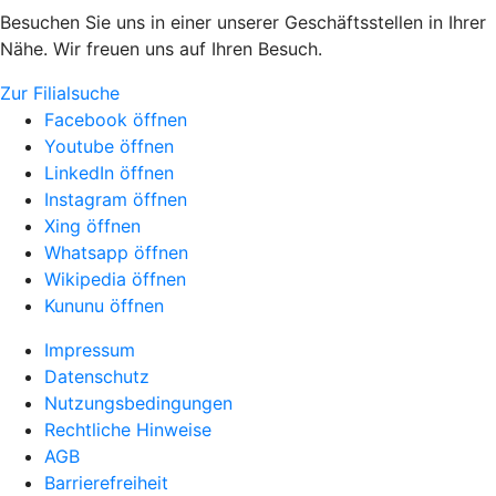
Besuchen Sie uns in einer unserer Geschäftsstellen in Ihrer
Nähe. Wir freuen uns auf Ihren Besuch.
Zur Filialsuche
Facebook öffnen
Youtube öffnen
LinkedIn öffnen
Instagram öffnen
Xing öffnen
Whatsapp öffnen
Wikipedia öffnen
Kununu öffnen
Impressum
Datenschutz
Nutzungsbedingungen
Rechtliche Hinweise
AGB
Barrierefreiheit