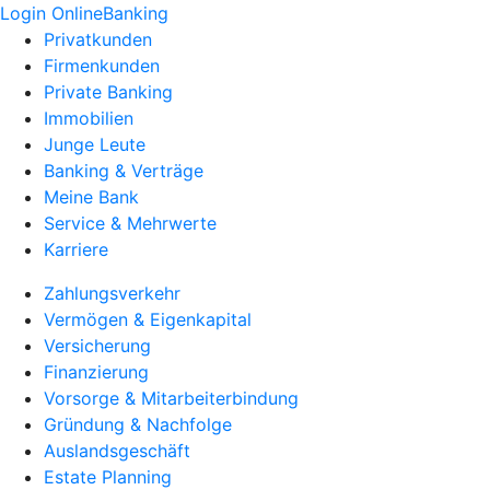
Login OnlineBanking
Privatkunden
Firmenkunden
Private Banking
Immobilien
Junge Leute
Banking & Verträge
Meine Bank
Service & Mehrwerte
Karriere
Zahlungsverkehr
Vermögen & Eigenkapital
Versicherung
Finanzierung
Vorsorge & Mitarbeiterbindung
Gründung & Nachfolge
Auslandsgeschäft
Estate Planning