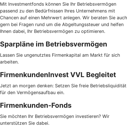
Mit Investmentfonds können Sie Ihr Betriebsvermögen
passend zu den Bedürfnissen Ihres Unternehmens mit
Chancen auf einen Mehrwert anlegen. Wir beraten Sie auch
gern bei Fragen rund um die Abgeltungssteuer und helfen
Ihnen dabei, Ihr Betriebsvermögen zu optimieren.
Sparpläne im Betriebsvermögen
Lassen Sie ungenutztes Firmenkapital am Markt für sich
arbeiten.
FirmenkundenInvest VVL Begleitet
Jetzt an morgen denken: Setzen Sie freie Betriebsliquidität
für den Vermögensaufbau ein.
Firmenkunden-Fonds
Sie möchten Ihr Betriebsvermögen investieren? Wir
unterstützen Sie dabei.