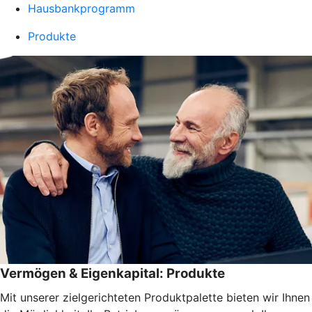
Hausbankprogramm
Produkte
Vermögen & Eigenkapital: Produkte
Mit unserer zielgerichteten Produktpalette bieten wir Ihnen