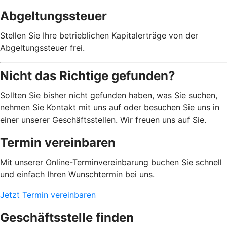
Abgeltungssteuer
Stellen Sie Ihre betrieblichen Kapitalerträge von der
Abgeltungssteuer frei.
Nicht das Richtige gefunden?
Sollten Sie bisher nicht gefunden haben, was Sie suchen,
nehmen Sie Kontakt mit uns auf oder besuchen Sie uns in
einer unserer Geschäftsstellen. Wir freuen uns auf Sie.
Termin vereinbaren
Mit unserer Online-Terminvereinbarung buchen Sie schnell
und einfach Ihren Wunschtermin bei uns.
Jetzt Termin vereinbaren
Geschäftsstelle finden