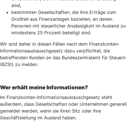
sind,
bestimmten Gesellschaften, die ihre Erträge zum
Großteil aus Finanzanlagen beziehen, an denen
Personen mit steuerlicher Ansässigkeit im Ausland zu
mindestens 25 Prozent beteiligt sind.
Wir sind daher in diesen Fällen nach dem Finanz­konten­
Informations­austausch­gesetz dazu verpflichtet, die
betreffenden Kunden an das Bundeszentralamt für Steuern
(BZSt) zu melden.
Wer erhält meine Informationen?
Im Finanzkonten-Informationsaustauschgesetz steht
außerdem, dass Gesellschaften oder Unternehmen generell
gemeldet werden, wenn sie ihren Sitz oder ihre
Geschäftsleitung im Ausland haben.