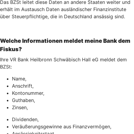
Das BZSt leitet diese Daten an andere Staaten weiter und
erhält im Austausch Daten ausländischer Finanzinstitute
über Steuerpflichtige, die in Deutschland ansässig sind.
Welche Informationen meldet meine Bank dem
Fiskus?
Ihre VR Bank Heilbronn Schwäbisch Hall eG meldet dem
BZSt:
Name,
Anschrift,
Kontonummer,
Guthaben,
Zinsen,
Dividenden,
Veräußerungsgewinne aus Finanzvermögen,
Ansässigkeitsstaat,