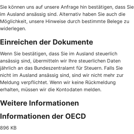
Sie können uns auf unsere Anfrage hin bestätigen, dass Sie
im Ausland ansässig sind. Alternativ haben Sie auch die
Möglichkeit, unsere Hinweise durch bestimmte Belege zu
widerlegen.
Einreichen der Dokumente
Wenn Sie bestätigen, dass Sie im Ausland steuerlich
ansässig sind, übermitteln wir Ihre steuerlichen Daten
jährlich an das Bundeszentralamt für Steuern. Falls Sie
nicht im Ausland ansässig sind, sind wir nicht mehr zur
Meldung verpflichtet. Wenn wir keine Rückmeldung
erhalten, müssen wir die Kontodaten melden.
Weitere Informationen
Informationen der OECD
896 KB