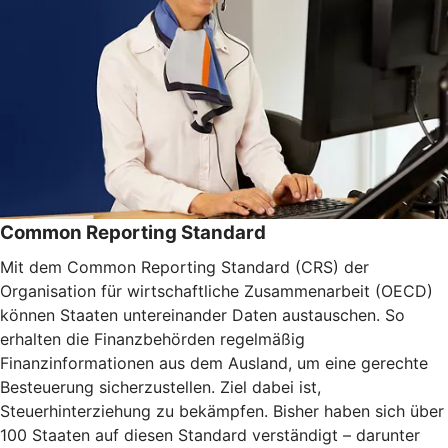
Common Reporting Standard
Mit dem Common Reporting Standard (CRS) der
Organisation für wirtschaftliche Zusammenarbeit (OECD)
können Staaten untereinander Daten austauschen. So
erhalten die Finanzbehörden regelmäßig
Finanzinformationen aus dem Ausland, um eine gerechte
Besteuerung sicherzustellen. Ziel dabei ist,
Steuerhinterziehung zu bekämpfen. Bisher haben sich über
100 Staaten auf diesen Standard verständigt – darunter