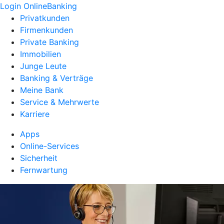
Login OnlineBanking
Privatkunden
Firmenkunden
Private Banking
Immobilien
Junge Leute
Banking & Verträge
Meine Bank
Service & Mehrwerte
Karriere
Apps
Online-Services
Sicherheit
Fernwartung