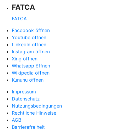
FATCA
FATCA
Facebook öffnen
Youtube öffnen
LinkedIn öffnen
Instagram öffnen
Xing öffnen
Whatsapp öffnen
Wikipedia öffnen
Kununu öffnen
Impressum
Datenschutz
Nutzungsbedingungen
Rechtliche Hinweise
AGB
Barrierefreiheit