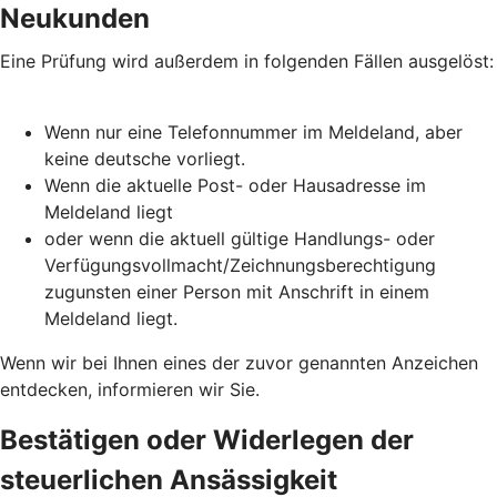
Neukunden
Eine Prüfung wird außerdem in folgenden Fällen ausgelöst:
Wenn nur eine Telefonnummer im Meldeland, aber
keine deutsche vorliegt.
Wenn die aktuelle Post- oder Hausadresse im
Meldeland liegt
oder wenn die aktuell gültige Handlungs- oder
Verfügungsvollmacht/Zeichnungsberechtigung
zugunsten einer Person mit Anschrift in einem
Meldeland liegt.
Wenn wir bei Ihnen eines der zuvor genannten Anzeichen
entdecken, informieren wir Sie.
Bestätigen oder Widerlegen der
steuerlichen Ansässigkeit