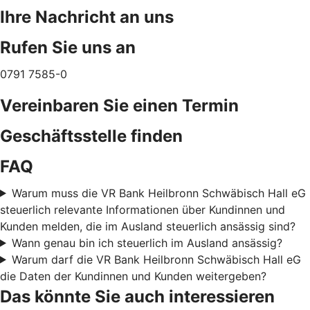
Ihre Nachricht an uns
Rufen Sie uns an
0791 7585-0
Vereinbaren Sie einen Termin
Geschäftsstelle finden
FAQ
Warum muss die VR Bank Heilbronn Schwäbisch Hall eG
steuerlich relevante Informationen über Kundinnen und
Kunden melden, die im Ausland steuerlich ansässig sind?
Wann genau bin ich steuerlich im Ausland ansässig?
Warum darf die VR Bank Heilbronn Schwäbisch Hall eG
die Daten der Kundinnen und Kunden weitergeben?
Das könnte Sie auch interessieren