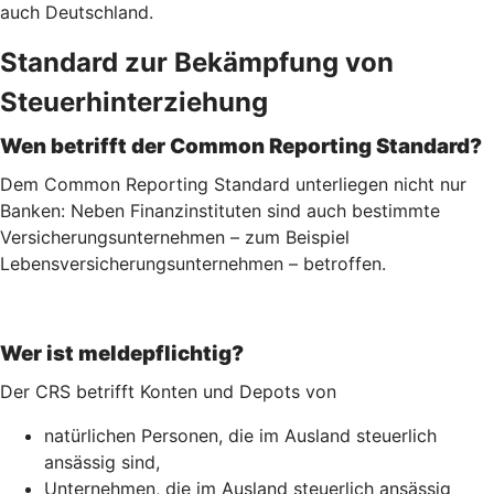
auch Deutschland.
Standard zur Bekämpfung von
Steuerhinterziehung
Wen betrifft der Common Reporting Standard?
Dem Common Reporting Standard unterliegen nicht nur
Banken: Neben Finanzinstituten sind auch bestimmte
Versicherungsunternehmen – zum Beispiel
Lebensversicherungs­unternehmen – betroffen.
Wer ist meldepflichtig?
Der CRS betrifft Konten und Depots von
natürlichen Personen, die im Ausland steuerlich
ansässig sind,
Unternehmen, die im Ausland steuerlich ansässig