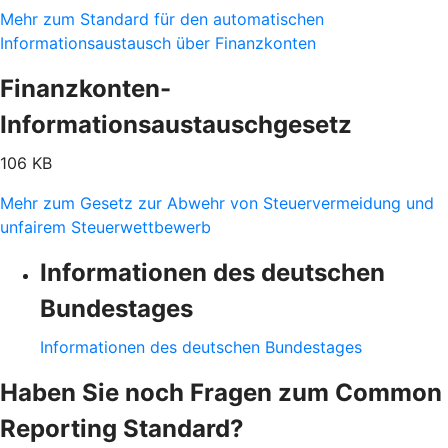
Mehr zum Standard für den automatischen
Informationsaustausch über Finanzkonten
Finanzkonten-
Informationsaustauschgesetz
106 KB
Mehr zum Gesetz zur Abwehr von Steuervermeidung und
unfairem Steuerwettbewerb
Informationen des deutschen
Bundestages
Informationen des deutschen Bundestages
Haben Sie noch Fragen zum Common
Reporting Standard?