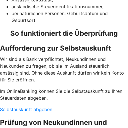
ausländische Steueridentifikationsnummer,
bei natürlichen Personen: Geburtsdatum und
Geburtsort.
So funktioniert die Überprüfung
Aufforderung zur Selbstauskunft
Wir sind als Bank verpflichtet, Neukundinnen und
Neukunden zu fragen, ob sie im Ausland steuerlich
ansässig sind. Ohne diese Auskunft dürfen wir kein Konto
für Sie eröffnen.
Im OnlineBanking können Sie die Selbstauskunft zu Ihren
Steuerdaten abgeben.
Selbstauskunft abgeben
Prüfung von Neukundinnen und