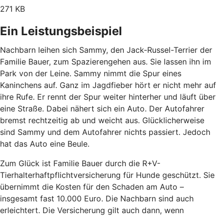
271 KB
Ein Leistungsbeispiel
Nachbarn leihen sich Sammy, den Jack-Russel-Terrier der
Familie Bauer, zum Spazierengehen aus. Sie lassen ihn im
Park von der Leine. Sammy nimmt die Spur eines
Kaninchens auf. Ganz im Jagdfieber hört er nicht mehr auf
ihre Rufe. Er rennt der Spur weiter hinterher und läuft über
eine Straße. Dabei nähert sich ein Auto. Der Autofahrer
bremst rechtzeitig ab und weicht aus. Glücklicherweise
sind Sammy und dem Autofahrer nichts passiert. Jedoch
hat das Auto eine Beule.
Zum Glück ist Familie Bauer durch die R+V-
Tierhalterhaftpflichtversicherung für Hunde geschützt. Sie
übernimmt die Kosten für den Schaden am Auto –
insgesamt fast 10.000 Euro. Die Nachbarn sind auch
erleichtert. Die Versicherung gilt auch dann, wenn