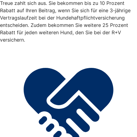
Treue zahlt sich aus. Sie bekommen bis zu 10 Prozent
Rabatt auf Ihren Beitrag, wenn Sie sich für eine 3-jährige
Vertragslaufzeit bei der Hundehaftpflichtversicherung
entscheiden. Zudem bekommen Sie weitere 25 Prozent
Rabatt für jeden weiteren Hund, den Sie bei der R+V
versichern.