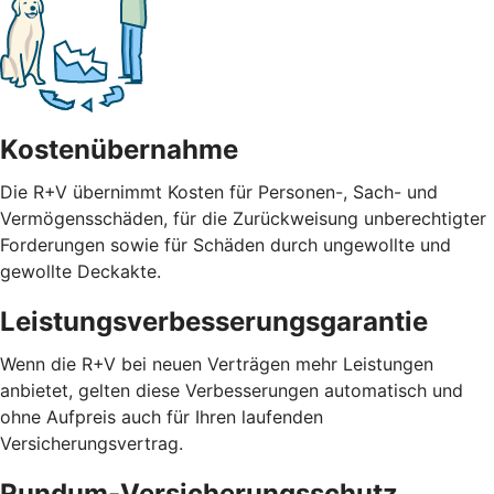
Kostenübernahme
Die R+V übernimmt Kosten für Personen-, Sach- und
Vermögensschäden, für die Zurückweisung unberechtigter
Forderungen sowie für Schäden durch ungewollte und
gewollte Deckakte.
Leistungsverbesserungsgarantie
Wenn die R+V bei neuen Verträgen mehr Leistungen
anbietet, gelten diese Verbesserungen automatisch und
ohne Aufpreis auch für Ihren laufenden
Versicherungsvertrag.
Rundum-Versicherungsschutz