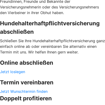
Freundinnen, Freunde und Bekannte der
Versicherungsnehmerin oder des Versicherungsnehmers
den Vierbeiner in ihrer Obhut haben.
Hundehalterhaftpflichtversicherung
abschließen
Schließen Sie Ihre Hundehalterhaftpflichtversicherung ganz
einfach online ab oder vereinbaren Sie alternativ einen
Termin mit uns. Wir helfen Ihnen gern weiter.
Online abschließen
Jetzt loslegen
Termin vereinbaren
Jetzt Wunschtermin finden
Doppelt profitieren