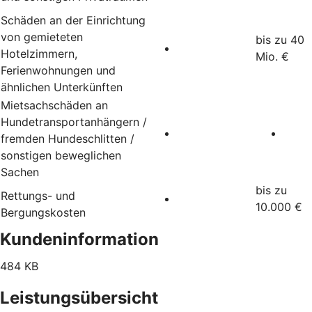
Schäden an der Einrichtung
von gemieteten
bis zu 40
Hotelzimmern,
Mio. €
Ferienwohnungen und
ähnlichen Unterkünften
Mietsachschäden an
Hundetransportanhängern /
fremden Hundeschlitten /
sonstigen beweglichen
Sachen
bis zu
Rettungs- und
10.000 €
Bergungskosten
Kundeninformation
484 KB
Leistungsübersicht