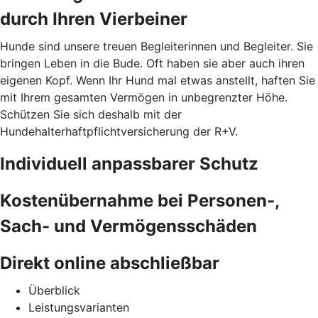
durch Ihren Vierbeiner
Hunde sind unsere treuen Begleiterinnen und Begleiter. Sie
bringen Leben in die Bude. Oft haben sie aber auch ihren
eigenen Kopf. Wenn Ihr Hund mal etwas anstellt, haften Sie
mit Ihrem gesamten Vermögen in unbegrenzter Höhe.
Schützen Sie sich deshalb mit der
Hundehalterhaftpflichtversicherung der R+V.
Individuell anpassbarer Schutz
Kostenübernahme bei Personen-,
Sach- und Vermögensschäden
Direkt online abschließbar
Überblick
Leistungsvarianten