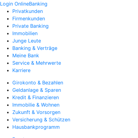
Login OnlineBanking
Privatkunden
Firmenkunden
Private Banking
Immobilien
Junge Leute
Banking & Verträge
Meine Bank
Service & Mehrwerte
Karriere
Girokonto & Bezahlen
Geldanlage & Sparen
Kredit & Finanzieren
Immobilie & Wohnen
Zukunft & Vorsorgen
Versicherung & Schützen
Hausbankprogramm