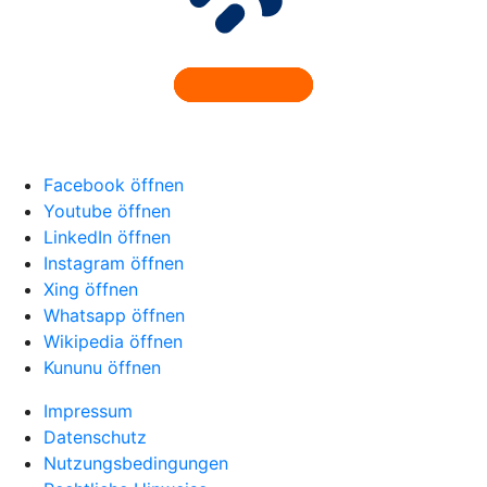
Facebook öffnen
Youtube öffnen
LinkedIn öffnen
Instagram öffnen
Xing öffnen
Whatsapp öffnen
Wikipedia öffnen
Kununu öffnen
Impressum
Datenschutz
Nutzungsbedingungen