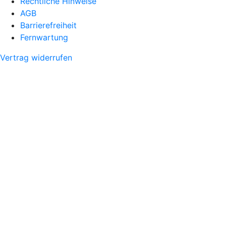
Rechtliche Hinweise
AGB
Barrierefreiheit
Fernwartung
Vertrag widerrufen