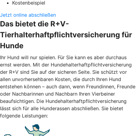
Kostenbeispiel
Jetzt online abschließen
Das bietet die R+V-
Tierhalterhaftpflichtversicherung für
Hunde
Ihr Hund will nur spielen. Für Sie kann es aber durchaus
ernst werden. Mit der Hundehalterhaftpflichtversicherung
der R+V sind Sie auf der sicheren Seite. Sie schützt vor
allen unvorhersehbaren Kosten, die durch Ihren Hund
entstehen können – auch dann, wenn Freundinnen, Freunde
oder Nachbarinnen und Nachbarn Ihren Vierbeiner
beaufsichtigen. Die Hundehalterhaftpflichtversicherung
lässt sich für alle Hunderassen abschließen. Sie bietet
folgende Leistungen: