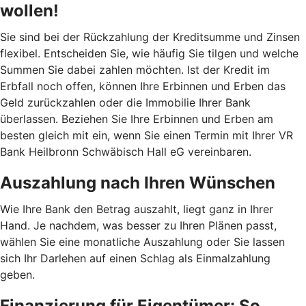
wollen!
Sie sind bei der Rückzahlung der Kreditsumme und Zinsen
flexibel. Entscheiden Sie, wie häufig Sie tilgen und welche
Summen Sie dabei zahlen möchten. Ist der Kredit im
Erbfall noch offen, können Ihre Erbinnen und Erben das
Geld zurückzahlen oder die Immobilie Ihrer Bank
überlassen. Beziehen Sie Ihre Erbinnen und Erben am
besten gleich mit ein, wenn Sie einen Termin mit Ihrer VR
Bank Heilbronn Schwäbisch Hall eG vereinbaren.
Auszahlung nach Ihren Wünschen
Wie Ihre Bank den Betrag auszahlt, liegt ganz in Ihrer
Hand. Je nachdem, was besser zu Ihren Plänen passt,
wählen Sie eine monatliche Auszahlung oder Sie lassen
sich Ihr Darlehen auf einen Schlag als Einmalzahlung
geben.
Finanzierung für Eigentümer: So