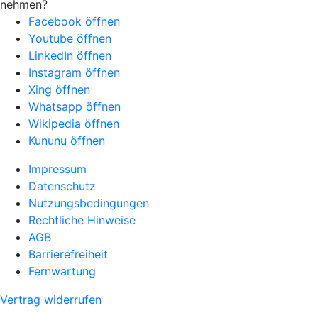
nehmen?
Facebook öffnen
Youtube öffnen
LinkedIn öffnen
Instagram öffnen
Xing öffnen
Whatsapp öffnen
Wikipedia öffnen
Kununu öffnen
Impressum
Datenschutz
Nutzungsbedingungen
Rechtliche Hinweise
AGB
Barrierefreiheit
Fernwartung
Vertrag widerrufen