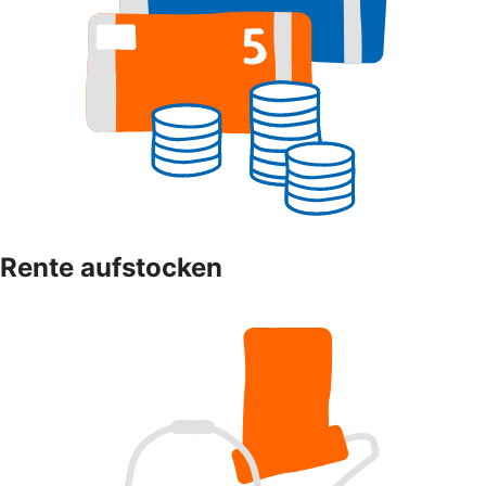
Rente aufstocken