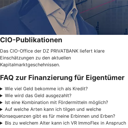
CIO-Publikationen
Das CIO-Office der DZ PRIVATBANK liefert klare
Einschätzungen zu den aktuellen
Kapitalmarktgeschehnissen.
FAQ zur Finanzierung für Eigentümer
Wie viel Geld bekomme ich als Kredit?
Wie wird das Geld ausgezahlt?
Ist eine Kombination mit Fördermitteln möglich?
Auf welche Arten kann ich tilgen und welche
Konsequenzen gibt es für meine Erbinnen und Erben?
Bis zu welchem Alter kann ich VR ImmoFlex in Anspruch