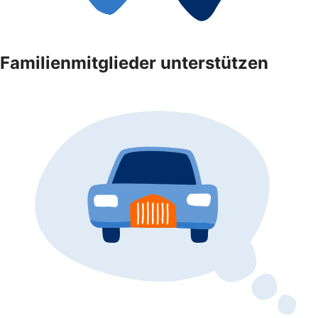
Familienmitglieder unterstützen