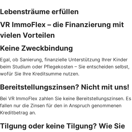
Lebensträume erfüllen
VR ImmoFlex – die Finanzierung mit
vielen Vorteilen
Keine Zweckbindung
Egal, ob Sanierung, finanzielle Unterstützung Ihrer Kinder
beim Studium oder Pflegekosten – Sie entscheiden selbst,
wofür Sie Ihre Kreditsumme nutzen.
Bereitstellungszinsen? Nicht mit uns!
Bei VR ImmoFlex zahlen Sie keine Bereitstellungszinsen. Es
fallen nur die Zinsen für den in Anspruch genommenen
Kreditbetrag an.
Tilgung oder keine Tilgung? Wie Sie