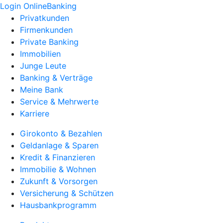
Login OnlineBanking
Privatkunden
Firmenkunden
Private Banking
Immobilien
Junge Leute
Banking & Verträge
Meine Bank
Service & Mehrwerte
Karriere
Girokonto & Bezahlen
Geldanlage & Sparen
Kredit & Finanzieren
Immobilie & Wohnen
Zukunft & Vorsorgen
Versicherung & Schützen
Hausbankprogramm