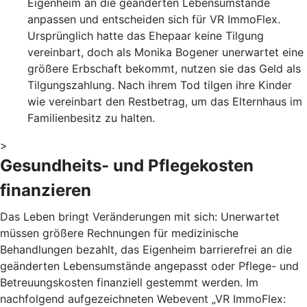
Eigenheim an die geänderten Lebensumstände
anpassen und entscheiden sich für VR ImmoFlex.
Ursprünglich hatte das Ehepaar keine Tilgung
vereinbart, doch als Monika Bogener unerwartet eine
größere Erbschaft bekommt, nutzen sie das Geld als
Tilgungszahlung. Nach ihrem Tod tilgen ihre Kinder
wie vereinbart den Restbetrag, um das Elternhaus im
Familienbesitz zu halten.
>
Gesundheits- und Pflegekosten
finanzieren
Das Leben bringt Veränderungen mit sich: Unerwartet
müssen größere Rechnungen für medizinische
Behandlungen bezahlt, das Eigenheim barrierefrei an die
geänderten Lebensumstände angepasst oder Pflege- und
Betreuungskosten finanziell gestemmt werden. Im
nachfolgend aufgezeichneten Webevent „VR ImmoFlex: