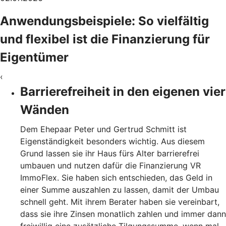
Anwendungsbeispiele: So vielfältig
und flexibel ist die Finanzierung für
Eigentümer
‹
Barrierefreiheit in den eigenen vier
Wänden
Dem Ehepaar Peter und Gertrud Schmitt ist
Eigenständigkeit besonders wichtig. Aus diesem
Grund lassen sie ihr Haus fürs Alter barrierefrei
umbauen und nutzen dafür die Finanzierung VR
ImmoFlex. Sie haben sich entschieden, das Geld in
einer Summe auszahlen zu lassen, damit der Umbau
schnell geht. Mit ihrem Berater haben sie vereinbart,
dass sie ihre Zinsen monatlich zahlen und immer dann