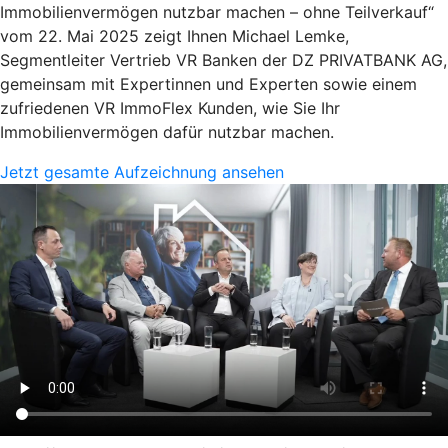
Immobilienvermögen nutzbar machen – ohne Teilverkauf“
vom 22. Mai 2025 zeigt Ihnen Michael Lemke,
Segmentleiter Vertrieb VR Banken der DZ PRIVATBANK AG,
gemeinsam mit Expertinnen und Experten sowie einem
zufriedenen VR ImmoFlex Kunden, wie Sie Ihr
Immobilienvermögen dafür nutzbar machen.
Jetzt gesamte Aufzeichnung ansehen