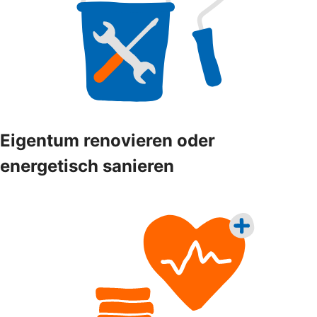
Eigentum renovieren oder
energetisch sanieren