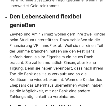
freiwillig eine zusätzliche Tilgungssumme, wenn mal
unerwartet Geld reinkommt.
Den Lebensabend flexibel
genießen
Zeynep und Amir Yilmaz wollen gern ihre zwei Kinder
beim Studium unterstützen. Dazu schließen sie die
Finanzierung VR ImmoFlex ab. Weil sie nur einen Teil
der Summe brauchen, nutzen sie den Rest ganz
einfach dann, als ihr Eigenheim ein neues Dach
braucht. Sie zahlen monatlich Zinsen, aber keine
Tilgung. Denn sie haben vereinbart, dass nach ihrem
Tod die Bank das Haus verkauft und so die
Kreditsumme wiederbekommt. Wenn die Kinder des
Ehepaars das Elternhaus übernehmen wollen, haben
sie die Möglichkeit, mit der Bank eine andere
Zahlungsmöglichkeit zu vereinbaren.