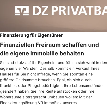
Finanzierung für Eigentümer
Finanziellen Freiraum schaffen und
die eigene Immobilie behalten
Sie sind stolz auf Ihr Eigenheim und fühlen sich wohl in den
eigenen vier Wänden. Deshalb kommt ein Verkauf Ihres
Hauses für Sie nicht infrage, wenn Sie spontan eine
größere Geldsumme brauchen. Egal, ob sich durch
Krankheit oder Pflegebedürftigkeit Ihre Lebensumstände
geändert haben, Sie Ihre Rente aufstocken oder Ihre
Wohnräume altersgerecht umbauen wollen: Mit der
Finanzierungslösung VR ImmoFlex unseres