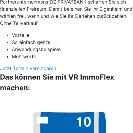
Partnerunternehmens DZ PRIVATBANK schaffen Sie sich
finanziellen Freiraum. Damit beleihen Sie Ihr Eigenheim und
wählen frei, wann und wie Sie Ihr Darlehen zurückzahlen.
Ohne Teilverkauf.
Vorteile
So einfach geht’s
Anwendungsbeispiele
Mehrwerte
Jetzt Termin vereinbaren
Das können Sie mit VR ImmoFlex
machen: