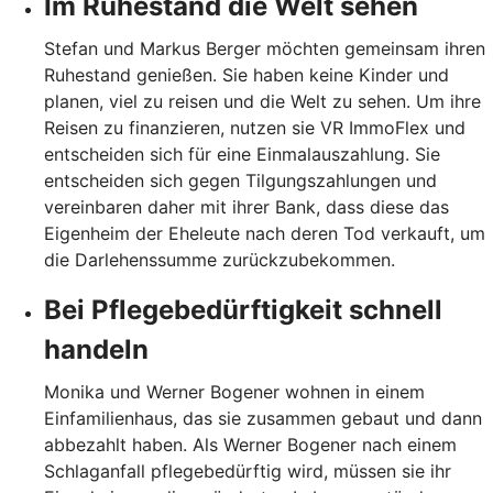
Im Ruhestand die Welt sehen
Stefan und Markus Berger möchten gemeinsam ihren
Ruhestand genießen. Sie haben keine Kinder und
planen, viel zu reisen und die Welt zu sehen. Um ihre
Reisen zu finanzieren, nutzen sie VR ImmoFlex und
entscheiden sich für eine Einmalauszahlung. Sie
entscheiden sich gegen Tilgungszahlungen und
vereinbaren daher mit ihrer Bank, dass diese das
Eigenheim der Eheleute nach deren Tod verkauft, um
die Darlehenssumme zurückzubekommen.
Bei Pflegebedürftigkeit schnell
handeln
Monika und Werner Bogener wohnen in einem
Einfamilienhaus, das sie zusammen gebaut und dann
abbezahlt haben. Als Werner Bogener nach einem
Schlaganfall pflegebedürftig wird, müssen sie ihr