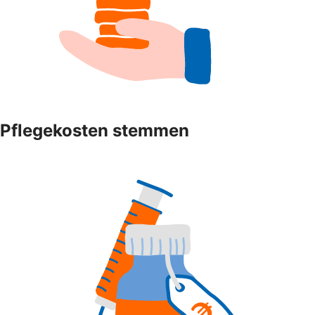
Pflegekosten stemmen