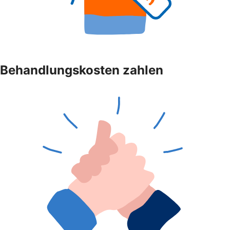
Behandlungskosten zahlen