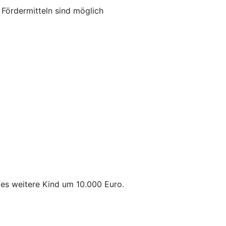
ördermitteln sind möglich
des weitere Kind um 10.000 Euro.