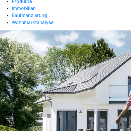
Produkte
Immobilien
Baufinanzierung
Wohnmarktanalyse