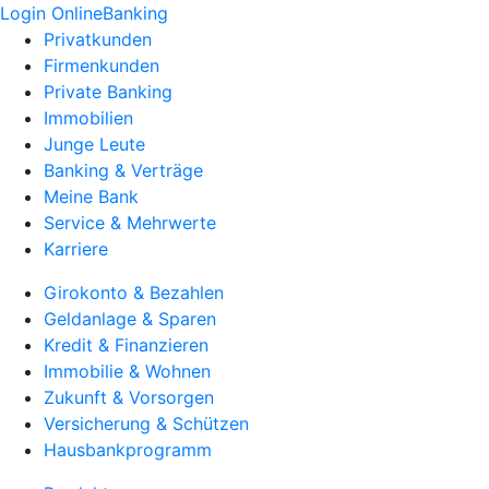
Login OnlineBanking
Privatkunden
Firmenkunden
Private Banking
Immobilien
Junge Leute
Banking & Verträge
Meine Bank
Service & Mehrwerte
Karriere
Girokonto & Bezahlen
Geldanlage & Sparen
Kredit & Finanzieren
Immobilie & Wohnen
Zukunft & Vorsorgen
Versicherung & Schützen
Hausbankprogramm