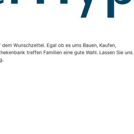
f dem Wunschzettel. Egal ob es ums Bauen, Kaufen,
hekenbank treffen Familien eine gute Wahl. Lassen Sie uns
g.