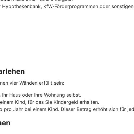
 Hypothekenbank, KfW-Förderprogrammen oder sonstigen F
arlehen
n vier Wänden erfüllt sein:
Ihr Haus oder Ihre Wohnung selbst.
einem Kind, für das Sie Kindergeld erhalten.
 pro Jahr bei einem Kind. Dieser Betrag erhöht sich für je
hen