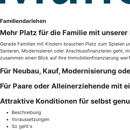
Familiendarlehen
Mehr Platz für die Familie mit unsere
Gerade Familien mit Kindern brauchen Platz zum Spielen u
Sanieren, Modernisieren oder Anschlussfinanzieren geht, 
zusammen einen Blick auf Ihre Immobilienfinanzierung werfe
Für Neubau, Kauf, Modernisierung od
Für Paare oder Alleinerziehende mit 
Attraktive Konditionen für selbst gen
Beschreibung
Voraussetzungen
So geht's