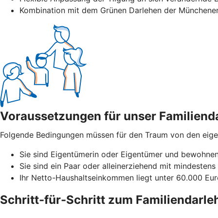
Kombination mit dem Grünen Darlehen der Münchener
Voraussetzungen für unser Familiend
Folgende Bedingungen müssen für den Traum von den eigene
Sie sind Eigentümerin oder Eigentümer und bewohnen 
Sie sind ein Paar oder alleinerziehend mit mindestens 
Ihr Netto-Haushaltseinkommen liegt unter 60.000 Euro
Schritt-für-Schritt zum Familiendarle