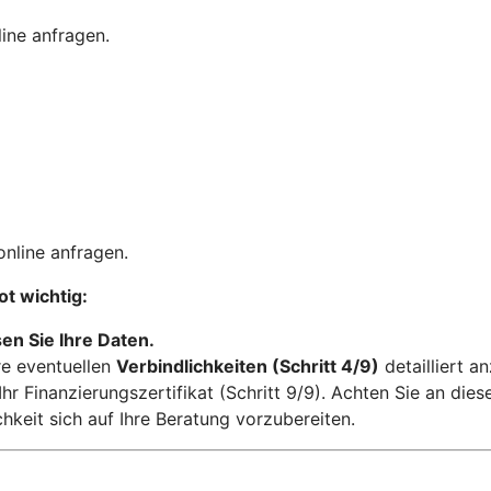
ine anfragen.
online anfragen.
ot wichtig:
en Sie Ihre Daten.
re eventuellen
Verbindlichkeiten (Schritt 4/9)
detailliert a
hr Finanzierungszertifikat (Schritt 9/9). Achten Sie an diese
keit sich auf Ihre Beratung vorzubereiten.