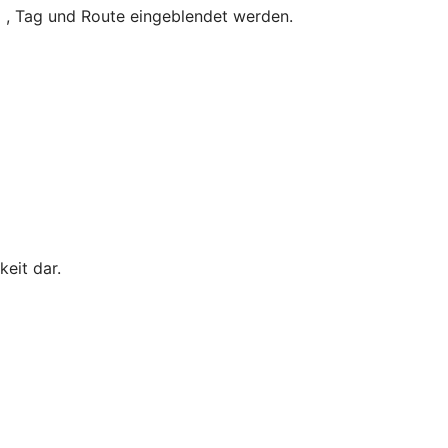
 , Tag und Route eingeblendet werden.
keit dar.