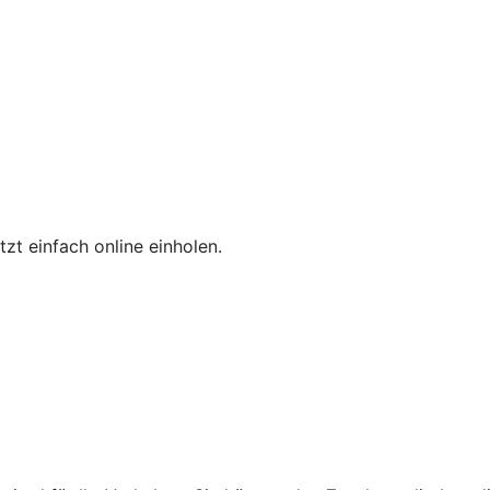
zt einfach online einholen.