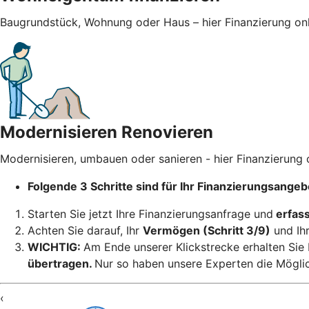
Baugrundstück, Wohnung oder Haus – hier Finanzierung onl
Modernisieren Renovieren
Modernisieren, umbauen oder sanieren - hier Finanzierung 
Folgende 3 Schritte sind für Ihr Finanzierungsangeb
Starten Sie jetzt Ihre Finanzierungsanfrage und
erfass
Achten Sie darauf, Ihr
Vermögen (Schritt 3/9)
und Ih
WICHTIG:
Am Ende unserer Klickstrecke erhalten Sie I
übertragen.
Nur so haben unsere Experten die Möglich
‹