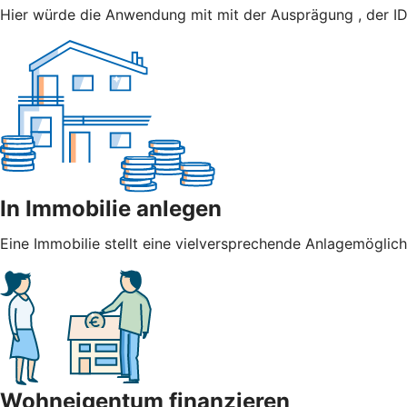
Hier würde die Anwendung mit mit der Ausprägung , der ID
In Immobilie anlegen
Eine Immobilie stellt eine vielversprechende Anlagemöglich
Wohneigentum finanzieren