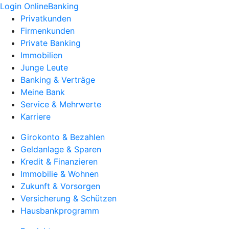
Login OnlineBanking
Privatkunden
Firmenkunden
Private Banking
Immobilien
Junge Leute
Banking & Verträge
Meine Bank
Service & Mehrwerte
Karriere
Girokonto & Bezahlen
Geldanlage & Sparen
Kredit & Finanzieren
Immobilie & Wohnen
Zukunft & Vorsorgen
Versicherung & Schützen
Hausbankprogramm