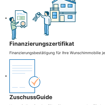
Finanzierungszertifikat
Finanzierungsbestätigung für Ihre Wunschimmobilie jet
ZuschussGuide