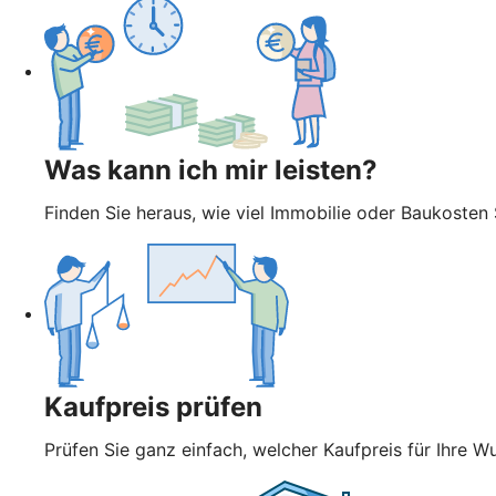
Was kann ich mir leisten?
Finden Sie heraus, wie viel Immobilie oder Baukosten 
Kaufpreis prüfen
Prüfen Sie ganz einfach, welcher Kaufpreis für Ihre Wu