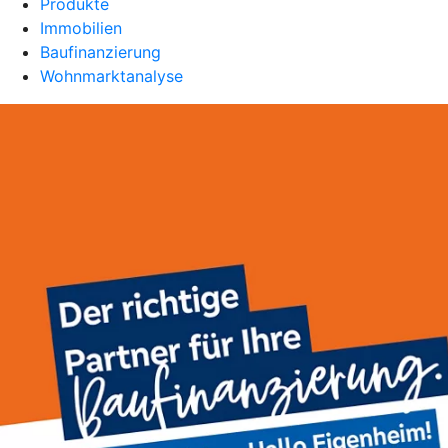
Produkte
Immobilien
Baufinanzierung
Wohnmarktanalyse