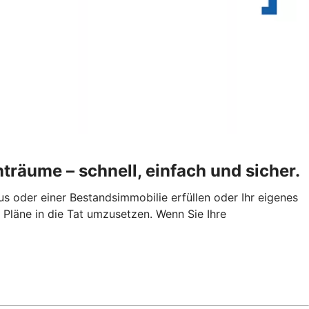
nträume – schnell, einfach und sicher.
 oder einer Bestandsimmobilie erfüllen oder Ihr eigenes
 Pläne in die Tat umzusetzen. Wenn Sie Ihre