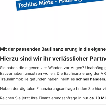
Mit der passenden Baufinanzierung in die eigen
Hierzu sind wir ihr verlässlicher Part
Sie haben die eigenen vier Wänden vor Augen? Unabhängig 
Bauvorhaben umsetzen wollen: Die Baufinanzierung der VR B
Traumimmobilie gefunden haben, heißt es
schnell handeln
Neben der digitalen Finanzierungsanfrage finden Sie hier vi
Reichen Sie jetzt Ihre Finanzierungsanfrage in nur
ca. 10 M