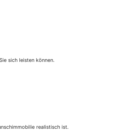
Sie sich leisten können.
nschimmobilie realistisch ist.