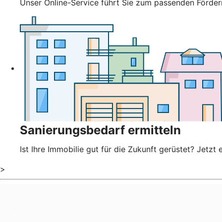
Unser Online-Service führt Sie zum passenden Förderm
Sanierungsbedarf ermitteln
Ist Ihre Immobilie gut für die Zukunft gerüstet? Jetz
>