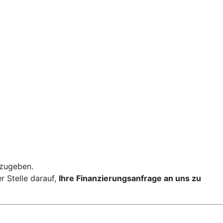
nzugeben.
r Stelle darauf,
Ihre Finanzierungsanfrage an uns zu