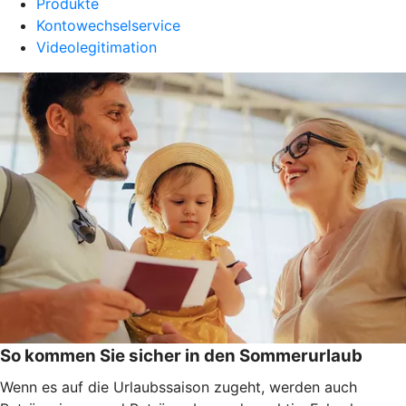
Produkte
Kontowechselservice
Videolegitimation
So kommen Sie sicher in den Sommerurlaub
Wenn es auf die Urlaubssaison zugeht, werden auch