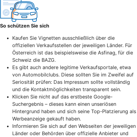
So schützen Sie sich
Kaufen Sie Vignetten ausschließlich über die
offiziellen Verkaufsstellen der jeweiligen Länder. Für
Österreich ist das beispielsweise die Asfinag, für die
Schweiz die BAZG.
Es gibt auch andere legitime Verkaufsportale, etwa
von Automobilclubs. Diese sollten Sie im Zweifel auf
Seriosität prüfen: Das Impressum sollte vollständig
und die Kontaktmöglichkeiten transparent sein.
Klicken Sie nicht auf das erstbeste Google-
Suchergebnis – dieses kann einen unseriösen
Hintergrund haben und sich seine
Top-Platzierung
als
Werbeanzeige gekauft haben.
Informieren Sie sich auf den Webseiten der jeweiligen
Länder oder Behörden über offizielle Anbieter und