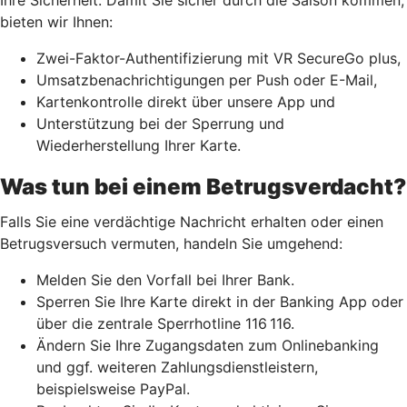
bieten wir Ihnen:
Zwei-Faktor-Authentifizierung mit VR SecureGo plus,
Umsatzbenachrichtigungen per Push oder E-Mail,
Kartenkontrolle direkt über unsere App und
Unterstützung bei der Sperrung und
Wiederherstellung Ihrer Karte.
Was tun bei einem Betrugsverdacht?
Falls Sie eine verdächtige Nachricht erhalten oder einen
Betrugsversuch vermuten, handeln Sie umgehend:
Melden Sie den Vorfall bei Ihrer Bank.
Sperren Sie Ihre Karte direkt in der Banking App oder
über die zentrale Sperrhotline 116 116.
Ändern Sie Ihre Zugangsdaten zum Onlinebanking
und ggf. weiteren Zahlungsdienstleistern,
beispielsweise PayPal.