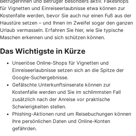
Betrügerinnen und Betrüger besonders aktiv. Fakeshops
für Vignetten und Einreiseerlaubnisse etwa können zur
Kostenfalle werden, bevor Sie auch nur einen Fuß aus der
Haustüre setzen – und Ihnen im Zweifel sogar den ganzen
Urlaub vermasseln
. Erfahren Sie hier, wie Sie typische
Maschen erkennen und
sich schützen können.
Das Wichtigste in Kürze
Unseriöse Online-Shops für Vignetten und
Einreiseerlaubnisse setzen sich an die Spitze der
Google-Suchergebnisse.
Gefälschte Unterkunftsinserate können zur
Kostenfalle werden und Sie im schlimmsten Fall
zusätzlich nach der Anreise vor praktische
Schwierigkeiten stellen.
Phishing-Aktionen rund um Reisebuchungen können
Ihre persönlichen Daten und Online-Konten
gefährden.