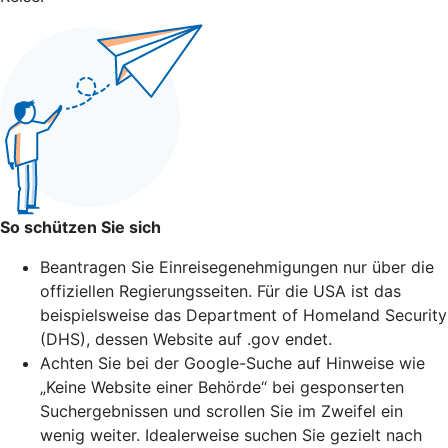
So schützen Sie sich
Beantragen Sie Einreisegenehmigungen nur über die
offiziellen Regierungsseiten. Für die USA ist das
beispielsweise das Department of Homeland Security
(DHS), dessen Website auf .gov endet.
Achten Sie bei der Google-Suche auf Hinweise wie
„Keine Website einer Behörde“ bei gesponserten
Suchergebnissen und scrollen Sie im Zweifel ein
wenig weiter. Idealerweise suchen Sie gezielt nach