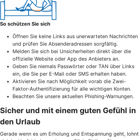
So schützen Sie sich
Öffnen Sie keine Links aus unerwarteten Nachrichten
und prüfen Sie Absenderadressen sorgfältig.
Melden Sie sich bei Unsicherheiten direkt über die
offizielle Website oder App des Anbieters an.
Geben Sie niemals Passwörter oder TAN über Links
ein, die Sie per E-Mail oder SMS erhalten haben.
Aktivieren Sie nach Möglichkeit vorab die Zwei-
Faktor-Authentifizierung für alle wichtigen Konten.
Beachten Sie unsere aktuellen Phishing-Warnungen.
Sicher und mit einem guten Gefühl in
den Urlaub
Gerade wenn es um Erholung und Entspannung geht, lohnt