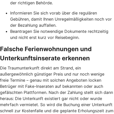
der richtigen Behörde.
Informieren Sie sich vorab über die regulären
Gebühren, damit Ihnen Unregelmäßigkeiten noch vor
der Bezahlung auffallen.
Beantragen Sie notwendige Dokumente rechtzeitig
und nicht erst kurz vor Reisebeginn.
Falsche Ferienwohnungen und
Unterkunftsinserate erkennen
Die Traumunterkunft direkt am Strand, ein
außergewöhnlich günstiger Preis und nur noch wenige
freie Termine – genau mit solchen Angeboten locken
Betrüger mit Fake-Inseraten auf bekannten oder auch
gefälschten Plattformen. Nach der Zahlung stellt sich dann
heraus: Die Unterkunft existiert gar nicht oder wurde
mehrfach vermietet. So wird die Buchung einer Unterkunft
schnell zur Kostenfalle und die geplante Erholungszeit zum