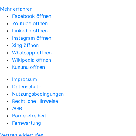
Mehr erfahren
Facebook öffnen
Youtube öffnen
LinkedIn öffnen
Instagram öffnen
Xing öffnen
Whatsapp öffnen
Wikipedia öffnen
Kununu öffnen
Impressum
Datenschutz
Nutzungsbedingungen
Rechtliche Hinweise
AGB
Barrierefreiheit
Fernwartung
Vertrag widerrufen