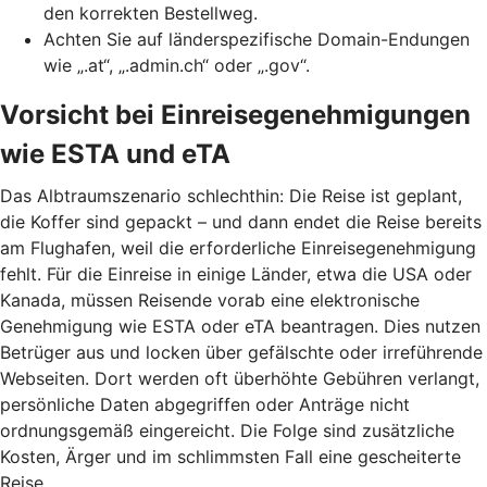
den korrekten Bestellweg.
Achten Sie auf länderspezifische Domain-Endungen
wie „.at“, „.admin.ch“ oder „.gov“.
Vorsicht bei Einreisegenehmigungen
wie ESTA und eTA
Das Albtraumszenario schlechthin: Die Reise ist geplant,
die Koffer sind gepackt – und dann endet die Reise bereits
am Flughafen, weil die erforderliche Einreisegenehmigung
fehlt. Für die Einreise in einige Länder, etwa die USA oder
Kanada, müssen Reisende vorab eine elektronische
Genehmigung wie ESTA oder eTA beantragen. Dies nutzen
Betrüger aus und locken über gefälschte oder irreführende
Webseiten. Dort werden oft überhöhte Gebühren verlangt,
persönliche Daten abgegriffen oder Anträge nicht
ordnungsgemäß eingereicht. Die Folge sind zusätzliche
Kosten, Ärger und im schlimmsten Fall eine gescheiterte
Reise.