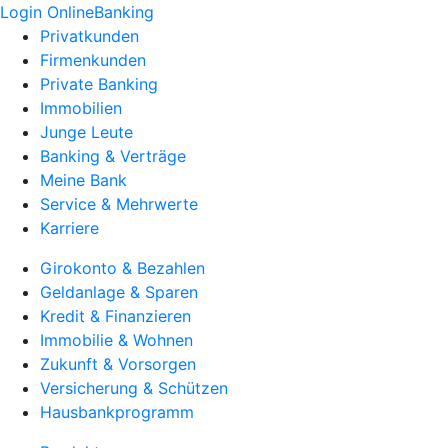
Login OnlineBanking
Privatkunden
Firmenkunden
Private Banking
Immobilien
Junge Leute
Banking & Verträge
Meine Bank
Service & Mehrwerte
Karriere
Girokonto & Bezahlen
Geldanlage & Sparen
Kredit & Finanzieren
Immobilie & Wohnen
Zukunft & Vorsorgen
Versicherung & Schützen
Hausbankprogramm