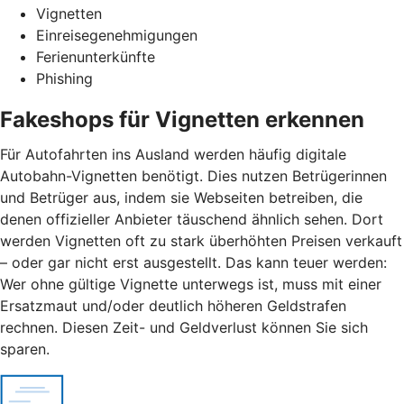
Vignetten
Einreisegenehmigungen
Ferienunterkünfte
Phishing
Fakeshops für Vignetten erkennen
Für Autofahrten ins Ausland werden häufig digitale
Autobahn-Vignetten benötigt. Dies nutzen Betrügerinnen
und Betrüger aus, indem sie Webseiten betreiben, die
denen offizieller Anbieter täuschend ähnlich sehen. Dort
werden Vignetten oft zu stark überhöhten Preisen verkauft
– oder gar nicht erst ausgestellt. Das kann teuer werden:
Wer ohne gültige Vignette unterwegs ist, muss mit einer
Ersatzmaut
und/
oder deutlich höheren Geldstrafen
rechnen. Diesen Zeit- und Geldverlust können Sie sich
sparen.