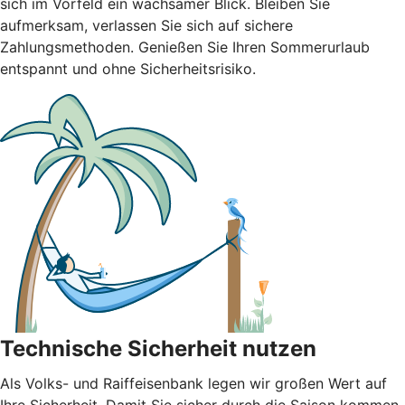
sich im Vorfeld ein wachsamer Blick. Bleiben Sie
aufmerksam, verlassen Sie sich auf sichere
Zahlungsmethoden. Genießen Sie Ihren Sommerurlaub
entspannt und ohne Sicherheitsrisiko.
Technische Sicherheit nutzen
Als Volks- und Raiffeisenbank legen wir großen Wert auf
Ihre Sicherheit. Damit Sie sicher durch die Saison kommen,