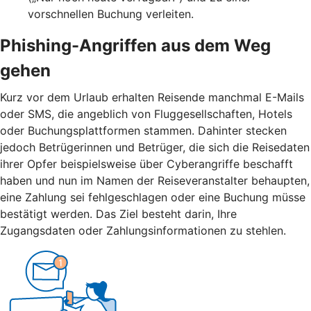
vorschnellen Buchung verleiten.
Phishing-Angriffen aus dem Weg
gehen
Kurz vor dem Urlaub erhalten Reisende manchmal E-Mails
oder SMS, die angeblich von Fluggesellschaften, Hotels
oder Buchungsplattformen stammen. Dahinter stecken
jedoch Betrügerinnen und Betrüger, die sich die Reisedaten
ihrer Opfer beispielsweise über Cyberangriffe beschafft
haben und nun im Namen der Reiseveranstalter behaupten,
eine Zahlung sei fehlgeschlagen oder eine Buchung müsse
bestätigt werden. Das Ziel besteht darin, Ihre
Zugangsdaten oder Zahlungsinformationen zu stehlen.