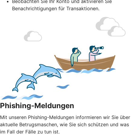
Beobachten Sie Ihr Konto und aktivieren Sie
Benachrichtigungen für Transaktionen.
Phishing-Meldungen
Mit unseren Phishing-Meldungen informieren wir Sie über
aktuelle Betrugsmaschen, wie Sie sich schützen und was
im Fall der Fälle zu tun ist.