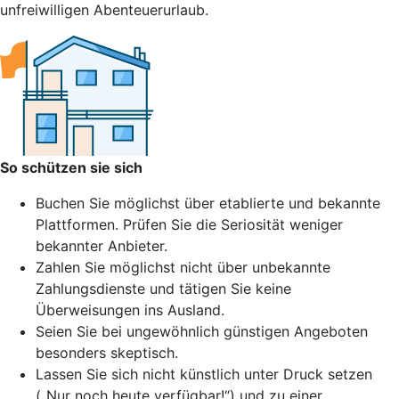
unfreiwilligen Abenteuerurlaub.
So schützen sie sich
Buchen Sie möglichst über etablierte und bekannte
Plattformen. Prüfen Sie die Seriosität weniger
bekannter Anbieter.
Zahlen Sie möglichst nicht über unbekannte
Zahlungsdienste und tätigen Sie keine
Überweisungen ins Ausland.
Seien Sie bei ungewöhnlich günstigen Angeboten
besonders skeptisch.
Lassen Sie sich nicht künstlich unter Druck setzen
(„Nur noch heute verfügbar!“) und zu einer