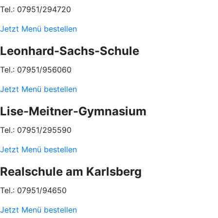
Tel.: 07951/294720
Jetzt Menü bestellen
Leonhard-Sachs-Schule
Tel.: 07951/956060
Jetzt Menü bestellen
Lise-Meitner-Gymnasium
Tel.: 07951/295590
Jetzt Menü bestellen
Realschule am Karlsberg
Tel.: 07951/94650
Jetzt Menü bestellen