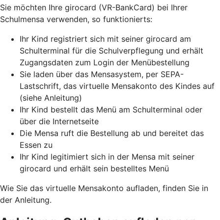
Sie möchten Ihre girocard (VR-BankCard) bei Ihrer
Schulmensa verwenden, so funktionierts:
Ihr Kind registriert sich mit seiner girocard am
Schulterminal für die Schulverpflegung und erhält
Zugangsdaten zum Login der Menübestellung
Sie laden über das Mensasystem, per SEPA-
Lastschrift, das virtuelle Mensakonto des Kindes auf
(siehe Anleitung)
Ihr Kind bestellt das Menü am Schulterminal oder
über die Internetseite
Die Mensa ruft die Bestellung ab und bereitet das
Essen zu
Ihr Kind legitimiert sich in der Mensa mit seiner
girocard und erhält sein bestelltes Menü
Wie Sie das virtuelle Mensakonto aufladen, finden Sie in
der Anleitung.