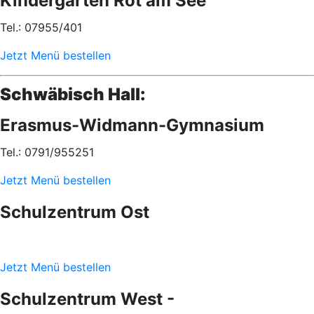
Kindergarten Rot am See
Tel.: 07955/401
Jetzt Menü bestellen
Schwäbisch Hall:
Erasmus-Widmann-Gymnasium
Tel.: 0791/955251
Jetzt Menü bestellen
Schulzentrum Ost
Jetzt Menü bestellen
Schulzentrum West -