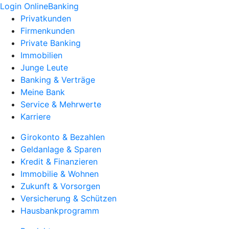
Login OnlineBanking
Privatkunden
Firmenkunden
Private Banking
Immobilien
Junge Leute
Banking & Verträge
Meine Bank
Service & Mehrwerte
Karriere
Girokonto & Bezahlen
Geldanlage & Sparen
Kredit & Finanzieren
Immobilie & Wohnen
Zukunft & Vorsorgen
Versicherung & Schützen
Hausbankprogramm