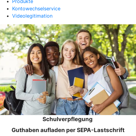
Produkte
Kontowechselservice
Videolegitimation
Schulverpflegung
Guthaben aufladen per SEPA-Lastschrift