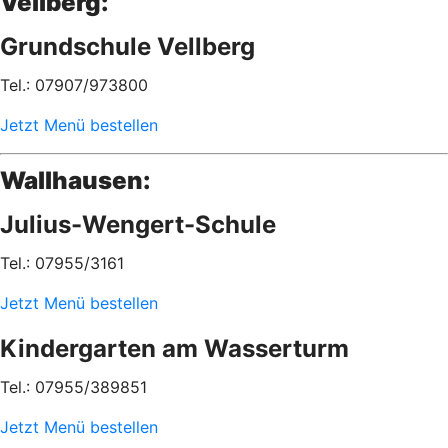
Vellberg:
Grundschule Vellberg
Tel.: 07907/973800
Jetzt Menü bestellen
Wallhausen:
Julius-Wengert-Schule
Tel.: 07955/3161
Jetzt Menü bestellen
Kindergarten am Wasserturm
Tel.: 07955/389851
Jetzt Menü bestellen