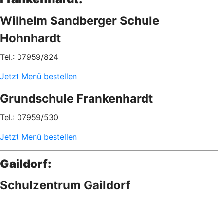
Wilhelm Sandberger Schule
Hohnhardt
Tel.: 07959/824
Jetzt Menü bestellen
Grundschule Frankenhardt
Tel.: 07959/530
Jetzt Menü bestellen
Gaildorf:
Schulzentrum Gaildorf