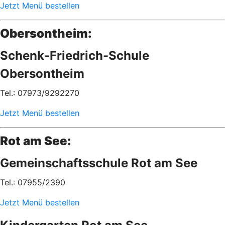
Jetzt Menü bestellen
Obersontheim:
Schenk-Friedrich-Schule
Obersontheim
Tel.: 07973/9292270
Jetzt Menü bestellen
Rot am See:
Gemeinschaftsschule Rot am See
Tel.: 07955/2390
Jetzt Menü bestellen