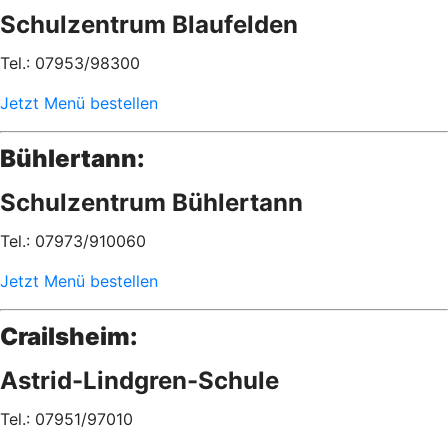
Schulzentrum Blaufelden
Tel.: 07953/98300
Jetzt Menü bestellen
Bühlertann:
Schulzentrum Bühlertann
Tel.: 07973/910060
Jetzt Menü bestellen
Crailsheim:
Astrid-Lindgren-Schule
Tel.: 07951/97010