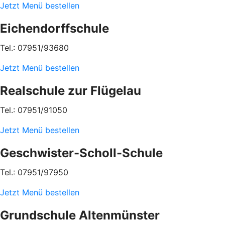
Jetzt Menü bestellen
Eichendorffschule
Tel.: 07951/93680
Jetzt Menü bestellen
Realschule zur Flügelau
Tel.: 07951/91050
Jetzt Menü bestellen
Geschwister-Scholl-Schule
Tel.: 07951/97950
Jetzt Menü bestellen
Grundschule Altenmünster