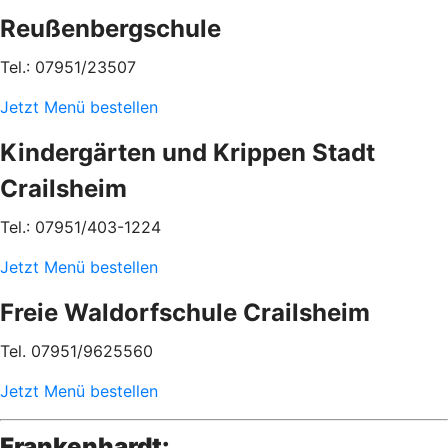
Reußenbergschule
Tel.: 07951/23507
Jetzt Menü bestellen
Kindergärten und Krippen Stadt
Crailsheim
Tel.: 07951/403-1224
Jetzt Menü bestellen
Freie Waldorfschule Crailsheim
Tel. 07951/9625560
Jetzt Menü bestellen
Frankenhardt: