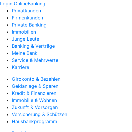
Login OnlineBanking
Privatkunden
Firmenkunden
Private Banking
Immobilien
Junge Leute
Banking & Verträge
Meine Bank
Service & Mehrwerte
Karriere
Girokonto & Bezahlen
Geldanlage & Sparen
Kredit & Finanzieren
Immobilie & Wohnen
Zukunft & Vorsorgen
Versicherung & Schützen
Hausbankprogramm