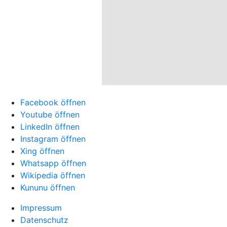
Facebook öffnen
Youtube öffnen
LinkedIn öffnen
Instagram öffnen
Xing öffnen
Whatsapp öffnen
Wikipedia öffnen
Kununu öffnen
Impressum
Datenschutz