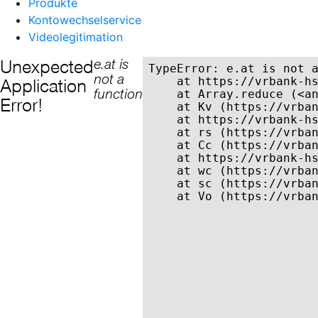
Produkte
Kontowechselservice
Videolegitimation