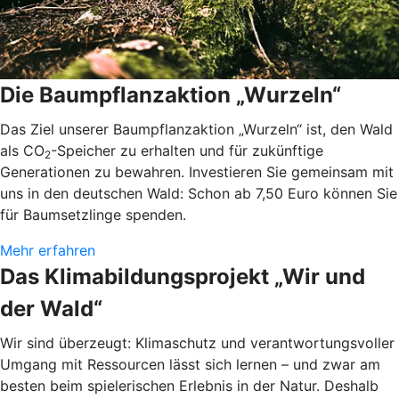
Die Baumpflanzaktion „Wurzeln“
Das Ziel unserer Baumpflanzaktion „Wurzeln“ ist, den Wald
als CO
-Speicher zu erhalten und für zukünftige
2
Generationen zu bewahren. Investieren Sie gemeinsam mit
uns in den deutschen Wald: Schon ab 7,50 Euro können Sie
für Baumsetzlinge spenden.
Mehr erfahren
Das Klimabildungsprojekt „Wir und
der Wald“
Wir sind überzeugt: Klimaschutz und verantwortungsvoller
Umgang mit Ressourcen lässt sich lernen – und zwar am
besten beim spielerischen Erlebnis in der Natur. Deshalb