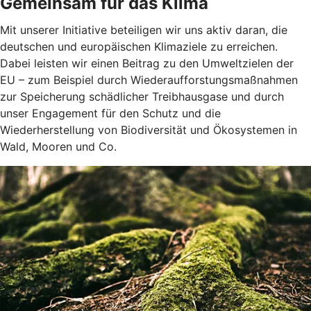
Gemeinsam für das Klima
Mit unserer Initiative beteiligen wir uns aktiv daran, die
deutschen und europäischen Klimaziele zu erreichen.
Dabei leisten wir einen Beitrag zu den Umweltzielen der
EU – zum Beispiel durch Wiederaufforstungsmaßnahmen
zur Speicherung schädlicher Treibhausgase und durch
unser Engagement für den Schutz und die
Wiederherstellung von Biodiversität und Ökosystemen in
Wald, Mooren und Co.