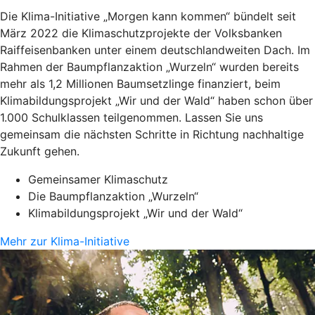
Die Klima-Initiative „Morgen kann kommen“ bündelt seit
März 2022 die Klimaschutzprojekte der Volksbanken
Raiffeisenbanken unter einem deutschlandweiten Dach. Im
Rahmen der Baumpflanzaktion „Wurzeln“ wurden bereits
mehr als 1,2 Millionen Baumsetzlinge finanziert, beim
Klimabildungsprojekt „Wir und der Wald“ haben schon über
1.000 Schulklassen teilgenommen. Lassen Sie uns
gemeinsam die nächsten Schritte in Richtung nachhaltige
Zukunft gehen.
Gemeinsamer Klimaschutz
Die Baumpflanzaktion „Wurzeln“
Klimabildungsprojekt „Wir und der Wald“
Mehr zur Klima-Initiative