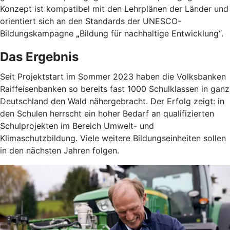
Konzept ist kompatibel mit den Lehrplänen der Länder und
orientiert sich an den Standards der UNESCO-
Bildungskampagne
„
Bildung für nachhaltige Entwicklung“.
Das Ergebnis
Seit Projektstart im Sommer 2023 haben die Volksbanken
Raiffeisenbanken so bereits fast 1000 Schulklassen in ganz
Deutschland den Wald nähergebracht. Der Erfolg zeigt: in
den Schulen herrscht ein hoher Bedarf an qualifizierten
Schulprojekten im Bereich Umwelt- und
Klimaschutzbildung. Viele weitere Bildungseinheiten sollen
in den nächsten Jahren folgen.