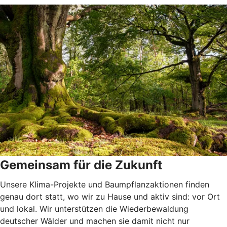
Gemeinsam für die Zukunft
Unsere Klima-Projekte und Baumpflanzaktionen finden
genau dort statt, wo wir zu Hause und aktiv sind: vor Ort
und lokal. Wir unterstützen die Wiederbewaldung
deutscher Wälder und machen sie damit nicht nur