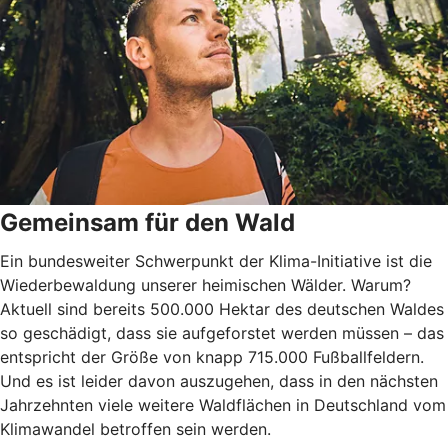
Gemeinsam für den Wald
Ein bundesweiter Schwerpunkt der Klima-Initiative ist die
Wiederbewaldung unserer heimischen Wälder. Warum?
Aktuell sind bereits 500.000 Hektar des deutschen Waldes
so geschädigt, dass sie aufgeforstet werden müssen – das
entspricht der Größe von knapp 715.000 Fußballfeldern.
Und es ist leider davon auszugehen, dass in den nächsten
Jahrzehnten viele weitere Waldflächen in Deutschland vom
Klimawandel betroffen sein werden.