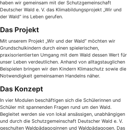
haben wir gemeinsam mit der Schutzgemeinschaft
Deutscher Wald e. V. das Klimabildungsprojekt „Wir und
der Wald“ ins Leben gerufen.
Das Projekt
Mit unserem Projekt „Wir und der Wald” möchten wir
Grundschulkindern durch einen spielerischen,
praxisorientierten Umgang mit dem Wald dessen Wert für
unser Leben verdeutlichen. Anhand von alltagstauglichen
Beispielen bringen wir den Kindern Klimaschutz sowie die
Notwendigkeit gemeinsamen Handelns näher.
Das Konzept
In vier Modulen beschäftigen sich die Schülerinnen und
Schüler mit spannenden Fragen rund um den Wald.
Begleitet werden sie von lokal ansässigen, unabhängigen
und durch die Schutzgemeinschaft Deutscher Wald e. V.
geschulten Waldpädagoginnen und Waldpädagogen. Das