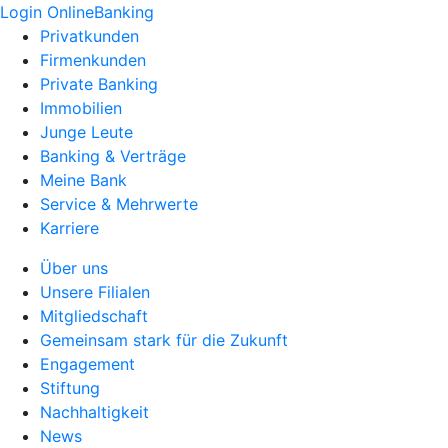
Login OnlineBanking
Privatkunden
Firmenkunden
Private Banking
Immobilien
Junge Leute
Banking & Verträge
Meine Bank
Service & Mehrwerte
Karriere
Über uns
Unsere Filialen
Mitgliedschaft
Gemeinsam stark für die Zukunft
Engagement
Stiftung
Nachhaltigkeit
News