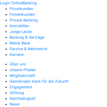
Login OnlineBanking
Privatkunden
Firmenkunden
Private Banking
Immobilien
Junge Leute
Banking & Verträge
Meine Bank
Service & Mehrwerte
Karriere
Über uns
Unsere Filialen
Mitgliedschaft
Gemeinsam stark für die Zukunft
Engagement
Stiftung
Nachhaltigkeit
News