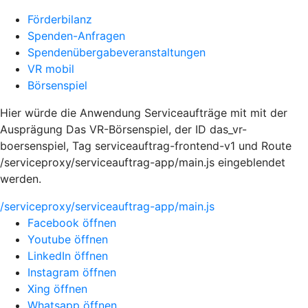
Förderbilanz
Spenden-Anfragen
Spendenübergabeveranstaltungen
VR mobil
Börsenspiel
Hier würde die Anwendung Serviceaufträge mit mit der
Ausprägung Das VR-Börsenspiel, der ID das_vr-
boersenspiel, Tag serviceauftrag-frontend-v1 und Route
/serviceproxy/serviceauftrag-app/main.js eingeblendet
werden.
/serviceproxy/serviceauftrag-app/main.js
Facebook öffnen
Youtube öffnen
LinkedIn öffnen
Instagram öffnen
Xing öffnen
Whatsapp öffnen