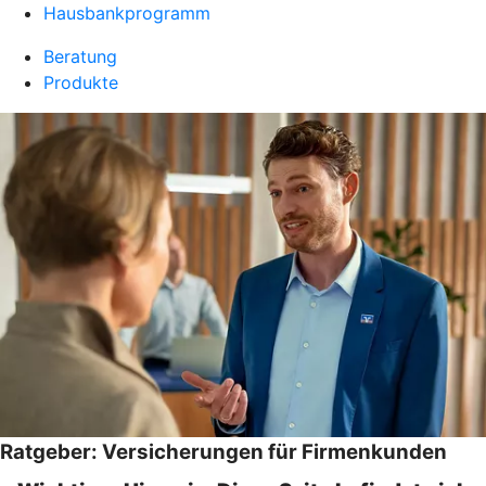
Hausbankprogramm
Beratung
Produkte
Ratgeber: Versicherungen für Firmenkunden