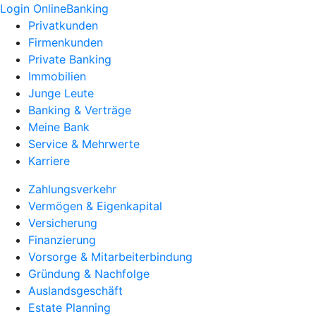
Login OnlineBanking
Privatkunden
Firmenkunden
Private Banking
Immobilien
Junge Leute
Banking & Verträge
Meine Bank
Service & Mehrwerte
Karriere
Zahlungsverkehr
Vermögen & Eigenkapital
Versicherung
Finanzierung
Vorsorge & Mitarbeiterbindung
Gründung & Nachfolge
Auslandsgeschäft
Estate Planning