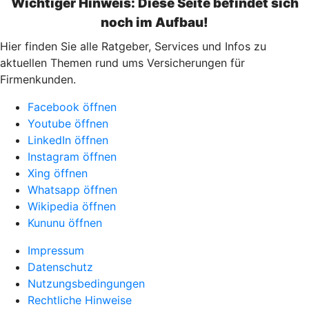
Wichtiger Hinweis: Diese Seite befindet sich
noch im Aufbau!
Hier finden Sie alle Ratgeber, Services und Infos zu
aktuellen Themen rund ums Versicherungen für
Firmenkunden.
Facebook öffnen
Youtube öffnen
LinkedIn öffnen
Instagram öffnen
Xing öffnen
Whatsapp öffnen
Wikipedia öffnen
Kununu öffnen
Impressum
Datenschutz
Nutzungsbedingungen
Rechtliche Hinweise