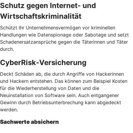
Schutz gegen Internet- und
Wirtschaftskriminalität
Schützt Ihr Unternehmensvermögen vor kriminellen
Handlungen wie Datenspionage oder Sabotage und setzt
Schadenersatzansprüche gegen die Täterinnen und Täter
durch.
CyberRisk-Versicherung
Deckt Schäden ab, die durch Angriffe von Hackerinnen
und Hackern entstehen. Das können zum Beispiel Kosten
für die Wiederherstellung von Daten und die
Neuinstallation von Software sein. Auch entgangener
Gewinn durch Betriebsunterbrechung kann abgedeckt
werden.
Sachwerte absichern