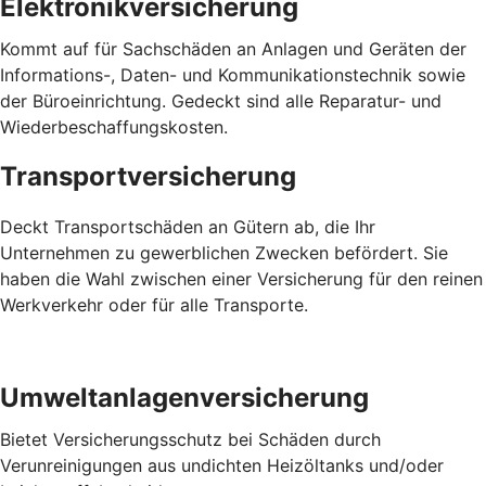
Elektronikversicherung
Kommt auf für Sachschäden an Anlagen und Geräten der
Informations-, Daten- und Kommunikationstechnik sowie
der Büroeinrichtung. Gedeckt sind alle Reparatur- und
Wiederbeschaffungskosten.
Transportversicherung
Deckt Transportschäden an Gütern ab, die Ihr
Unternehmen zu gewerblichen Zwecken befördert. Sie
haben die Wahl zwischen einer Versicherung für den reinen
Werkverkehr oder für alle Transporte.
Umweltanlagenversicherung
Bietet Versicherungsschutz bei Schäden durch
Verunreinigungen aus undichten Heizöltanks und/oder