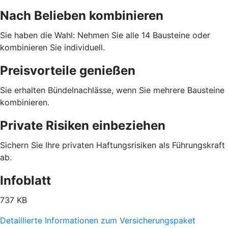
Nach Belieben kombinieren
Sie haben die Wahl: Nehmen Sie alle 14 Bausteine oder
kombinieren Sie individuell.
Preisvorteile genießen
Sie erhalten Bündelnachlässe, wenn Sie mehrere Bausteine
kombinieren.
Private Risiken einbeziehen
Sichern Sie Ihre privaten Haftungsrisiken als Führungskraft
ab.
Infoblatt
737 KB
Detaillierte Informationen zum Versicherungspaket