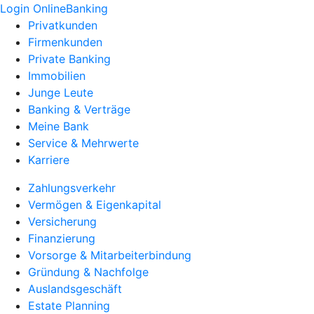
Login OnlineBanking
Privatkunden
Firmenkunden
Private Banking
Immobilien
Junge Leute
Banking & Verträge
Meine Bank
Service & Mehrwerte
Karriere
Zahlungsverkehr
Vermögen & Eigenkapital
Versicherung
Finanzierung
Vorsorge & Mitarbeiterbindung
Gründung & Nachfolge
Auslandsgeschäft
Estate Planning