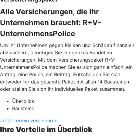
Alle Versicherungen, die Ihr
Unternehmen braucht: R+V-
UnternehmensPolice
Um Ihr Unternehmen gegen Risiken und Schäden finanziell
abzusichern, benötigen Sie ein ganzes Bündel an
Versicherungen. Mit dem Versicherungspaket R+V-
UnternehmensPolice machen Sie es sich ganz einfach: ein
Antrag, eine Police, ein Beitrag. Entscheiden Sie sich
entweder für das gesamte Paket mit allen 14 Bausteinen
oder stellen Sie sich Ihr individuelles Paket zusammen.
Überblick
Bausteine
Jetzt Termin vereinbaren
Ihre Vorteile im Überblick