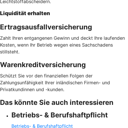
Leichtstoffabscheidern.
Liquidität erhalten
Ertragsausfallversicherung
Zahlt Ihren entgangenen Gewinn und deckt Ihre laufenden
Kosten, wenn Ihr Betrieb wegen eines Sachschadens
stillsteht.
Warenkreditversicherung
Schützt Sie vor den finanziellen Folgen der
Zahlungsunfähigkeit Ihrer inländischen Firmen- und
Privatkundinnen und -kunden.
Das könnte Sie auch interessieren
Betriebs- & Berufshaftpflicht
Betriebs- & Berufshaftpflicht