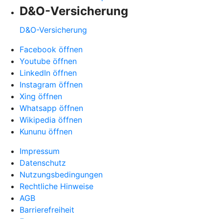
D&O-Versicherung
D&O-Versicherung
Facebook öffnen
Youtube öffnen
LinkedIn öffnen
Instagram öffnen
Xing öffnen
Whatsapp öffnen
Wikipedia öffnen
Kununu öffnen
Impressum
Datenschutz
Nutzungsbedingungen
Rechtliche Hinweise
AGB
Barrierefreiheit