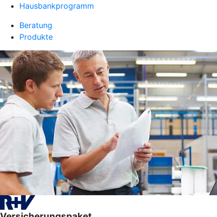
Hausbankprogramm
Beratung
Produkte
Versicherungspaket