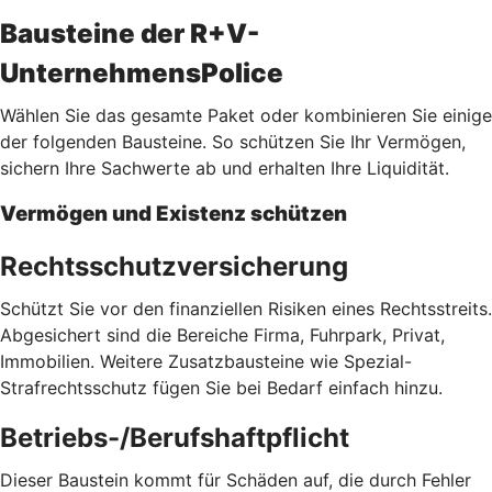
Bausteine der R+V-
UnternehmensPolice
Wählen Sie das gesamte Paket oder kombinieren Sie einige
der folgenden Bausteine. So schützen Sie Ihr Vermögen,
sichern Ihre Sachwerte ab und erhalten Ihre Liquidität.
Vermögen und Existenz schützen
Rechtsschutzversicherung
Schützt Sie vor den finanziellen Risiken eines Rechtsstreits.
Abgesichert sind die Bereiche Firma, Fuhrpark, Privat,
Immobilien. Weitere Zusatzbausteine wie Spezial-
Strafrechtsschutz fügen Sie bei Bedarf einfach hinzu.
Betriebs-/Berufshaftpflicht
Dieser Baustein kommt für Schäden auf, die durch Fehler