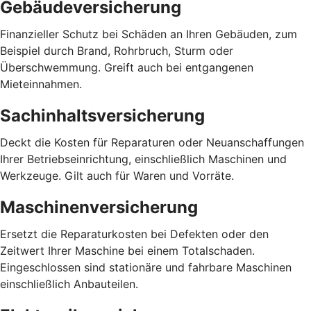
Gebäudeversicherung
Finanzieller Schutz bei Schäden an Ihren Gebäuden, zum
Beispiel durch Brand, Rohrbruch, Sturm oder
Überschwemmung. Greift auch bei entgangenen
Mieteinnahmen.
Sachinhaltsversicherung
Deckt die Kosten für Reparaturen oder Neuanschaffungen
Ihrer Betriebseinrichtung, einschließlich Maschinen und
Werkzeuge. Gilt auch für Waren und Vorräte.
Maschinenversicherung
Ersetzt die Reparaturkosten bei Defekten oder den
Zeitwert Ihrer Maschine bei einem Totalschaden.
Eingeschlossen sind stationäre und fahrbare Maschinen
einschließlich Anbauteilen.