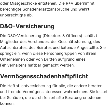
oder Missgeschicke entstehen. Die R+V übernimmt
berechtigte Schadenersatzansprüche und wehrt
unberechtigte ab.
D&O-Versicherung
Die D&O-Versicherung (Directors & Officers) schützt
Mitglieder des Vorstandes, der Geschäftsführung, des
Aufsichtsrates, des Beirates und leitende Angestellte. Sie
springt ein, wenn diese Personengruppen von ihrem
Unternehmen oder von Dritten aufgrund eines
Fehlverhaltens haftbar gemacht werden.
Vermögensschadenhaftpflicht
Die Haftpflichtversicherung für alle, die andere beraten
und fremde Vermögensinteressen wahrnehmen. Sie leistet
bei Schäden, die durch fehlerhafte Beratung entstehen
können.