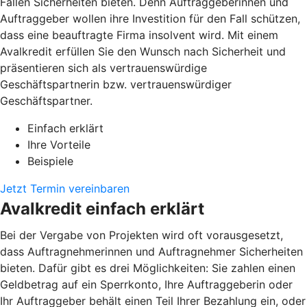
Fällen Sicherheiten bieten. Denn Auftraggeberinnen und
Auftraggeber wollen ihre Investition für den Fall schützen,
dass eine beauftragte Firma insolvent wird. Mit einem
Avalkredit erfüllen Sie den Wunsch nach Sicherheit und
präsentieren sich als vertrauenswürdige
Geschäftspartnerin bzw. vertrauenswürdiger
Geschäftspartner.
Einfach erklärt
Ihre Vorteile
Beispiele
Jetzt Termin vereinbaren
Avalkredit einfach erklärt
Bei der Vergabe von Projekten wird oft vorausgesetzt,
dass Auftragnehmerinnen und Auftragnehmer Sicherheiten
bieten. Dafür gibt es drei Möglichkeiten: Sie zahlen einen
Geldbetrag auf ein Sperrkonto, Ihre Auftraggeberin oder
Ihr Auftraggeber behält einen Teil Ihrer Bezahlung ein, oder