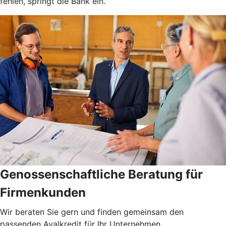
fehlen, springt die Bank ein.
Genossenschaftliche Beratung für
Firmenkunden
Wir beraten Sie gern und finden gemeinsam den
passenden Avalkredit für Ihr Unternehmen.