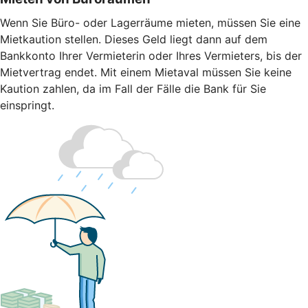
Wenn Sie Büro- oder Lagerräume mieten, müssen Sie eine
Mietkaution stellen. Dieses Geld liegt dann auf dem
Bankkonto Ihrer Vermieterin oder Ihres Vermieters, bis der
Mietvertrag endet. Mit einem Mietaval müssen Sie keine
Kaution zahlen, da im Fall der Fälle die Bank für Sie
einspringt.