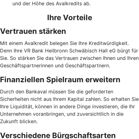
und der Höhe des Avalkredits ab.
Ihre Vorteile
Vertrauen stärken
Mit einem Avalkredit belegen Sie Ihre Kreditwürdigkeit.
Denn Ihre VR Bank Heilbronn Schwäbisch Hall eG bürgt für
Sie. So stärken Sie das Vertrauen zwischen Ihnen und Ihren
Geschäftspartnerinnen und Geschäftspartnern.
Finanziellen Spielraum erweitern
Durch den Bankaval müssen Sie die geforderten
Sicherheiten nicht aus Ihrem Kapital zahlen. So erhalten Sie
Ihre Liquidität, können in andere Dinge investieren, die Ihr
Unternehmen voranbringen, und zuversichtlich in die
Zukunft blicken.
Verschiedene Bürgschaftsarten