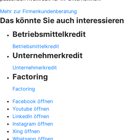
Mehr zur Firmenkundenberatung
Das könnte Sie auch interessieren
Betriebsmittelkredit
Betriebsmittelkredit
Unternehmerkredit
Unternehmerkredit
Factoring
Factoring
Facebook öffnen
Youtube öffnen
LinkedIn öffnen
Instagram öffnen
Xing öffnen
Whatsapp öffnen