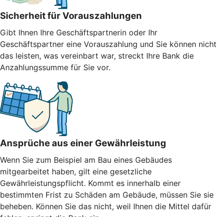
Sicherheit für Vorauszahlungen
Gibt Ihnen Ihre Geschäftspartnerin oder Ihr
Geschäftspartner eine Vorauszahlung und Sie können nicht
das leisten, was vereinbart war, streckt Ihre Bank die
Anzahlungssumme für Sie vor.
Ansprüche aus einer Gewährleistung
Wenn Sie zum Beispiel am Bau eines Gebäudes
mitgearbeitet haben, gilt eine gesetzliche
Gewährleistungspflicht. Kommt es innerhalb einer
bestimmten Frist zu Schäden am Gebäude, müssen Sie sie
beheben. Können Sie das nicht, weil Ihnen die Mittel dafür