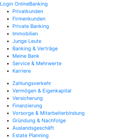
Login OnlineBanking
Privatkunden
Firmenkunden
Private Banking
Immobilien
Junge Leute
Banking & Verträge
Meine Bank
Service & Mehrwerte
Karriere
Zahlungsverkehr
Vermögen & Eigenkapital
Versicherung
Finanzierung
Vorsorge & Mitarbeiterbindung
Gründung & Nachfolge
Auslandsgeschäft
Estate Planning