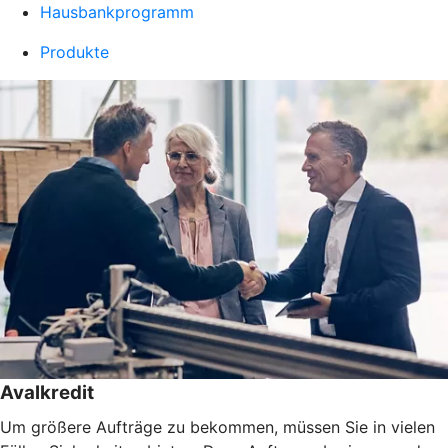
Hausbankprogramm
Produkte
Avalkredit
Um größere Aufträge zu bekommen, müssen Sie in vielen