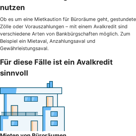
nutzen
Ob es um eine Mietkaution für Büroräume geht, gestundete
Zölle oder Vorauszahlungen – mit einem Avalkredit sind
verschiedene Arten von Bankbürgschaften möglich. Zum
Beispiel ein Mietaval, Anzahlungsaval und
Gewährleistungsaval.
Für diese Fälle ist ein Avalkredit
sinnvoll
Mieten von Büroräumen