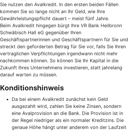
Sie nutzen den Avalkredit. In den ersten beiden Fällen
kommen Sie so lange nicht an Ihr Geld, wie Ihre
Gewährleistungspflicht dauert – meist fünf Jahre.
Beim Avalkredit hingegen bürgt Ihre VR Bank Heilbronn
Schwäbisch Hall eG gegenüber Ihren
Geschäftspartnerinnen und Geschäftspartnern für Sie und
streckt den geforderten Betrag für Sie vor, falls Sie Ihren
vertraglichen Verpflichtungen irgendwann nicht mehr
nachkommen können. So können Sie Ihr Kapital in die
Zukunft Ihres Unternehmens investieren, statt jahrelang
darauf warten zu müssen.
Konditionshinweis
Da bei einem Avalkredit zunächst kein Geld
ausgezahlt wird, zahlen Sie keine Zinsen, sondern
eine Avalprovision an die Bank. Die Provision ist in
der Regel niedriger als ein normaler Kreditzins. Die
genaue Höhe hängt unter anderem von der Laufzeit