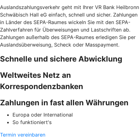
Auslandszahlungsverkehr geht mit Ihrer VR Bank Heilbronn
Schwäbisch Hall eG einfach, schnell und sicher. Zahlungen
in Länder des SEPA-Raumes wickeln Sie mit den SEPA-
Zahlverfahren für Überweisungen und Lastschriften ab.
Zahlungen außerhalb des SEPA-Raumes erledigen Sie per
Auslandsüberweisung, Scheck oder Masspayment.
Schnelle und sichere Abwicklung
Weltweites Netz an
Korrespondenzbanken
Zahlungen in fast allen Währungen
Europa oder International
So funktioniert's
Termin vereinbaren