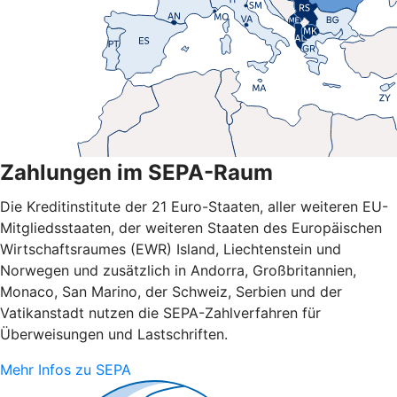
Zahlungen im SEPA-Raum
Die Kreditinstitute der 21 Euro-Staaten, aller weiteren EU-
Mitgliedsstaaten, der weiteren Staaten des Europäischen
Wirtschaftsraumes (EWR) Island, Liechtenstein und
Norwegen und zusätzlich in Andorra, Großbritannien,
Monaco, San Marino, der Schweiz, Serbien und der
Vatikanstadt nutzen die SEPA-Zahlverfahren für
Überweisungen und Lastschriften.
Mehr Infos zu SEPA