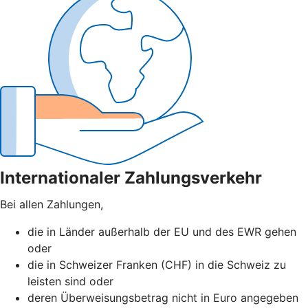
Internationaler Zahlungsverkehr
Bei allen Zahlungen,
die in Länder außerhalb der EU und des EWR gehen
oder
die in Schweizer Franken (CHF) in die Schweiz zu
leisten sind oder
deren Überweisungsbetrag nicht in Euro angegeben