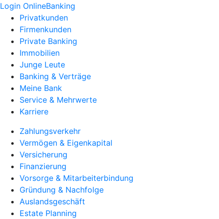
Login OnlineBanking
Privatkunden
Firmenkunden
Private Banking
Immobilien
Junge Leute
Banking & Verträge
Meine Bank
Service & Mehrwerte
Karriere
Zahlungsverkehr
Vermögen & Eigenkapital
Versicherung
Finanzierung
Vorsorge & Mitarbeiterbindung
Gründung & Nachfolge
Auslandsgeschäft
Estate Planning