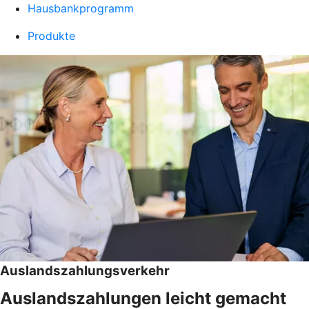
Hausbankprogramm
Produkte
Auslandszahlungsverkehr
Auslandszahlungen leicht gemacht