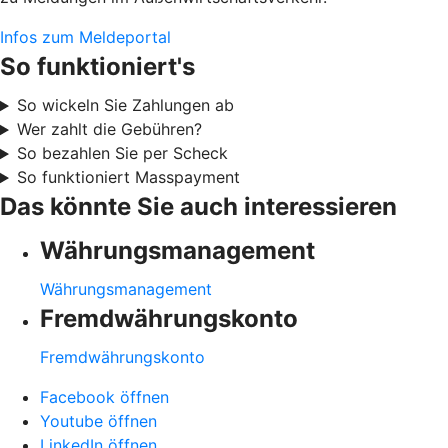
Infos zum Meldeportal
So funktioniert's
So wickeln Sie Zahlungen ab
Wer zahlt die Gebühren?
So bezahlen Sie per Scheck
So funktioniert Masspayment
Das könnte Sie auch interessieren
Währungsmanagement
Währungsmanagement
Fremdwährungskonto
Fremdwährungskonto
Facebook öffnen
Youtube öffnen
LinkedIn öffnen