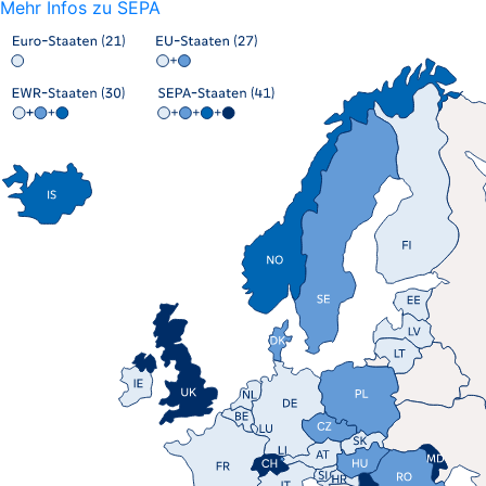
Mehr Infos zu SEPA