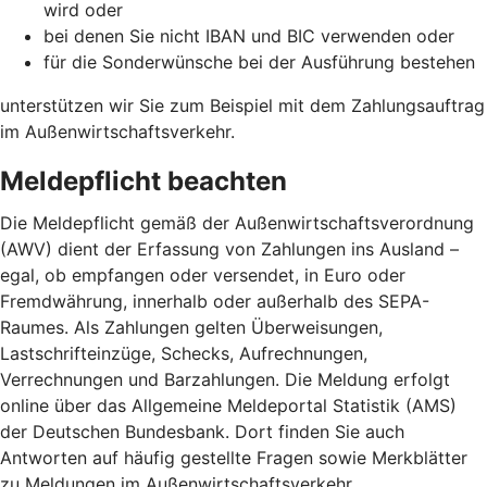
wird oder
bei denen Sie nicht IBAN und BIC verwenden oder
für die Sonderwünsche bei der Ausführung bestehen
unterstützen wir Sie zum Beispiel mit dem Zahlungsauftrag
im Außenwirtschaftsverkehr.
Meldepflicht beachten
Die Meldepflicht gemäß der Außenwirtschaftsverordnung
(AWV) dient der Erfassung von Zahlungen ins Ausland –
egal, ob empfangen oder versendet, in Euro oder
Fremdwährung, innerhalb oder außerhalb des SEPA-
Raumes. Als Zahlungen gelten Überweisungen,
Lastschrifteinzüge, Schecks, Aufrechnungen,
Verrechnungen und Barzahlungen. Die Meldung erfolgt
online über das Allgemeine Meldeportal Statistik (AMS)
der Deutschen Bundesbank. Dort finden Sie auch
Antworten auf häufig gestellte Fragen sowie Merkblätter
zu Meldungen im Außenwirtschaftsverkehr.