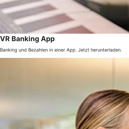
VR Banking App
Banking und Bezahlen in einer App. Jetzt herunterladen.