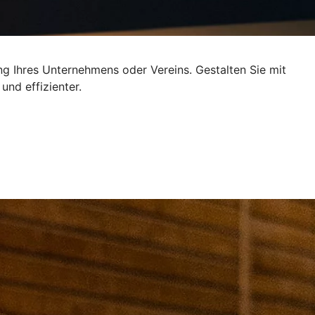
ng Ihres Unternehmens oder Vereins. Gestalten Sie mit
und effizienter.