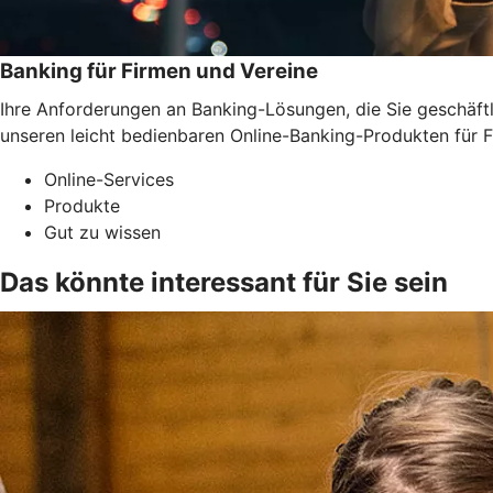
Banking für Firmen und Vereine
Ihre Anforderungen an Banking-Lösungen, die Sie geschäftli
unseren leicht bedienbaren Online-Banking-Produkten für F
Online-Services
Produkte
Gut zu wissen
Das könnte interessant für Sie sein