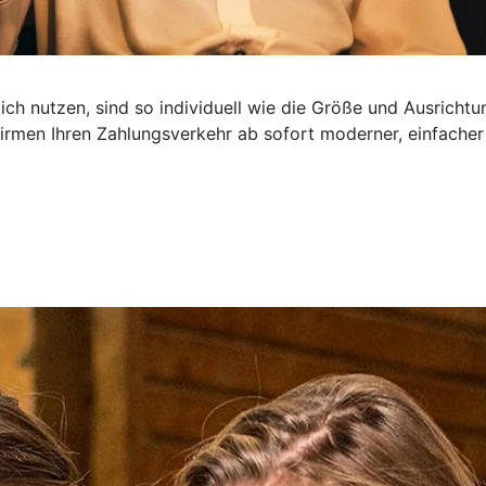
ch nutzen, sind so individuell wie die Größe und Ausrichtu
irmen Ihren Zahlungsverkehr ab sofort moderner, einfacher 