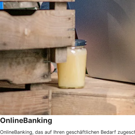
OnlineBanking
OnlineBanking, das auf Ihren geschäftlichen Bedarf zugeschn