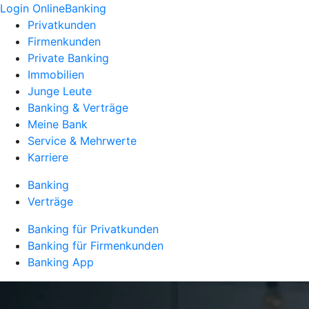
Login OnlineBanking
Privatkunden
Firmenkunden
Private Banking
Immobilien
Junge Leute
Banking & Verträge
Meine Bank
Service & Mehrwerte
Karriere
Banking
Verträge
Banking für Privatkunden
Banking für Firmenkunden
Banking App