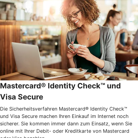
Mastercard® Identity Check™ und
Visa Secure
Die Sicherheitsverfahren Mastercard® Identity Check™
und Visa Secure machen Ihren Einkauf im Internet noch
sicherer. Sie kommen immer dann zum Einsatz, wenn Sie
online mit Ihrer Debit- oder Kreditkarte von Mastercard