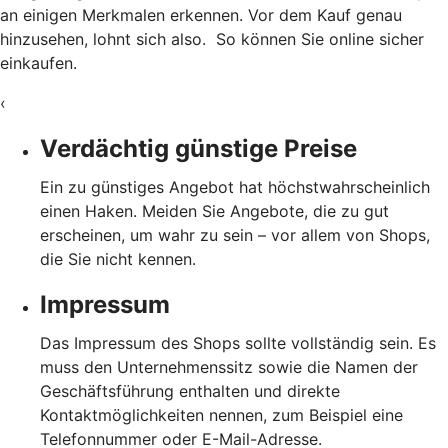
an einigen Merkmalen erkennen. Vor dem Kauf genau
hinzusehen, lohnt sich also. So können Sie online sicher
einkaufen.
‹
Verdächtig günstige Preise
Ein zu günstiges Angebot hat höchstwahrscheinlich
einen Haken. Meiden Sie Angebote, die zu gut
erscheinen, um wahr zu sein – vor allem von Shops,
die Sie nicht kennen.
Impressum
Das Impressum des Shops sollte vollständig sein. Es
muss den Unternehmenssitz sowie die Namen der
Geschäftsführung enthalten und direkte
Kontaktmöglichkeiten nennen, zum Beispiel eine
Telefonnummer oder E-Mail-Adresse.