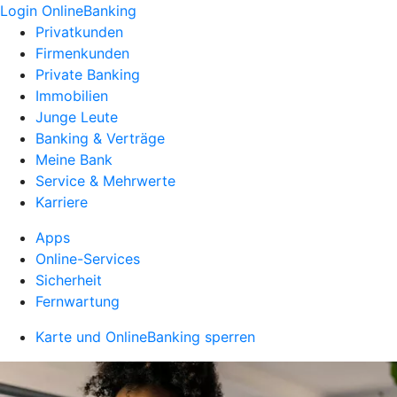
Login OnlineBanking
Privatkunden
Firmenkunden
Private Banking
Immobilien
Junge Leute
Banking & Verträge
Meine Bank
Service & Mehrwerte
Karriere
Apps
Online-Services
Sicherheit
Fernwartung
Karte und OnlineBanking sperren