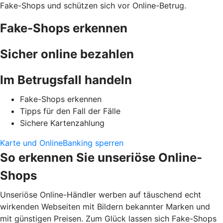
Fake-Shops und schützen sich vor Online-Betrug.
Fake-Shops erkennen
Sicher online bezahlen
Im Betrugsfall handeln
Fake-Shops erkennen
Tipps für den Fall der Fälle
Sichere Kartenzahlung
Karte und OnlineBanking sperren
So erkennen Sie unseriöse Online-
Shops
Unseriöse Online-Händler werben auf täuschend echt
wirkenden Webseiten mit Bildern bekannter Marken und
mit günstigen Preisen. Zum Glück lassen sich Fake-Shops