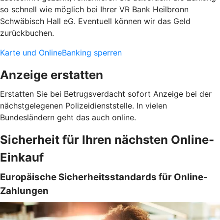
so schnell wie möglich bei Ihrer VR Bank Heilbronn
Schwäbisch Hall eG. Eventuell können wir das Geld
zurückbuchen.
Karte und OnlineBanking sperren
Anzeige erstatten
Erstatten Sie bei Betrugsverdacht sofort Anzeige bei der
nächstgelegenen Polizeidienststelle. In vielen
Bundesländern geht das auch online.
Sicherheit für Ihren nächsten Online-
Einkauf
Europäische Sicherheitsstandards für Online-
Zahlungen