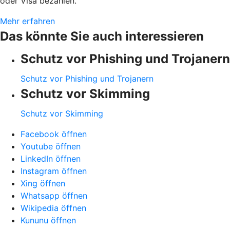
oder Visa bezahlen.
Mehr erfahren
Das könnte Sie auch interessieren
Schutz vor Phishing und Trojanern
Schutz vor Phishing und Trojanern
Schutz vor Skimming
Schutz vor Skimming
Facebook öffnen
Youtube öffnen
LinkedIn öffnen
Instagram öffnen
Xing öffnen
Whatsapp öffnen
Wikipedia öffnen
Kununu öffnen