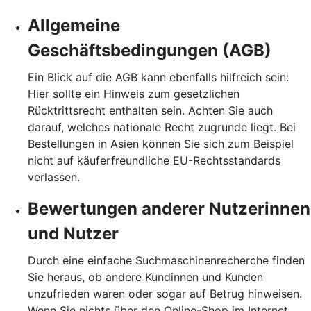
Allgemeine
Geschäftsbedingungen (AGB)
Ein Blick auf die AGB kann ebenfalls hilfreich sein:
Hier sollte ein Hinweis zum gesetzlichen
Rücktrittsrecht enthalten sein. Achten Sie auch
darauf, welches nationale Recht zugrunde liegt. Bei
Bestellungen in Asien können Sie sich zum Beispiel
nicht auf käuferfreundliche EU-Rechtsstandards
verlassen.
Bewertungen anderer Nutzerinnen
und Nutzer
Durch eine einfache Suchmaschinenrecherche finden
Sie heraus, ob andere Kundinnen und Kunden
unzufrieden waren oder sogar auf Betrug hinweisen.
Wenn Sie nichts über den Online-Shop im Internet