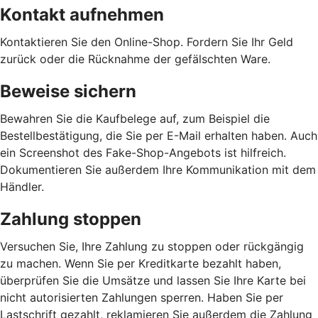
Kontakt aufnehmen
Kontaktieren Sie den Online-Shop. Fordern Sie Ihr Geld
zurück oder die Rücknahme der gefälschten Ware.
Beweise sichern
Bewahren Sie die Kaufbelege auf, zum Beispiel die
Bestellbestätigung, die Sie per E-Mail erhalten haben. Auch
ein Screenshot des Fake-Shop-Angebots ist hilfreich.
Dokumentieren Sie außerdem Ihre Kommunikation mit dem
Händler.
Zahlung stoppen
Versuchen Sie, Ihre Zahlung zu stoppen oder rückgängig
zu machen. Wenn Sie per Kreditkarte bezahlt haben,
überprüfen Sie die Umsätze und lassen Sie Ihre Karte bei
nicht autorisierten Zahlungen sperren. Haben Sie per
Lastschrift gezahlt, reklamieren Sie außerdem die Zahlung