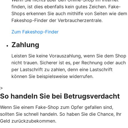
finden, ist dies ebenfalls kein gutes Zeichen. Fake-
Shops erkennen Sie auch mithilfe von Seiten wie dem
Fakeshop-Finder der Verbraucherzentrale.
Zum Fakeshop-Finder
Zahlung
Leisten Sie keine Vorauszahlung, wenn Sie dem Shop
nicht trauen. Sicherer ist es, per Rechnung oder auch
per Lastschrift zu zahlen, denn eine Lastschrift
können Sie beispielsweise widerrufen.
>
So handeln Sie bei Betrugsverdacht
Wenn Sie einem Fake-Shop zum Opfer gefallen sind,
sollten Sie schnell handeln. So haben Sie die Chance, Ihr
Geld zurückzubekommen.