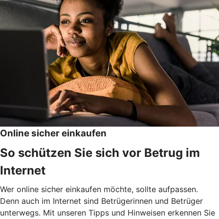
Online sicher einkaufen
So schützen Sie sich vor Betrug im
Internet
Wer online sicher einkaufen möchte, sollte aufpassen.
Denn auch im Internet sind Betrügerinnen und Betrüger
unterwegs. Mit unseren Tipps und Hinweisen erkennen Sie