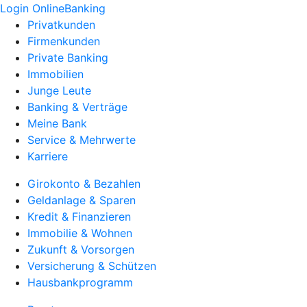
Login OnlineBanking
Privatkunden
Firmenkunden
Private Banking
Immobilien
Junge Leute
Banking & Verträge
Meine Bank
Service & Mehrwerte
Karriere
Girokonto & Bezahlen
Geldanlage & Sparen
Kredit & Finanzieren
Immobilie & Wohnen
Zukunft & Vorsorgen
Versicherung & Schützen
Hausbankprogramm