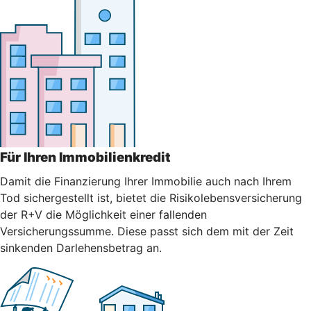
Für Ihren Immobilienkredit
Damit die Finanzierung Ihrer Immobilie auch nach Ihrem
Tod sichergestellt ist, bietet die Risikolebensversicherung
der R+V die Möglichkeit einer fallenden
Versicherungssumme. Diese passt sich dem mit der Zeit
sinkenden Darlehensbetrag an.