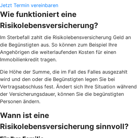
Jetzt Termin vereinbaren
Wie funktioniert eine
Risikolebensversicherung?
Im Sterbefall zahlt die Risikolebensversicherung Geld an
die Begünstigten aus. So können zum Beispiel Ihre
Angehörigen die weiterlaufenden Kosten für einen
Immobilienkredit tragen.
Die Höhe der Summe, die im Fall des Falles ausgezahlt
wird und den oder die Begünstigten legen Sie bei
Vertragsabschluss fest. Ändert sich Ihre Situation während
der Versicherungsdauer, können Sie die begünstigten
Personen ändern.
Wann ist eine
Risikolebensversicherung sinnvoll?