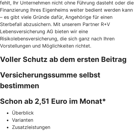
fehlt, Ihr Unternehmen nicht ohne Führung dasteht oder die
Finanzierung Ihres Eigenheims weiter bedient werden kann
– es gibt viele Gründe dafür, Angehörige für einen
Sterbefall abzusichern. Mit unserem Partner R+V
Lebensversicherung AG bieten wir eine
Risikolebensversicherung, die sich ganz nach Ihren
Vorstellungen und Möglichkeiten richtet.
Voller Schutz ab dem ersten Beitrag
Versicherungssumme selbst
bestimmen
Schon ab 2,51 Euro im Monat*
Überblick
Varianten
Zusatzleistungen