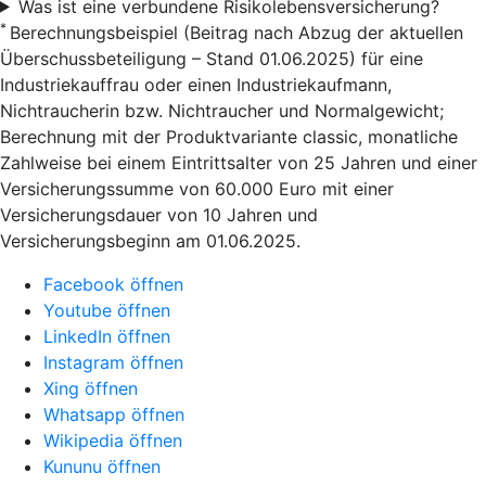
Was ist eine verbundene Risikolebensversicherung?
*
Berechnungsbeispiel (Beitrag nach Abzug der aktuellen
Überschussbeteiligung – Stand 01.06.2025) für eine
Industriekauffrau oder einen Industriekaufmann,
Nichtraucherin bzw. Nichtraucher und Normalgewicht;
Berechnung mit der Produktvariante classic, monatliche
Zahlweise bei einem Eintrittsalter von 25 Jahren und einer
Versicherungssumme von 60.000 Euro mit einer
Versicherungsdauer von 10 Jahren und
Versicherungsbeginn am 01.06.2025.
Facebook öffnen
Youtube öffnen
LinkedIn öffnen
Instagram öffnen
Xing öffnen
Whatsapp öffnen
Wikipedia öffnen
Kununu öffnen