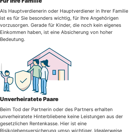
Für Ihre Familie
Als Hauptverdienerin oder Hauptverdiener in Ihrer Familie
ist es für Sie besonders wichtig, für Ihre Angehörigen
vorzusorgen. Gerade für Kinder, die noch kein eigenes
Einkommen haben, ist eine Absicherung von hoher
Bedeutung.
Unverheiratete Paare
Beim Tod der Partnerin oder des Partners erhalten
unverheiratete Hinterbliebene keine Leistungen aus der
gesetzlichen Rentenkasse. Hier ist eine
Risikolebensversicherung umso wichtiger. Idealerweise