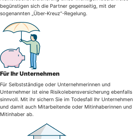
begünstigen sich die Partner gegenseitig, mit der
sogenannten „Über-Kreuz“-Regelung.
Für Ihr Unternehmen
Für Selbstständige oder Unternehmerinnen und
Unternehmer ist eine Risikolebensversicherung ebenfalls
sinnvoll. Mit ihr sichern Sie im Todesfall Ihr Unternehmen
und damit auch Mitarbeitende oder Mitinhaberinnen und
Mitinhaber ab.