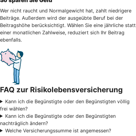
So sparen Sie Geld
Wer nicht raucht und Normalgewicht hat, zahlt niedrigere
Beiträge. Außerdem wird der ausgeübte Beruf bei der
Beitragshöhe berücksichtigt. Wählen Sie eine jährliche statt
einer monatlichen Zahlweise, reduziert sich Ihr Beitrag
ebenfalls.
FAQ zur Risikolebensversicherung
Kann ich die Begünstigte oder den Begünstigten völlig
frei wählen?
Kann ich die Begünstigte oder den Begünstigten
nachträglich ändern?
Welche Versicherungssumme ist angemessen?