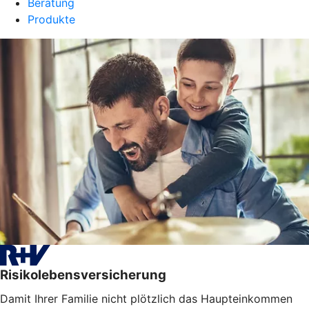
Beratung
Produkte
Risikolebensversicherung
Damit Ihrer Familie nicht plötzlich das Haupteinkommen