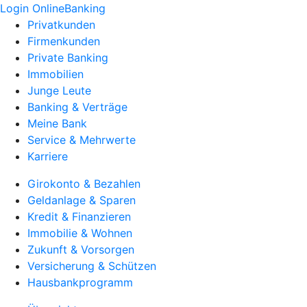
Login OnlineBanking
Privatkunden
Firmenkunden
Private Banking
Immobilien
Junge Leute
Banking & Verträge
Meine Bank
Service & Mehrwerte
Karriere
Girokonto & Bezahlen
Geldanlage & Sparen
Kredit & Finanzieren
Immobilie & Wohnen
Zukunft & Vorsorgen
Versicherung & Schützen
Hausbankprogramm