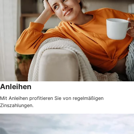
Anleihen
Mit Anleihen profitieren Sie von regelmäßigen
Zinszahlungen.