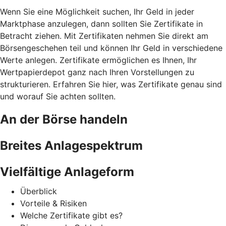
Wenn Sie eine Möglichkeit suchen, Ihr Geld in jeder
Marktphase anzulegen, dann sollten Sie Zertifikate in
Betracht ziehen. Mit Zertifikaten nehmen Sie direkt am
Börsengeschehen teil und können Ihr Geld in verschiedene
Werte anlegen. Zertifikate ermöglichen es Ihnen, Ihr
Wertpapierdepot ganz nach Ihren Vorstellungen zu
strukturieren. Erfahren Sie hier, was Zertifikate genau sind
und worauf Sie achten sollten.
An der Börse handeln
Breites Anlagespektrum
Vielfältige Anlageform
Überblick
Vorteile & Risiken
Welche Zertifikate gibt es?