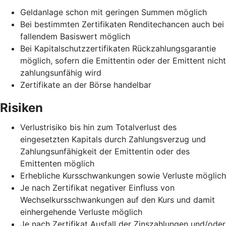
Geldanlage schon mit geringen Summen möglich
Bei bestimmten Zertifikaten Renditechancen auch bei
fallendem Basiswert möglich
Bei Kapitalschutzzertifikaten Rückzahlungsgarantie
möglich, sofern die Emittentin oder der Emittent nicht
zahlungsunfähig wird
Zertifikate an der Börse handelbar
Risiken
Verlustrisiko bis hin zum Totalverlust des
eingesetzten Kapitals durch Zahlungsverzug und
Zahlungsunfähigkeit der Emittentin oder des
Emittenten möglich
Erhebliche Kursschwankungen sowie Verluste möglich
Je nach Zertifikat negativer Einfluss von
Wechselkursschwankungen auf den Kurs und damit
einhergehende Verluste möglich
Je nach Zertifikat Ausfall der Zinszahlungen und/oder