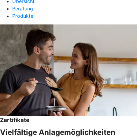
Übersicht
Beratung
Produkte
Zertifikate
Vielfältige Anlagemöglichkeiten