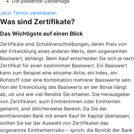
Die passende Geldanlage
Jetzt Termin vereinbaren
Was sind Zertifikate?
Das Wichtigste auf einen Blick
Zertifikate sind Schuldverschreibungen, deren Preis von
der Entwicklung eines anderen Werts, dem sogenannten
Basiswert, abhängt. Beim Kauf entscheiden Sie sich je nach
Zertifikat für einen bestimmten Basiswert. Ein Basiswert
kann zum Beispiel eine einzelne Aktie, ein Index, ein
Rohstoff oder eine Kombination mehrerer Basiswerte sein.
Von der Entwicklung des Basiswerts an der Börse hängt
ab, ob und wie viel Rendite Sie erhalten. Die Herausgeber
von Zertifikaten, auch Emittentinnen oder Emittenten
genannt, sind üblicherweise Banken. Da Sie der
emittierenden Bank mit einem Kauf Ihr Kapital überlassen,
sollten Sie bei der Auswahl von Zertifikaten das
sogenannte Emittentenrisiko – sprich: die Bonität der Bank