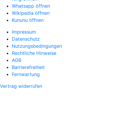
Whatsapp öffnen
Wikipedia öffnen
Kununu öffnen
Impressum
Datenschutz
Nutzungsbedingungen
Rechtliche Hinweise
AGB
Barrierefreiheit
Fernwartung
Vertrag widerrufen