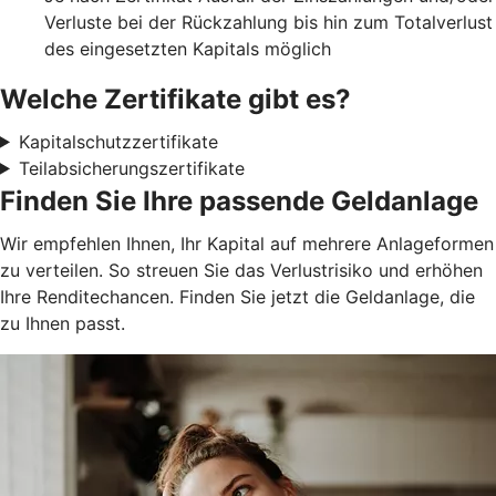
Verluste bei der Rückzahlung bis hin zum Totalverlust
des eingesetzten Kapitals möglich
Welche Zertifikate gibt es?
Kapitalschutzzertifikate
Teilabsicherungszertifikate
Finden Sie Ihre passende Geldanlage
Wir empfehlen Ihnen, Ihr Kapital auf mehrere Anlageformen
zu verteilen. So streuen Sie das Verlustrisiko und erhöhen
Ihre Renditechancen. Finden Sie jetzt die Geldanlage, die
zu Ihnen passt.