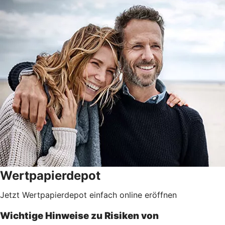
Wertpapierdepot
Jetzt Wertpapierdepot einfach online eröffnen
Wichtige Hinweise zu Risiken von