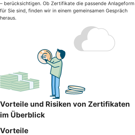
– berücksichtigen. Ob Zertifikate die passende Anlageform
für Sie sind, finden wir in einem gemeinsamen Gespräch
heraus.
Vorteile und Risiken von Zertifikaten
im Überblick
Vorteile