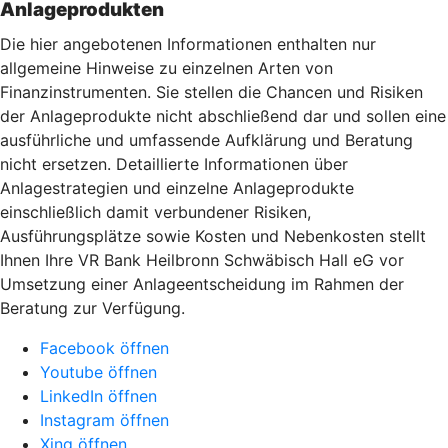
Anlageprodukten
Die hier angebotenen Informationen enthalten nur
allgemeine Hinweise zu einzelnen Arten von
Finanzinstrumenten. Sie stellen die Chancen und Risiken
der Anlageprodukte nicht abschließend dar und sollen eine
ausführliche und umfassende Aufklärung und Beratung
nicht ersetzen. Detaillierte Informationen über
Anlagestrategien und einzelne Anlageprodukte
einschließlich damit verbundener Risiken,
Ausführungsplätze sowie Kosten und Nebenkosten stellt
Ihnen Ihre VR Bank Heilbronn Schwäbisch Hall eG vor
Umsetzung einer Anlageentscheidung im Rahmen der
Beratung zur Verfügung.
Facebook öffnen
Youtube öffnen
LinkedIn öffnen
Instagram öffnen
Xing öffnen