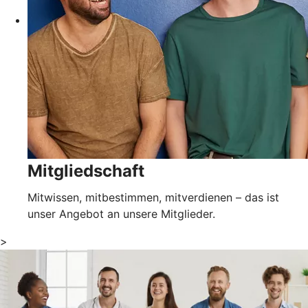
Mitgliedschaft
Mitwissen, mitbestimmen, mitverdienen – das ist
unser Angebot an unsere Mitglieder.
>