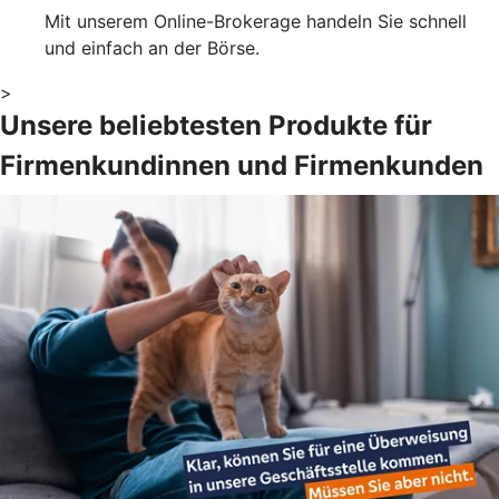
Mit unserem Online-Brokerage handeln Sie schnell
und einfach an der Börse.
>
Unsere beliebtesten Produkte für
Firmenkundinnen und Firmenkunden