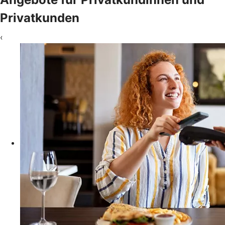
Privatkunden
‹