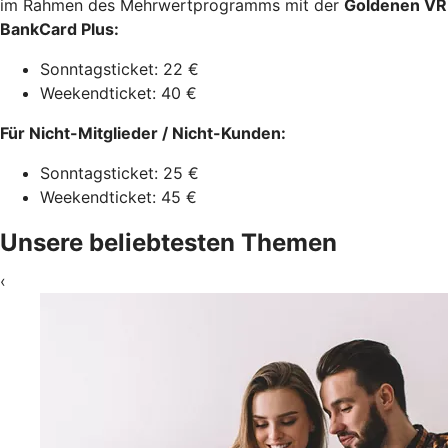
im Rahmen des Mehrwertprogramms mit der
Goldenen VR
BankCard Plus:
Sonntagsticket: 22 €
Weekendticket: 40 €
Für Nicht-Mitglieder / Nicht-Kunden:
Sonntagsticket: 25 €
Weekendticket: 45 €
Unsere beliebtesten Themen
‹