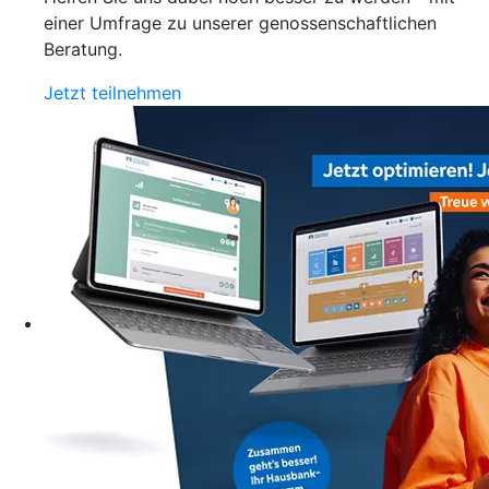
einer Umfrage zu unserer genossenschaftlichen
Beratung.
Jetzt teilnehmen