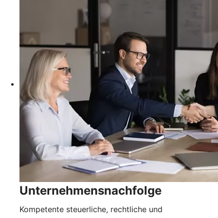
Unternehmensnachfolge
Kompetente steuerliche, rechtliche und