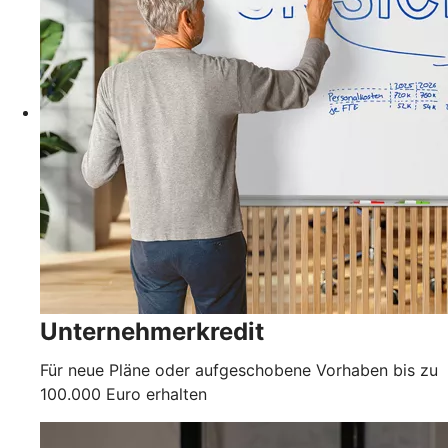
Unternehmerkredit
Für neue Pläne oder aufgeschobene Vorhaben bis zu
100.000 Euro erhalten