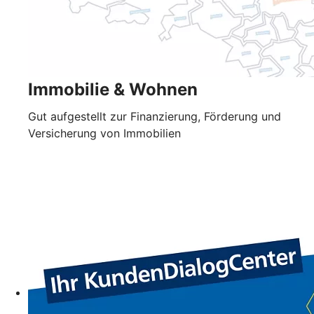
Immobilie & Wohnen
Gut aufgestellt zur Finanzierung, Förderung und
Versicherung von Immobilien