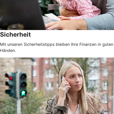
Sicherheit
Mit unseren Sicherheitstipps bleiben Ihre Finanzen in guten
Händen.