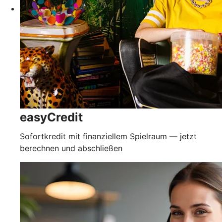
easyCredit
Sofortkredit mit finanziellem Spielraum — jetzt
berechnen und abschließen