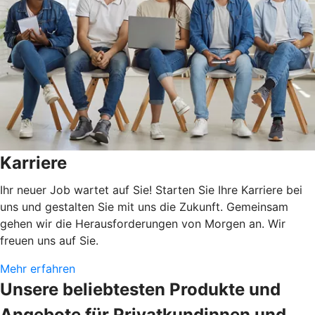
Karriere
Ihr neuer Job wartet auf Sie! Starten Sie Ihre Karriere bei
uns und gestalten Sie mit uns die Zukunft. Gemeinsam
gehen wir die Herausforderungen von Morgen an. Wir
freuen uns auf Sie.
Mehr erfahren
Unsere beliebtesten Produkte und
Angebote für Privatkundinnen und