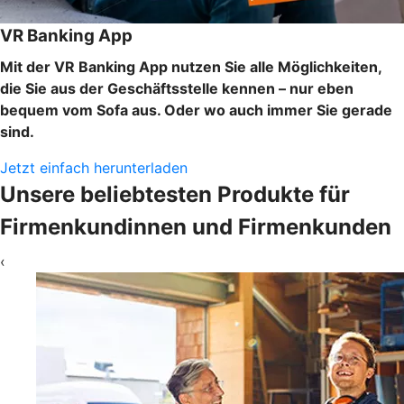
VR Banking App
Mit der VR Banking App nutzen Sie alle Möglichkeiten,
die Sie aus der Geschäftsstelle kennen – nur eben
bequem vom Sofa aus. Oder wo auch immer Sie gerade
sind.
Jetzt einfach herunterladen
Unsere beliebtesten Produkte für
Firmenkundinnen und Firmenkunden
‹