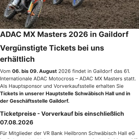
ADAC MX Masters 2026 in Gaildorf
Vergünstigte Tickets bei uns
erhältlich
Vom
06. bis 09. August
2026 findet in Gaildorf das 61.
Internationale ADAC Motocross – ADAC MX Masters statt.
Als Hauptsponsor und Vorverkaufsstelle erhalten Sie
Tickets in unserer Hauptstelle Schwäbisch Hall und in
der Geschäftsstelle Gaildorf.
Ticketpreise - Vorverkauf bis einschließlich
07.08.2026
Für Mitglieder der VR Bank Heilbronn Schwäbisch Hall eG