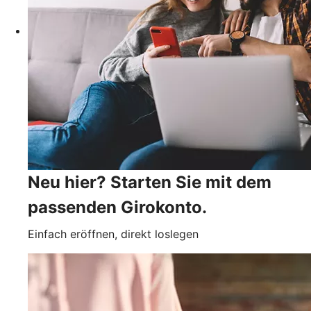
Neu hier? Starten Sie mit dem
passenden Girokonto.
Einfach eröffnen, direkt loslegen