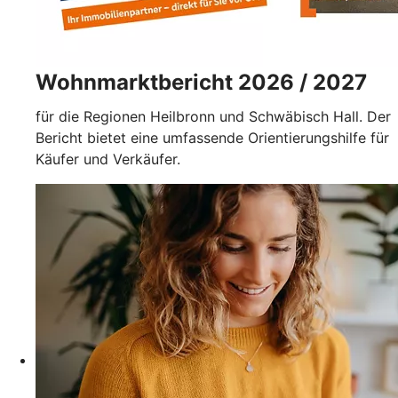
Wohnmarktbericht 2026 / 2027
für die Regionen Heilbronn und Schwäbisch Hall. Der
Bericht bietet eine umfassende Orientierungshilfe für
Käufer und Verkäufer.