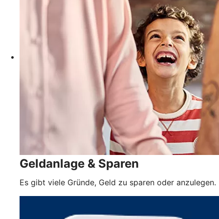
Geldanlage & Sparen
Es gibt viele Gründe, Geld zu sparen oder anzulegen.