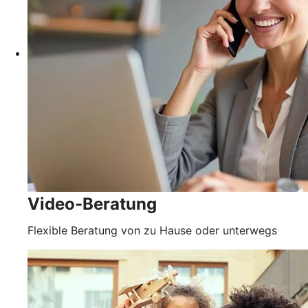
Video-Beratung
Flexible Beratung von zu Hause oder unterwegs