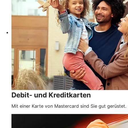
Debit- und Kreditkarten
Mit einer Karte von Mastercard sind Sie gut gerüstet.