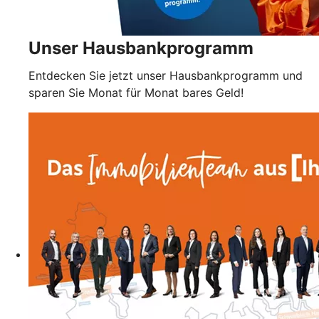
Unser Hausbankprogramm
Entdecken Sie jetzt unser Hausbankprogramm und
sparen Sie Monat für Monat bares Geld!