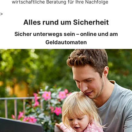
wirtschaftliche Beratung für Ihre Nachfolge
>
Alles rund um Sicherheit
Sicher unterwegs sein – online und am
Geldautomaten