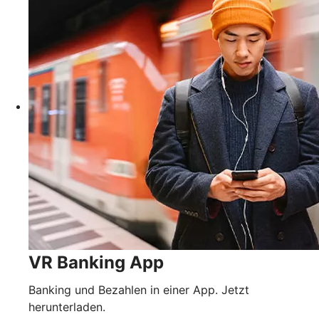
VR Banking App
Banking und Bezahlen in einer App. Jetzt
herunterladen.