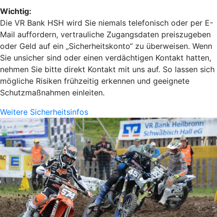
Wichtig:
Die VR Bank HSH wird Sie niemals telefonisch oder per E-
Mail auffordern, vertrauliche Zugangsdaten preiszugeben
oder Geld auf ein „Sicherheitskonto“ zu überweisen. Wenn
Sie unsicher sind oder einen verdächtigen Kontakt hatten,
nehmen Sie bitte direkt Kontakt mit uns auf. So lassen sich
mögliche Risiken frühzeitig erkennen und geeignete
Schutzmaßnahmen einleiten.
Weitere Sicherheitsinfos