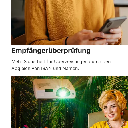
Empfängerüberprüfung
Mehr Sicherheit für Überweisungen durch den
Abgleich von IBAN und Namen.