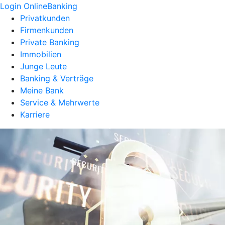
Login OnlineBanking
Privatkunden
Firmenkunden
Private Banking
Immobilien
Junge Leute
Banking & Verträge
Meine Bank
Service & Mehrwerte
Karriere