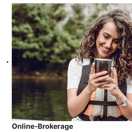
Online-Brokerage