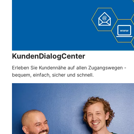
KundenDialogCenter
Erleben Sie Kundennähe auf allen Zugangswegen -
bequem, einfach, sicher und schnell.