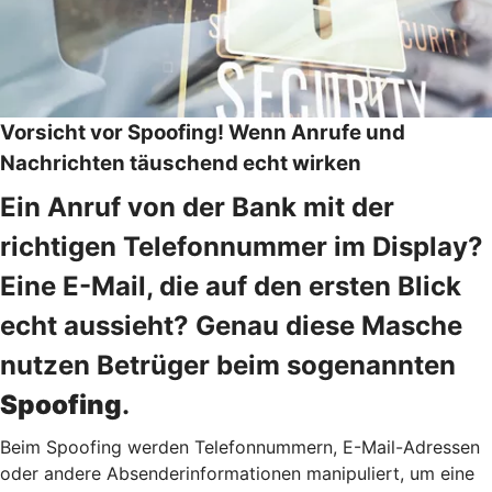
Vorsicht vor Spoofing! Wenn Anrufe und
Nachrichten täuschend echt wirken
Ein Anruf von der Bank mit der
richtigen Telefonnummer im Display?
Eine E-Mail, die auf den ersten Blick
echt aussieht? Genau diese Masche
nutzen Betrüger beim sogenannten
Spoofing
.
Beim Spoofing werden Telefonnummern, E-Mail-Adressen
oder andere Absenderinformationen manipuliert, um eine