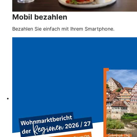
Mobil bezahlen
Bezahlen Sie einfach mit Ihrem Smartphone.