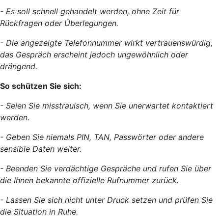
- Es soll schnell gehandelt werden, ohne Zeit für
Rückfragen oder Überlegungen.
- Die angezeigte Telefonnummer wirkt vertrauenswürdig,
das Gespräch erscheint jedoch ungewöhnlich oder
drängend.
So schützen Sie sich:
- Seien Sie misstrauisch, wenn Sie unerwartet kontaktiert
werden.
- Geben Sie niemals PIN, TAN, Passwörter oder andere
sensible Daten weiter.
- Beenden Sie verdächtige Gespräche und rufen Sie über
die Ihnen bekannte offizielle Rufnummer zurück.
- Lassen Sie sich nicht unter Druck setzen und prüfen Sie
die Situation in Ruhe.