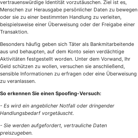
vertrauenswürdige Identität vorzutäuschen. Ziel ist es,
Menschen zur Herausgabe persönlicher Daten zu bewegen
oder sie zu einer bestimmten Handlung zu verleiten,
beispielsweise einer Überweisung oder der Freigabe einer
Transaktion.
Besonders häufig geben sich Täter als Bankmitarbeitende
aus und behaupten, auf dem Konto seien verdächtige
Aktivitäten festgestellt worden. Unter dem Vorwand, Ihr
Geld schützen zu wollen, versuchen sie anschließend,
sensible Informationen zu erfragen oder eine Überweisung
zu veranlassen.
So erkennen Sie einen Spoofing-Versuch:
- Es wird ein angeblicher Notfall oder dringender
Handlungsbedarf vorgetäuscht.
- Sie werden aufgefordert, vertrauliche Daten
preiszugeben.