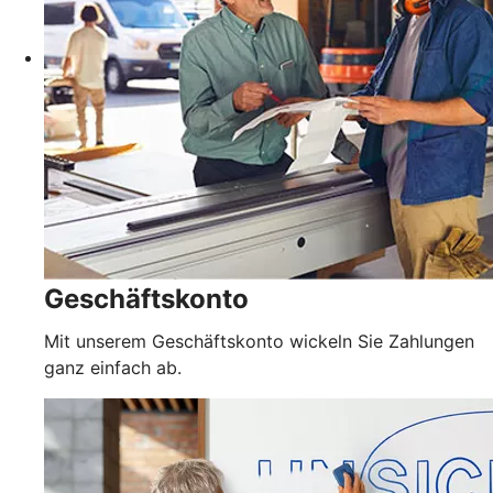
Geschäftskonto
Mit unserem Geschäftskonto wickeln Sie Zahlungen
ganz einfach ab.